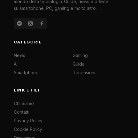
mondo della tecnologia. Guide, news e offerte
su smartphone, PC, gaming e molto altro.
CATEGORIE
News
Gaming
AI
Guide
Smartphone
Recensioni
LINK UTILI
Chi Siamo
Contatti
Privacy Policy
Cookie Policy
Disclaimer