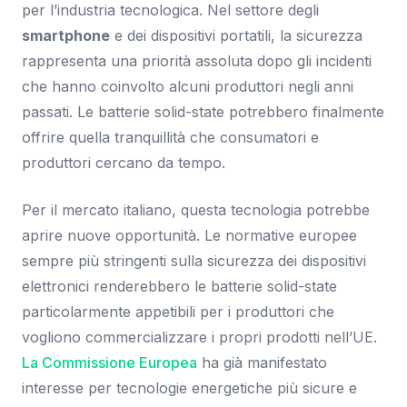
per l’industria tecnologica. Nel settore degli
smartphone
e dei dispositivi portatili, la sicurezza
rappresenta una priorità assoluta dopo gli incidenti
che hanno coinvolto alcuni produttori negli anni
passati. Le batterie solid-state potrebbero finalmente
offrire quella tranquillità che consumatori e
produttori cercano da tempo.
Per il mercato italiano, questa tecnologia potrebbe
aprire nuove opportunità. Le normative europee
sempre più stringenti sulla sicurezza dei dispositivi
elettronici renderebbero le batterie solid-state
particolarmente appetibili per i produttori che
vogliono commercializzare i propri prodotti nell’UE.
La Commissione Europea
ha già manifestato
interesse per tecnologie energetiche più sicure e