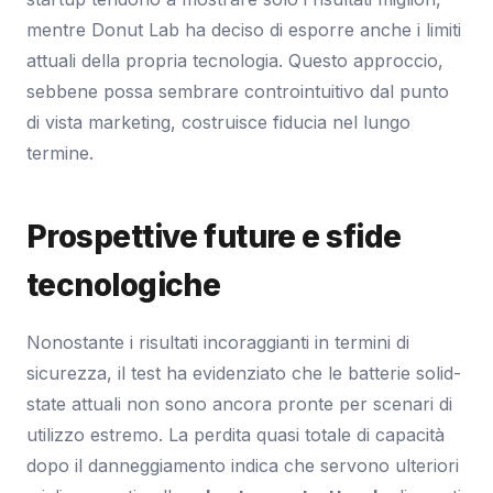
mentre Donut Lab ha deciso di esporre anche i limiti
attuali della propria tecnologia. Questo approccio,
sebbene possa sembrare controintuitivo dal punto
di vista marketing, costruisce fiducia nel lungo
termine.
Prospettive future e sfide
tecnologiche
Nonostante i risultati incoraggianti in termini di
sicurezza, il test ha evidenziato che le batterie solid-
state attuali non sono ancora pronte per scenari di
utilizzo estremo. La perdita quasi totale di capacità
dopo il danneggiamento indica che servono ulteriori