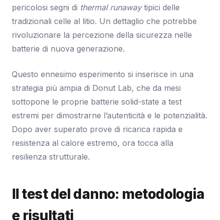
pericolosi segni di
thermal runaway
tipici delle
tradizionali celle al litio. Un dettaglio che potrebbe
rivoluzionare la percezione della sicurezza nelle
batterie di nuova generazione.
Questo ennesimo esperimento si inserisce in una
strategia più ampia di Donut Lab, che da mesi
sottopone le proprie batterie solid-state a test
estremi per dimostrarne l’autenticità e le potenzialità.
Dopo aver superato prove di ricarica rapida e
resistenza al calore estremo, ora tocca alla
resilienza strutturale.
Il test del danno: metodologia
e risultati