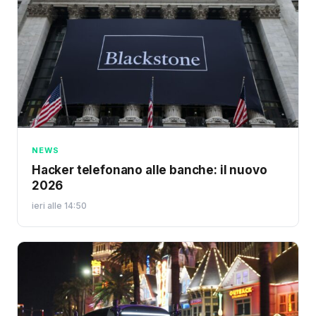
NEWS
Hacker telefonano alle banche: il nuovo
2026
ieri alle 14:50