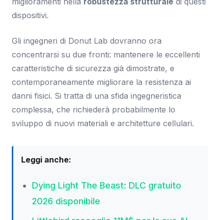
miglioramenti nella
robustezza strutturale
di questi
dispositivi.
Gli ingegneri di Donut Lab dovranno ora
concentrarsi su due fronti: mantenere le eccellenti
caratteristiche di sicurezza già dimostrate, e
contemporaneamente migliorare la resistenza ai
danni fisici. Si tratta di una sfida ingegneristica
complessa, che richiederà probabilmente lo
sviluppo di nuovi materiali e architetture cellulari.
Leggi anche:
Dying Light The Beast: DLC gratuito
2026 disponibile