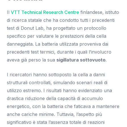
Il
VTT Technical Research Centre
finlandese, istituto
di ricerca statale che ha condotto tutti i precedenti
test di Donut Lab, ha progettato un protocollo
specifico per valutare le prestazioni della cella
danneggiata. La batteria utilizzata proveniva dai
precedenti test termici, durante i quali l’involucro
aveva già perso la sua
sigillatura sottovuoto
.
I ricercatori hanno sottoposto la cella a danni
strutturali controllati, simulando scenari reali di
utilizzo estremo. I risultati hanno evidenziato una
drastica riduzione della capacità di accumulo
energetico, con la batteria che faticava a mantenere
anche cariche minime. Tuttavia, l’aspetto più
significativo è stata l’assenza totale di reazioni