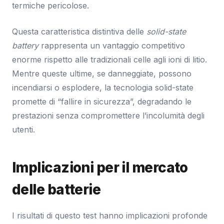
termiche pericolose.
Questa caratteristica distintiva delle
solid-state
battery
rappresenta un vantaggio competitivo
enorme rispetto alle tradizionali celle agli ioni di litio.
Mentre queste ultime, se danneggiate, possono
incendiarsi o esplodere, la tecnologia solid-state
promette di “fallire in sicurezza”, degradando le
prestazioni senza compromettere l’incolumità degli
utenti.
Implicazioni per il mercato
delle batterie
I risultati di questo test hanno implicazioni profonde