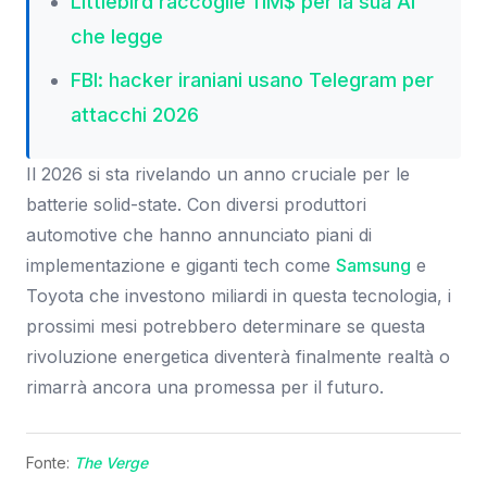
Littlebird raccoglie 11M$ per la sua AI
che legge
FBI: hacker iraniani usano Telegram per
attacchi 2026
Il 2026 si sta rivelando un anno cruciale per le
batterie solid-state. Con diversi produttori
automotive che hanno annunciato piani di
implementazione e giganti tech come
Samsung
e
Toyota che investono miliardi in questa tecnologia, i
prossimi mesi potrebbero determinare se questa
rivoluzione energetica diventerà finalmente realtà o
rimarrà ancora una promessa per il futuro.
Fonte:
The Verge