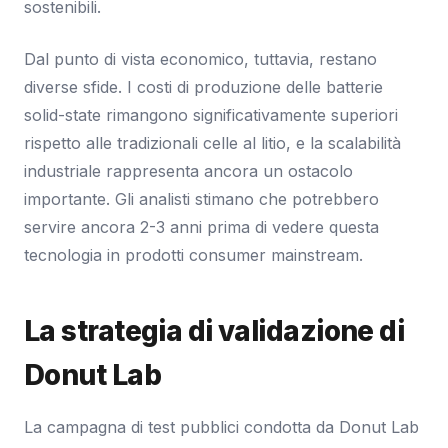
sostenibili.
Dal punto di vista economico, tuttavia, restano
diverse sfide. I costi di produzione delle batterie
solid-state rimangono significativamente superiori
rispetto alle tradizionali celle al litio, e la scalabilità
industriale rappresenta ancora un ostacolo
importante. Gli analisti stimano che potrebbero
servire ancora 2-3 anni prima di vedere questa
tecnologia in prodotti consumer mainstream.
La strategia di validazione di
Donut Lab
La campagna di test pubblici condotta da Donut Lab