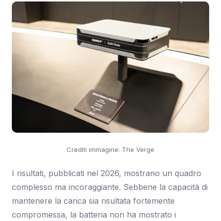
Crediti immagine: The Verge
I risultati, pubblicati nel 2026, mostrano un quadro
complesso ma incoraggiante. Sebbene la capacità di
mantenere la carica sia risultata fortemente
compromessa, la batteria non ha mostrato i