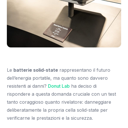
Immagine: The Verge
Le
batterie solid-state
rappresentano il futuro
dell’energia portatile, ma quanto sono davvero
resistenti ai danni?
Donut Lab
ha deciso di
rispondere a questa domanda cruciale con un test
tanto coraggioso quanto rivelatore: danneggiare
deliberatamente la propria cella solid-state per
verificarne le prestazioni e la sicurezza.