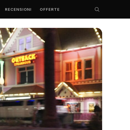
RECENSIONI
OFFERTE