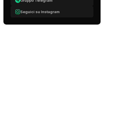
Gruppo Telegram
Seguici su Instagram