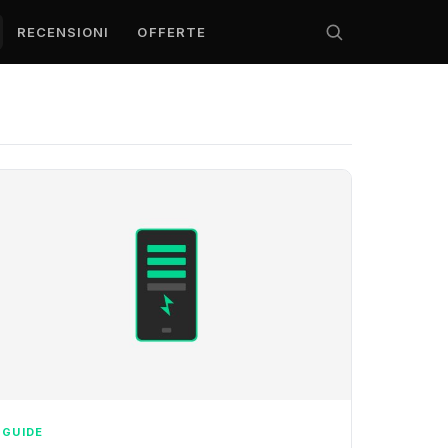
RECENSIONI
OFFERTE
GUIDE