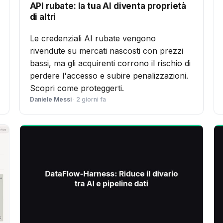
API rubate: la tua AI diventa proprietà
di altri
Le credenziali AI rubate vengono
rivendute su mercati nascosti con prezzi
bassi, ma gli acquirenti corrono il rischio di
perdere l'accesso e subire penalizzazioni.
Scopri come proteggerti.
Daniele Messi
· 2 giorni fa