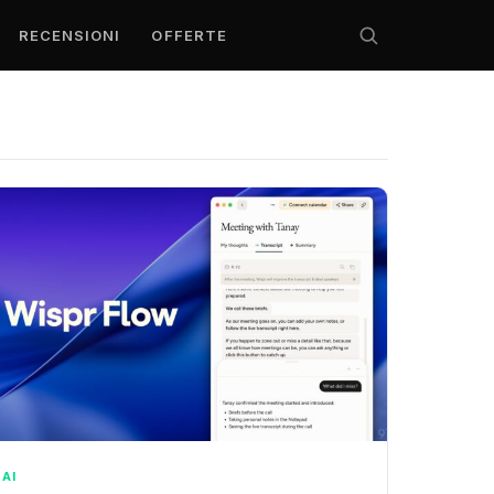
RECENSIONI
OFFERTE
AI