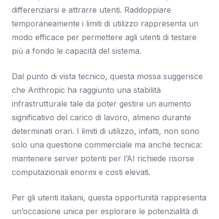
differenziarsi e attrarre utenti. Raddoppiare
temporaneamente i limiti di utilizzo rappresenta un
modo efficace per permettere agli utenti di testare
più a fondo le capacità del sistema.
Dal punto di vista tecnico, questa mossa suggerisce
che Anthropic ha raggiunto una stabilità
infrastrutturale tale da poter gestire un aumento
significativo del carico di lavoro, almeno durante
determinati orari. I limiti di utilizzo, infatti, non sono
solo una questione commerciale ma anche tecnica:
mantenere server potenti per l’AI richiede risorse
computazionali enormi e costi elevati.
Per gli utenti italiani, questa opportunità rappresenta
un’occasione unica per esplorare le potenzialità di