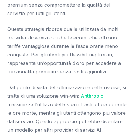
premium senza compromettere la qualità del
servizio per tutti gli utenti.
Questa strategia ricorda quella utilizzata da molti
provider di servizi cloud e telecom, che offrono
tariffe vantaggiose durante le fasce orarie meno
congeste. Per gli utenti più flessibili negli orari,
rappresenta un’opportunità d’oro per accedere a
funzionalità premium senza costi aggiuntivi.
Dal punto di vista dell’ottimizzazione delle risorse, si
tratta di una soluzione win-win:
Anthropic
massimizza l’utilizzo della sua infrastruttura durante
le ore morte, mentre gli utenti ottengono più valore
dal servizio. Questo approccio potrebbe diventare
un modello per altri provider di servizi AI.