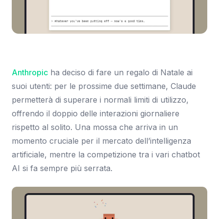
Immagine: 9to5Google
Anthropic
ha deciso di fare un regalo di Natale ai
suoi utenti: per le prossime due settimane, Claude
permetterà di superare i normali limiti di utilizzo,
offrendo il doppio delle interazioni giornaliere
rispetto al solito. Una mossa che arriva in un
momento cruciale per il mercato dell’intelligenza
artificiale, mentre la competizione tra i vari chatbot
AI si fa sempre più serrata.