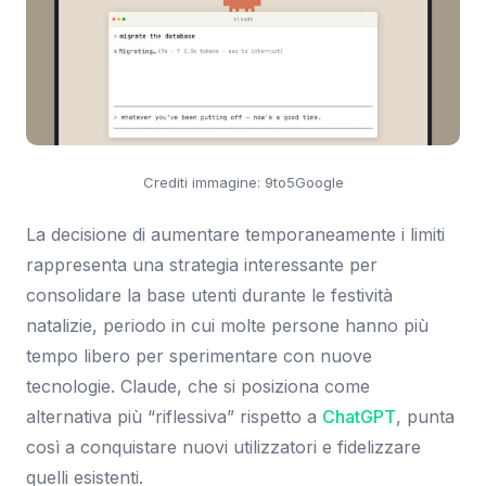
Crediti immagine: 9to5Google
La decisione di aumentare temporaneamente i limiti
rappresenta una strategia interessante per
consolidare la base utenti durante le festività
natalizie, periodo in cui molte persone hanno più
tempo libero per sperimentare con nuove
tecnologie. Claude, che si posiziona come
alternativa più “riflessiva” rispetto a
ChatGPT
, punta
così a conquistare nuovi utilizzatori e fidelizzare
quelli esistenti.