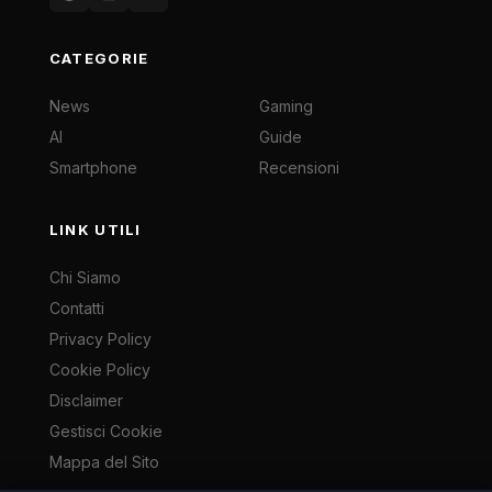
CATEGORIE
News
Gaming
AI
Guide
Smartphone
Recensioni
LINK UTILI
Chi Siamo
Contatti
Privacy Policy
Cookie Policy
Disclaimer
Gestisci Cookie
Mappa del Sito