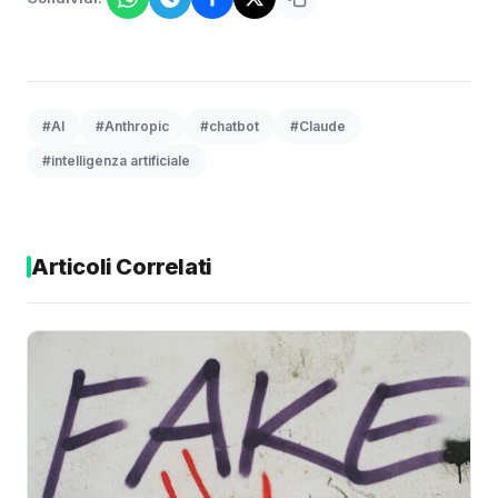
#AI
#Anthropic
#chatbot
#Claude
#intelligenza artificiale
Articoli Correlati