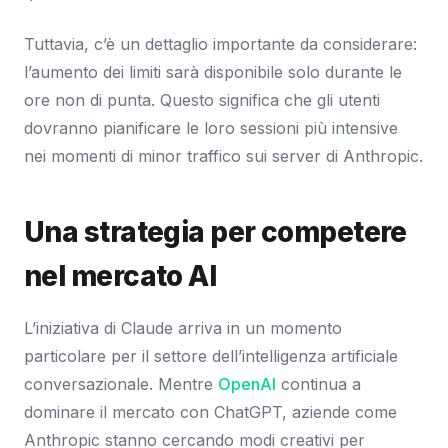
Tuttavia, c’è un dettaglio importante da considerare:
l’aumento dei limiti sarà disponibile solo durante le
ore non di punta. Questo significa che gli utenti
dovranno pianificare le loro sessioni più intensive
nei momenti di minor traffico sui server di Anthropic.
Una strategia per competere
nel mercato AI
L’iniziativa di Claude arriva in un momento
particolare per il settore dell’intelligenza artificiale
conversazionale. Mentre
OpenAI
continua a
dominare il mercato con ChatGPT, aziende come
Anthropic stanno cercando modi creativi per