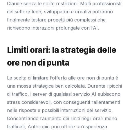
Claude senza le solite restrizioni. Molti professionisti
del settore tech, sviluppatori e creativi potranno
finalmente testare progetti più complessi che
richiedono interazioni prolungate con l’AI.
Limiti orari: la strategia delle
ore non di punta
La scelta di limitare l’offerta alle ore non di punta è
una mossa strategica ben calcolata. Durante i picchi
di traffico, i server di qualsiasi servizio AI subiscono
stress considerevoli, con conseguenti rallentamenti
nelle risposte e possibili interruzioni del servizio.
Concentrando l’aumento dei limiti negli orari meno
trafficati, Anthropic può offrire un’esperienza