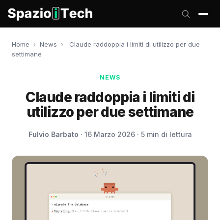
Home
›
News
›
Claude raddoppia i limiti di utilizzo per due
settimane
NEWS
Claude raddoppia i limiti di
utilizzo per due settimane
Fulvio Barbato
· 16 Marzo 2026 · 5 min di lettura