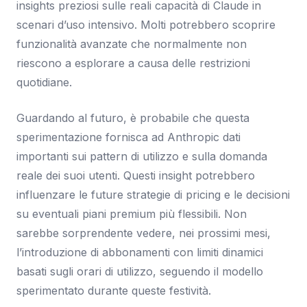
insights preziosi sulle reali capacità di Claude in
scenari d’uso intensivo. Molti potrebbero scoprire
funzionalità avanzate che normalmente non
riescono a esplorare a causa delle restrizioni
quotidiane.
Guardando al futuro, è probabile che questa
sperimentazione fornisca ad Anthropic dati
importanti sui pattern di utilizzo e sulla domanda
reale dei suoi utenti. Questi insight potrebbero
influenzare le future strategie di pricing e le decisioni
su eventuali piani premium più flessibili. Non
sarebbe sorprendente vedere, nei prossimi mesi,
l’introduzione di abbonamenti con limiti dinamici
basati sugli orari di utilizzo, seguendo il modello
sperimentato durante queste festività.