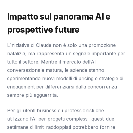
Impatto sul panorama AI e
prospettive future
L’iniziativa di Claude non è solo una promozione
natalizia, ma rappresenta un segnale importante per
tutto il settore. Mentre il mercato dell’AI
conversazionale matura, le aziende stanno
sperimentando nuovi modelli di pricing e strategie di
engagement per differenziarsi dalla concorrenza
sempre più agguerrita.
Per gli utenti business e i professionisti che
utilizzano l’AI per progetti complessi, questi due
settimane di limiti raddoppiati potrebbero fornire