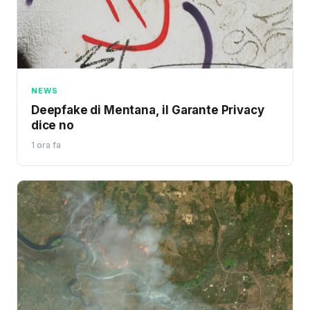
NEWS
Deepfake di Mentana, il Garante Privacy
dice no
1 ora fa