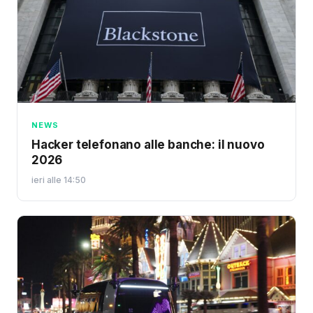
NEWS
Hacker telefonano alle banche: il nuovo
2026
ieri alle 14:50