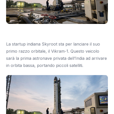
Immagine: Tom's Hardware Italia
La startup indiana Skyroot sta per lanciare il suo
primo razzo orbitale, il Vikram-1. Questo veicolo
sarà la prima astronave privata dell’India ad arrivare
in orbita bassa, portando piccoli satelliti.