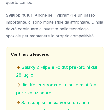
questo campo.
Sviluppi futuri
Anche se il Vikram-1 è un passo
importante, ci sono molte sfide da affrontare. L’India
dovrà continuare a investire nella tecnologia
spaziale per mantenere la propria competitività.
Continua a leggere:
Galaxy Z Flip8 e Fold8: pre-ordini dal
28 luglio
Jim Keller scommette sulle mini fab
per rivoluzionare i
Samsung si lancia verso un anno