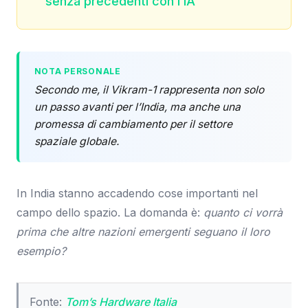
senza precedenti con l’IA
NOTA PERSONALE
Secondo me, il Vikram-1 rappresenta non solo
un passo avanti per l’India, ma anche una
promessa di cambiamento per il settore
spaziale globale.
In India stanno accadendo cose importanti nel
campo dello spazio. La domanda è:
quanto ci vorrà
prima che altre nazioni emergenti seguano il loro
esempio?
Fonte:
Tom’s Hardware Italia