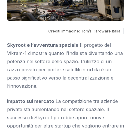
Crediti immagine: Tom’s Hardware Italia
Skyroot e l’avventura spaziale
Il progetto del
Vikram-1 dimostra quanto l’India stia diventando una
potenza nel settore dello spazio. L’utilizzo di un
razzo privato per portare satelliti in orbita è un
passo significativo verso la decentralizzazione e
l’innovazione.
Impatto sul mercato
La competizione tra aziende
private sta aumentando nel settore spaziale. Il
successo di Skyroot potrebbe aprire nuove
opportunità per altre startup che vogliono entrare in