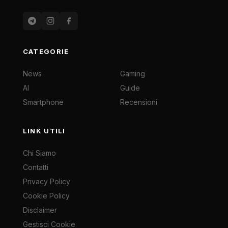
CATEGORIE
News
Gaming
AI
Guide
Smartphone
Recensioni
LINK UTILI
Chi Siamo
Contatti
Privacy Policy
Cookie Policy
Disclaimer
Gestisci Cookie