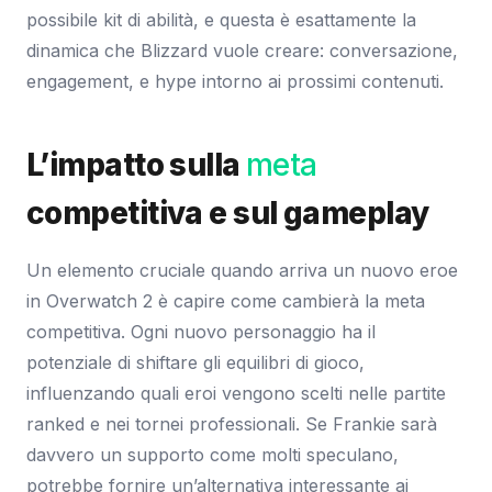
possibile kit di abilità, e questa è esattamente la
dinamica che Blizzard vuole creare: conversazione,
engagement, e hype intorno ai prossimi contenuti.
L’impatto sulla
meta
competitiva e sul gameplay
Un elemento cruciale quando arriva un nuovo eroe
in Overwatch 2 è capire come cambierà la meta
competitiva. Ogni nuovo personaggio ha il
potenziale di shiftare gli equilibri di gioco,
influenzando quali eroi vengono scelti nelle partite
ranked e nei tornei professionali. Se Frankie sarà
davvero un supporto come molti speculano,
potrebbe fornire un’alternativa interessante ai