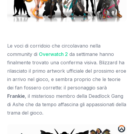
Immagine: CNET
Le voci di corridoio che circolavano nella
community di
Overwatch 2
da settimane hanno
finalmente trovato una conferma visiva. Blizzard ha
rilasciato il primo artwork ufficiale del prossimo eroe
in arrivo nel gioco, e sembra proprio che le teorie
dei fan fossero corrette: il personaggio sarà
Frankie
, il misterioso membro della Deadlock Gang
di Ashe che da tempo affascina gli appassionati della
trama del gioco.