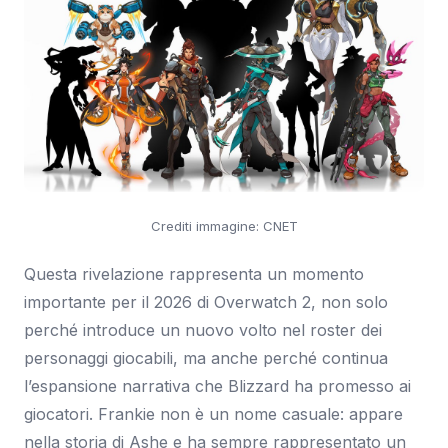
Crediti immagine: CNET
Questa rivelazione rappresenta un momento
importante per il 2026 di Overwatch 2, non solo
perché introduce un nuovo volto nel roster dei
personaggi giocabili, ma anche perché continua
l’espansione narrativa che Blizzard ha promesso ai
giocatori. Frankie non è un nome casuale: appare
nella storia di Ashe e ha sempre rappresentato un