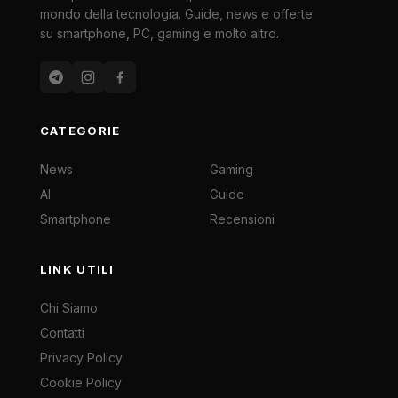
mondo della tecnologia. Guide, news e offerte
su smartphone, PC, gaming e molto altro.
CATEGORIE
News
Gaming
AI
Guide
Smartphone
Recensioni
LINK UTILI
Chi Siamo
Contatti
Privacy Policy
Cookie Policy