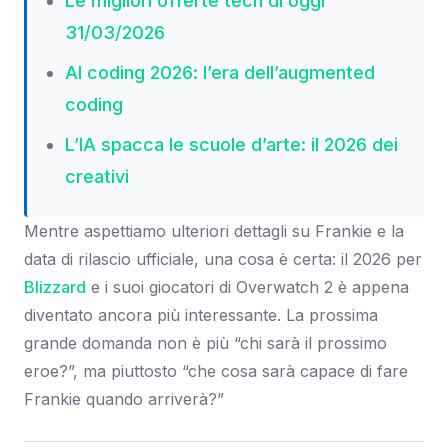
Le migliori offerte tech di oggi
31/03/2026
AI coding 2026: l’era dell’augmented
coding
L’IA spacca le scuole d’arte: il 2026 dei
creativi
Mentre aspettiamo ulteriori dettagli su Frankie e la
data di rilascio ufficiale, una cosa è certa: il 2026 per
Blizzard
e i suoi giocatori di Overwatch 2 è appena
diventato ancora più interessante. La prossima
grande domanda non è più “chi sarà il prossimo
eroe?”, ma piuttosto “che cosa sarà capace di fare
Frankie quando arriverà?”