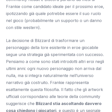
Frankie come candidato ideale per il prossimo eroe,
ipotizzando già quale potrebbe essere il suo ruolo
nel gioco (probabilmente un supporto o un danno
con stile western).
La decisione di Blizzard di trasformare un
personaggio della lore esistente in eroe giocabile
segue una strategia già sperimentata con successo.
Pensiamo a come sono stati introdotti altri eroi negli
ultimi anni: ogni nuovo personaggio non arriva dal
nulla, ma si integra naturalmente nell’universo
narrativo già costruito. Frankie rappresenta
esattamente questa filosofia. Il fatto che gli artwork
ufficiali corrispondano alle teorie della community
suggerisce che
Blizzard stia ascoltando davvero
cosa chiedono i giocatori
, e questo è un segnale