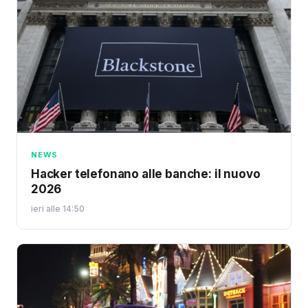
NEWS
Hacker telefonano alle banche: il nuovo
2026
ieri alle 14:50