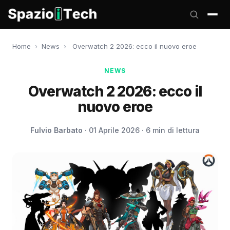
Home
›
News
›
Overwatch 2 2026: ecco il nuovo eroe
NEWS
Overwatch 2 2026: ecco il
nuovo eroe
Fulvio Barbato
· 01 Aprile 2026 · 6 min di lettura