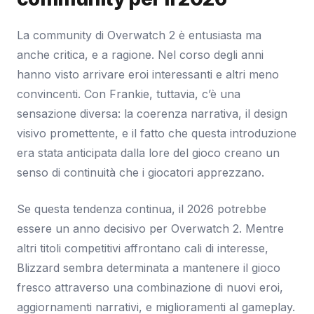
La community di Overwatch 2 è entusiasta ma
anche critica, e a ragione. Nel corso degli anni
hanno visto arrivare eroi interessanti e altri meno
convincenti. Con Frankie, tuttavia, c’è una
sensazione diversa: la coerenza narrativa, il design
visivo promettente, e il fatto che questa introduzione
era stata anticipata dalla lore del gioco creano un
senso di continuità che i giocatori apprezzano.
Se questa tendenza continua, il 2026 potrebbe
essere un anno decisivo per Overwatch 2. Mentre
altri titoli competitivi affrontano cali di interesse,
Blizzard sembra determinata a mantenere il gioco
fresco attraverso una combinazione di nuovi eroi,
aggiornamenti narrativi, e miglioramenti al gameplay.