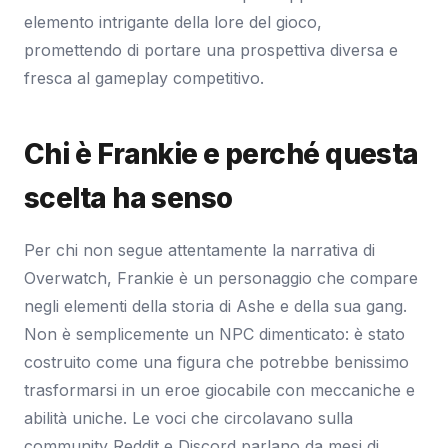
elemento intrigante della lore del gioco,
promettendo di portare una prospettiva diversa e
fresca al gameplay competitivo.
Chi è Frankie e perché questa
scelta ha senso
Per chi non segue attentamente la narrativa di
Overwatch, Frankie è un personaggio che compare
negli elementi della storia di Ashe e della sua gang.
Non è semplicemente un NPC dimenticato: è stato
costruito come una figura che potrebbe benissimo
trasformarsi in un eroe giocabile con meccaniche e
abilità uniche. Le voci che circolavano sulla
community Reddit e Discord parlano da mesi di