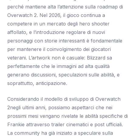
perché mantiene alta l’attenzione sulla roadmap di
Overwatch 2. Nel 2026, il gioco continua a
competere in un mercato degli hero shooter
affollato, e l’introduzione regolare di nuovi
personaggi con storie interessanti è fondamentale
per mantenere il coinvolgimento dei giocatori
veterani. L’artwork non è casuale: Blizzard sa
perfettamente che le immagini ad alta qualità
generano discussioni, speculazioni sulle abilità, e
soprattutto, anticipazione.
Considerando il modello di sviluppo di Overwatch
2negli ultimi anni, possiamo aspettarci che nei
prossimi mesi vengano rivelate le abilità specifiche di
Frankie attraverso trailer cinematici e post ufficiali.
La community ha già iniziato a speculare sulla