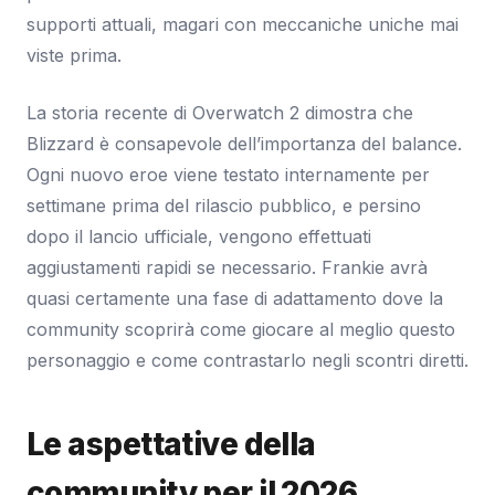
supporti attuali, magari con meccaniche uniche mai
viste prima.
La storia recente di Overwatch 2 dimostra che
Blizzard è consapevole dell’importanza del balance.
Ogni nuovo eroe viene testato internamente per
settimane prima del rilascio pubblico, e persino
dopo il lancio ufficiale, vengono effettuati
aggiustamenti rapidi se necessario. Frankie avrà
quasi certamente una fase di adattamento dove la
community scoprirà come giocare al meglio questo
personaggio e come contrastarlo negli scontri diretti.
Le aspettative della
community per il 2026