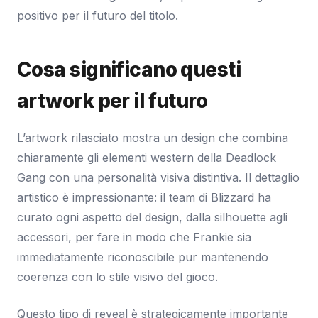
positivo per il futuro del titolo.
Cosa significano questi
artwork per il futuro
L’artwork rilasciato mostra un design che combina
chiaramente gli elementi western della Deadlock
Gang con una personalità visiva distintiva. Il dettaglio
artistico è impressionante: il team di Blizzard ha
curato ogni aspetto del design, dalla silhouette agli
accessori, per fare in modo che Frankie sia
immediatamente riconoscibile pur mantenendo
coerenza con lo stile visivo del gioco.
Questo tipo di reveal è strategicamente importante