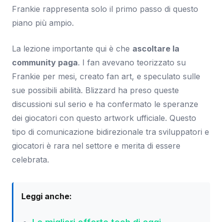
Frankie rappresenta solo il primo passo di questo
piano più ampio.
La lezione importante qui è che
ascoltare la
community paga
. I fan avevano teorizzato su
Frankie per mesi, creato fan art, e speculato sulle
sue possibili abilità. Blizzard ha preso queste
discussioni sul serio e ha confermato le speranze
dei giocatori con questo artwork ufficiale. Questo
tipo di comunicazione bidirezionale tra sviluppatori e
giocatori è rara nel settore e merita di essere
celebrata.
Leggi anche: