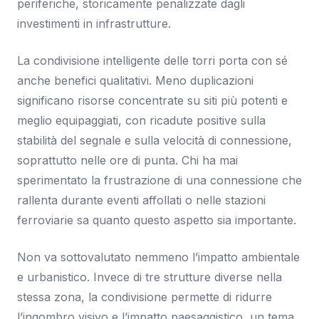
periferiche, storicamente penalizzate dagli
investimenti in infrastrutture.
La condivisione intelligente delle torri porta con sé
anche benefici qualitativi. Meno duplicazioni
significano risorse concentrate su siti più potenti e
meglio equipaggiati, con ricadute positive sulla
stabilità del segnale e sulla velocità di connessione,
soprattutto nelle ore di punta. Chi ha mai
sperimentato la frustrazione di una connessione che
rallenta durante eventi affollati o nelle stazioni
ferroviarie sa quanto questo aspetto sia importante.
Non va sottovalutato nemmeno l’impatto ambientale
e urbanistico. Invece di tre strutture diverse nella
stessa zona, la condivisione permette di ridurre
l’ingombro visivo e l’impatto paesaggistico, un tema