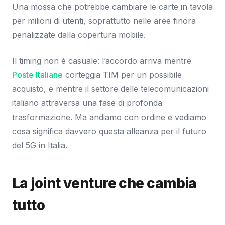
Una mossa che potrebbe cambiare le carte in tavola
per milioni di utenti, soprattutto nelle aree finora
penalizzate dalla copertura mobile.
Il timing non è casuale: l’accordo arriva mentre
Poste Italiane
corteggia TIM per un possibile
acquisto, e mentre il settore delle telecomunicazioni
italiano attraversa una fase di profonda
trasformazione. Ma andiamo con ordine e vediamo
cosa significa davvero questa alleanza per il futuro
del 5G in Italia.
La joint venture che cambia
tutto