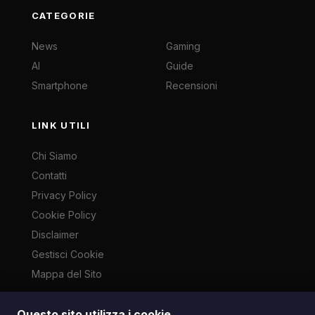
CATEGORIE
News
Gaming
AI
Guide
Smartphone
Recensioni
LINK UTILI
Chi Siamo
Contatti
Privacy Policy
Cookie Policy
Disclaimer
Gestisci Cookie
Mappa del Sito
Questo sito utilizza i cookie