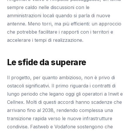
sempre caldo nelle discussioni con le
amministrazioni locali quando si parla di nuove
antenne. Meno torri, ma più efficienti: un approccio
che potrebbe facilitare i rapporti con i territori e
accelerare i tempi di realizzazione.
Le sfide da superare
Il progetto, per quanto ambizioso, non è privo di
ostacoli significativi. Il primo riguarda i contratti di
lungo periodo che legano oggi gli operatori a Inwit e
Cellnex. Molti di questi accordi hanno scadenze che
arrivano fino al 2038, rendendo complessa una
transizione rapida verso le nuove infrastrutture
condivise. Fastweb e Vodafone sostengono che