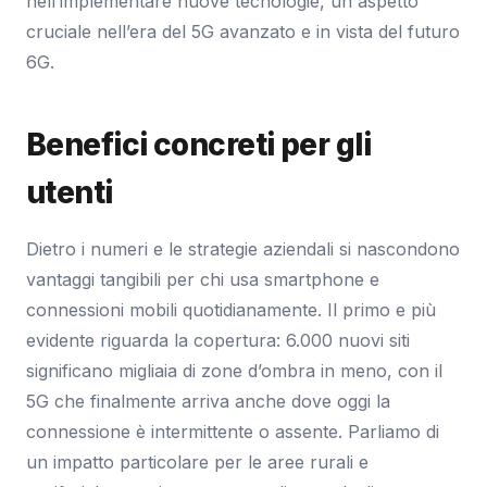
nell’implementare nuove tecnologie, un aspetto
cruciale nell’era del 5G avanzato e in vista del futuro
6G.
Benefici concreti per gli
utenti
Dietro i numeri e le strategie aziendali si nascondono
vantaggi tangibili per chi usa smartphone e
connessioni mobili quotidianamente. Il primo e più
evidente riguarda la copertura: 6.000 nuovi siti
significano migliaia di zone d’ombra in meno, con il
5G che finalmente arriva anche dove oggi la
connessione è intermittente o assente. Parliamo di
un impatto particolare per le aree rurali e