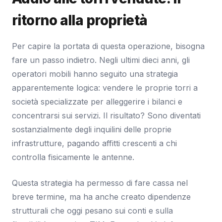
ritorno alla proprietà
Per capire la portata di questa operazione, bisogna
fare un passo indietro. Negli ultimi dieci anni, gli
operatori mobili hanno seguito una strategia
apparentemente logica: vendere le proprie torri a
società specializzate per alleggerire i bilanci e
concentrarsi sui servizi. Il risultato? Sono diventati
sostanzialmente degli inquilini delle proprie
infrastrutture, pagando affitti crescenti a chi
controlla fisicamente le antenne.
Questa strategia ha permesso di fare cassa nel
breve termine, ma ha anche creato dipendenze
strutturali che oggi pesano sui conti e sulla