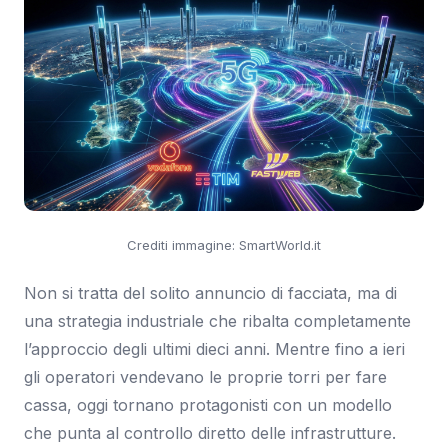
Crediti immagine: SmartWorld.it
Non si tratta del solito annuncio di facciata, ma di
una strategia industriale che ribalta completamente
l’approccio degli ultimi dieci anni. Mentre fino a ieri
gli operatori vendevano le proprie torri per fare
cassa, oggi tornano protagonisti con un modello
che punta al controllo diretto delle infrastrutture.