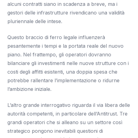
alcuni contratti siano in scadenza a breve, ma i
gestori delle infrastrutture rivendicano una validità
pluriennale delle intese.
Questo braccio di ferro legale influenzerà
pesantemente i tempi e la portata reale del nuovo
piano. Nel frattempo, gli operatori dovranno
bilanciare gli investimenti nelle nuove strutture con i
costi degli affitti esistenti, una doppia spesa che
potrebbe rallentare l’implementazione o ridurne
l’ambizione iniziale.
L’altro grande interrogativo riguarda il via libera delle
autorità competenti, in particolare dell’Antitrust. Tre
grandi operatori che si alleano su un settore così
strategico pongono inevitabili questioni di