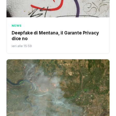
NEWS
Deepfake di Mentana, il Garante Privacy
dice no
ieri alle 15:59