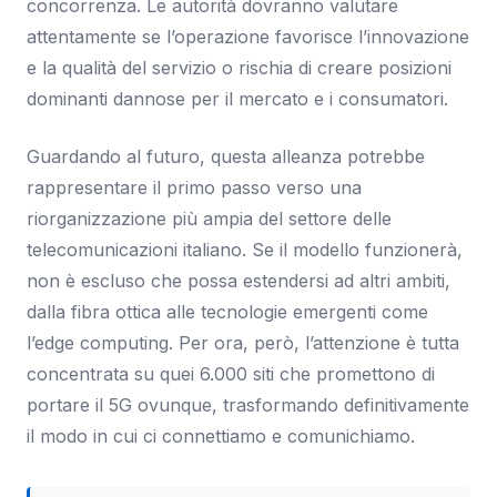
concorrenza. Le autorità dovranno valutare
attentamente se l’operazione favorisce l’innovazione
e la qualità del servizio o rischia di creare posizioni
dominanti dannose per il mercato e i consumatori.
Guardando al futuro, questa alleanza potrebbe
rappresentare il primo passo verso una
riorganizzazione più ampia del settore delle
telecomunicazioni italiano. Se il modello funzionerà,
non è escluso che possa estendersi ad altri ambiti,
dalla fibra ottica alle tecnologie emergenti come
l’edge computing. Per ora, però, l’attenzione è tutta
concentrata su quei 6.000 siti che promettono di
portare il 5G ovunque, trasformando definitivamente
il modo in cui ci connettiamo e comunichiamo.