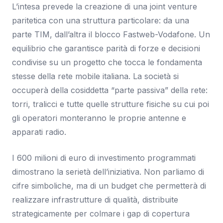
L’intesa prevede la creazione di una joint venture
paritetica con una struttura particolare: da una
parte TIM, dall’altra il blocco Fastweb-Vodafone. Un
equilibrio che garantisce parità di forze e decisioni
condivise su un progetto che tocca le fondamenta
stesse della rete mobile italiana. La società si
occuperà della cosiddetta “parte passiva” della rete:
torri, tralicci e tutte quelle strutture fisiche su cui poi
gli operatori monteranno le proprie antenne e
apparati radio.
I 600 milioni di euro di investimento programmati
dimostrano la serietà dell’iniziativa. Non parliamo di
cifre simboliche, ma di un budget che permetterà di
realizzare infrastrutture di qualità, distribuite
strategicamente per colmare i gap di copertura