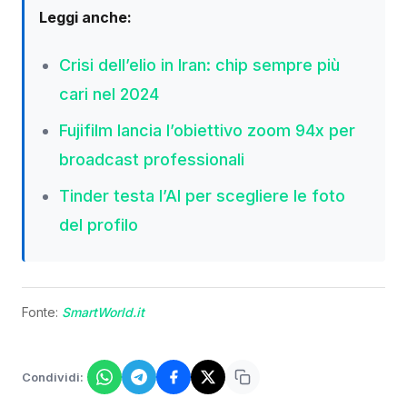
Leggi anche:
Crisi dell’elio in Iran: chip sempre più
cari nel 2024
Fujifilm lancia l’obiettivo zoom 94x per
broadcast professionali
Tinder testa l’AI per scegliere le foto
del profilo
Fonte:
SmartWorld.it
Condividi: