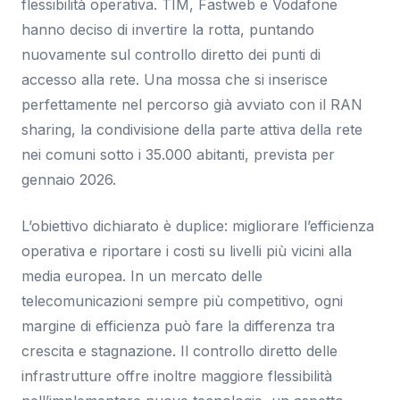
flessibilità operativa. TIM, Fastweb e Vodafone
hanno deciso di invertire la rotta, puntando
nuovamente sul controllo diretto dei punti di
accesso alla rete. Una mossa che si inserisce
perfettamente nel percorso già avviato con il RAN
sharing, la condivisione della parte attiva della rete
nei comuni sotto i 35.000 abitanti, prevista per
gennaio 2026.
L’obiettivo dichiarato è duplice: migliorare l’efficienza
operativa e riportare i costi su livelli più vicini alla
media europea. In un mercato delle
telecomunicazioni sempre più competitivo, ogni
margine di efficienza può fare la differenza tra
crescita e stagnazione. Il controllo diretto delle
infrastrutture offre inoltre maggiore flessibilità