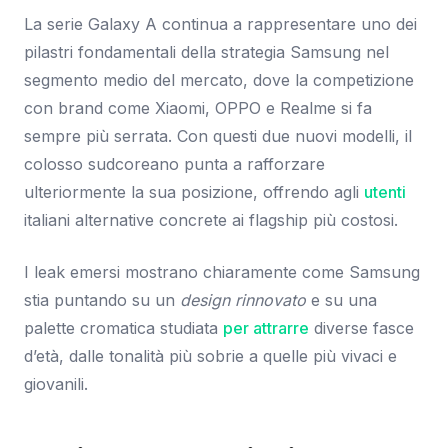
La serie Galaxy A continua a rappresentare uno dei
pilastri fondamentali della strategia Samsung nel
segmento medio del mercato, dove la competizione
con brand come Xiaomi, OPPO e Realme si fa
sempre più serrata. Con questi due nuovi modelli, il
colosso sudcoreano punta a rafforzare
ulteriormente la sua posizione, offrendo agli
utenti
italiani alternative concrete ai flagship più costosi.
I leak emersi mostrano chiaramente come Samsung
stia puntando su un
design rinnovato
e su una
palette cromatica studiata
per attrarre
diverse fasce
d’età, dalle tonalità più sobrie a quelle più vivaci e
giovanili.