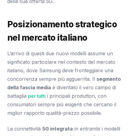
della sua offerta 5G.
Posizionamento strategico
nel mercato italiano
L’arrivo di questi due nuovi modelli assume un
significato particolare nel contesto del mercato
italiano, dove Samsung deve fronteggiare una
concorrenza sempre più agguerrita. Il
segmento
della fascia media
è diventato il vero campo di
battaglia
per tutti
i principali produttori, con
consumatori sempre più esigenti che cercano il
miglior rapporto qualità-prezzo possibile.
La connettività
5G integrata
in entrambi i modelli