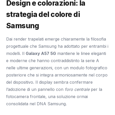
Design e colorazioni: la
strategia del colore di
Samsung
Dai render trapelati emerge chiaramente la filosofia
progettuale che Samsung ha adottato per entrambi i
modelli. Il
Galaxy A57 5G
mantiene le linee eleganti
e moderne che hanno contraddistinto la serie A
nelle ultime generazioni, con un modulo fotografico
posteriore che si integra armoniosamente nel corpo
del dispositivo. Il display sembra confermare
l’adozione di un pannello con
foro centrale
per la
fotocamera frontale, una soluzione ormai
consolidata nel DNA Samsung.