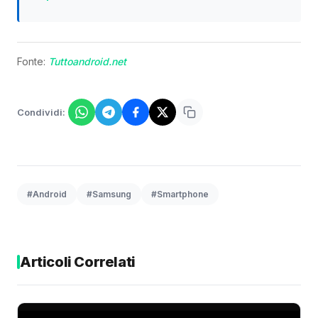
Fonte:
Tuttoandroid.net
Condividi:
#Android
#Samsung
#Smartphone
Articoli Correlati