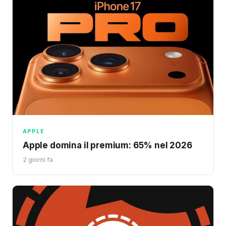
APPLE
Apple domina il premium: 65% nel 2026
2 giorni fa