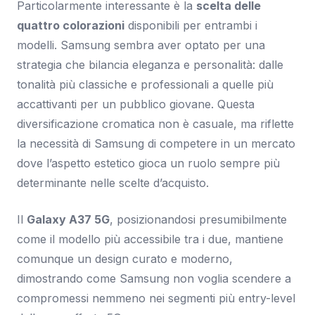
Particolarmente interessante è la
scelta delle
quattro colorazioni
disponibili per entrambi i
modelli. Samsung sembra aver optato per una
strategia che bilancia eleganza e personalità: dalle
tonalità più classiche e professionali a quelle più
accattivanti per un pubblico giovane. Questa
diversificazione cromatica non è casuale, ma riflette
la necessità di Samsung di competere in un mercato
dove l’aspetto estetico gioca un ruolo sempre più
determinante nelle scelte d’acquisto.
Il
Galaxy A37 5G
, posizionandosi presumibilmente
come il modello più accessibile tra i due, mantiene
comunque un design curato e moderno,
dimostrando come Samsung non voglia scendere a
compromessi nemmeno nei segmenti più entry-level