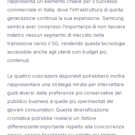
rappresenta un elemento chiave per il successo
commerciale in Italia, dove l’infrastruttura di quinta
generazione continua la sua espansione. Samsung
sembra aver compreso l’importanza di non lasciare
indietro nessun segmento di mercato nella
transizione verso il 5G, rendendo questa tecnologia
accessibile anche agli utenti con budget più
contenuti.
Le quattro colorazioni disponibili potrebbero inoltre
rappresentare una strategia mirata per intercettare
gusti diversi: dalle preferenze più conservative del
pubblico business a quelle più sperimentali dei
giovani consumatori. Questa diversificazione
cromatica potrebbe rivelarsi un
fattore
differenziante
importante rispetto alla concorrenza