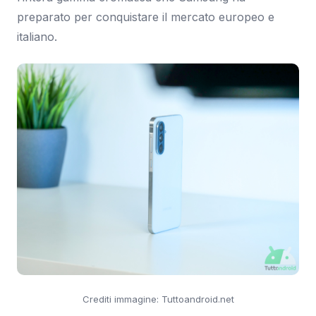
preparato per conquistare il mercato europeo e
italiano.
Crediti immagine: Tuttoandroid.net