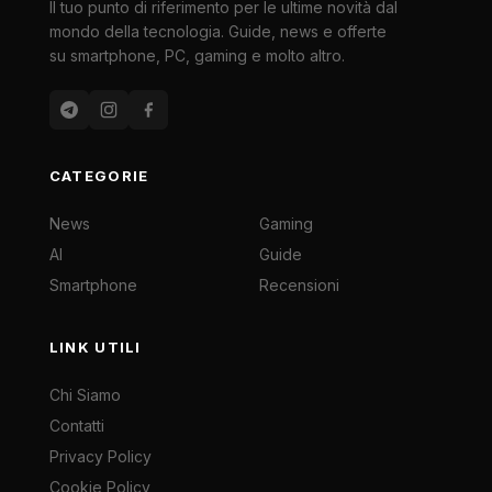
Il tuo punto di riferimento per le ultime novità dal
mondo della tecnologia. Guide, news e offerte
su smartphone, PC, gaming e molto altro.
CATEGORIE
News
Gaming
AI
Guide
Smartphone
Recensioni
LINK UTILI
Chi Siamo
Contatti
Privacy Policy
Cookie Policy