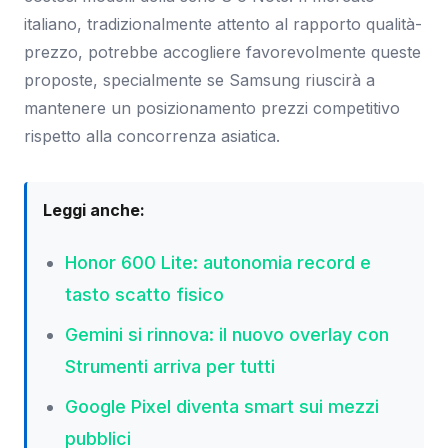
italiano, tradizionalmente attento al rapporto qualità-
prezzo, potrebbe accogliere favorevolmente queste
proposte, specialmente se Samsung riuscirà a
mantenere un posizionamento prezzi competitivo
rispetto alla concorrenza asiatica.
Leggi anche:
Honor 600 Lite: autonomia record e
tasto scatto fisico
Gemini si rinnova: il nuovo overlay con
Strumenti arriva per tutti
Google Pixel diventa smart sui mezzi
pubblici