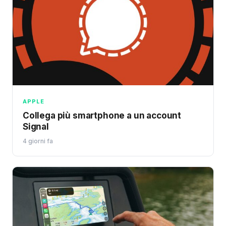
APPLE
Collega più smartphone a un account
Signal
4 giorni fa