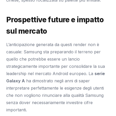
cinese, spesso focalizzata su palette più limitate.
Prospettive future e impatto
sul mercato
L’anticipazione generata da questi render non è
casuale: Samsung sta preparando il terreno per
quello che potrebbe essere un lancio
strategicamente importante per consolidare la sua
leadership nel mercato Android europeo. La
serie
Galaxy A
ha dimostrato negli anni di saper
interpretare perfettamente le esigenze degli utenti
che non vogliono rinunciare alla qualità Samsung
senza dover necessariamente investire cifre
importanti.