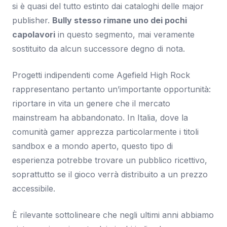
si è quasi del tutto estinto dai cataloghi delle major
publisher.
Bully stesso rimane uno dei pochi
capolavori
in questo segmento, mai veramente
sostituito da alcun successore degno di nota.
Progetti indipendenti come Agefield High Rock
rappresentano pertanto un’importante opportunità:
riportare in vita un genere che il mercato
mainstream ha abbandonato. In Italia, dove la
comunità gamer apprezza particolarmente i titoli
sandbox e a mondo aperto, questo tipo di
esperienza potrebbe trovare un pubblico ricettivo,
soprattutto se il gioco verrà distribuito a un prezzo
accessibile.
È rilevante sottolineare che negli ultimi anni abbiamo