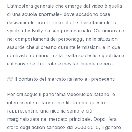
L’atmosfera generale che emerge dal video è quella
di una scuola «normale» dove accadono cose
decisamente non normali, il che è esattamente lo
spirito che Bully ha sempre incarnato. C’è umorismo
nei comportamenti dei personaggi, nelle situazioni
assurde che si creano durante le missioni, e in quel
contrasto continuo tra la realtà scolastica quotidiana
e il caos che il giocatore inevitabilmente genera.
## Il contesto del mercato italiano e i precedenti
Per chi segue il panorama videoludico italiano, è
interessante notare come titoli come questo
rappresentino una nicchia sempre più
marginalizzata nel mercato principale. Dopo l’era
d’oro degli action sandbox dei 2000-2010, il genere