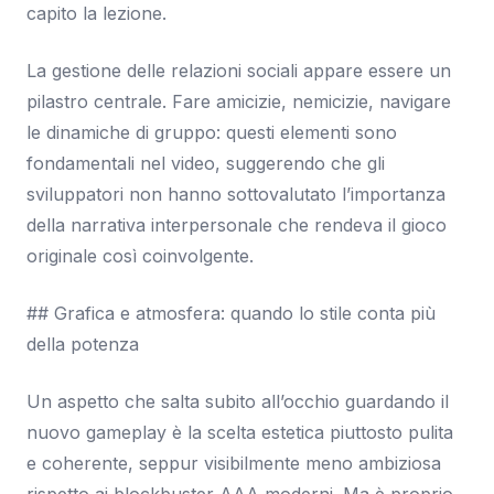
capito la lezione.
La gestione delle relazioni sociali appare essere un
pilastro centrale. Fare amicizie, nemicizie, navigare
le dinamiche di gruppo: questi elementi sono
fondamentali nel video, suggerendo che gli
sviluppatori non hanno sottovalutato l’importanza
della narrativa interpersonale che rendeva il gioco
originale così coinvolgente.
## Grafica e atmosfera: quando lo stile conta più
della potenza
Un aspetto che salta subito all’occhio guardando il
nuovo gameplay è la scelta estetica piuttosto pulita
e coherente, seppur visibilmente meno ambiziosa