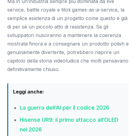
Ma in un’industria sempre più dominata da live
service, battle royale e titoli games-as-a-service, la
semplice esistenza di un progetto come questo è già
di per sé un piccolo atto di resistenza. Se gli
sviluppatori riusciranno a mantenere la coerenza
mostrata finora e a consegnare un prodotto polish e
genuinamente divertente, potrebbero riaprire un
capitolo della storia videoludica che molti pensavano
definitivamente chiuso.
Leggi anche:
La guerra dell’AI per il codice 2026
Hisense UR9: il primo attacco all’OLED
nel 2026