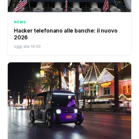
NEWS
Hacker telefonano alle banche: il nuovo
2026
oggi alle 14:50