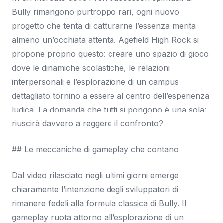
Bully rimangono purtroppo rari, ogni nuovo
progetto che tenta di catturarne l’essenza merita
almeno un’occhiata attenta. Agefield High Rock si
propone proprio questo: creare uno spazio di gioco
dove le dinamiche scolastiche, le relazioni
interpersonali e l’esplorazione di un campus
dettagliato tornino a essere al centro dell’esperienza
ludica. La domanda che tutti si pongono è una sola:
riuscirà davvero a reggere il confronto?
## Le meccaniche di gameplay che contano
Dal video rilasciato negli ultimi giorni emerge
chiaramente l’intenzione degli sviluppatori di
rimanere fedeli alla formula classica di Bully. Il
gameplay ruota attorno all’esplorazione di un