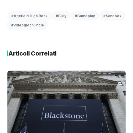
#Agefield High Rock
#Bully
#Gameplay
#Sandbox
#videogiochi indie
Articoli Correlati