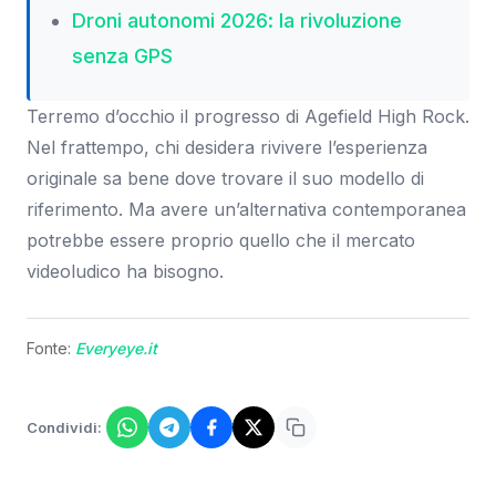
Droni autonomi 2026: la rivoluzione
senza GPS
Terremo d’occhio il progresso di Agefield High Rock.
Nel frattempo, chi desidera rivivere l’esperienza
originale sa bene dove trovare il suo modello di
riferimento. Ma avere un’alternativa contemporanea
potrebbe essere proprio quello che il mercato
videoludico ha bisogno.
Fonte:
Everyeye.it
Condividi: