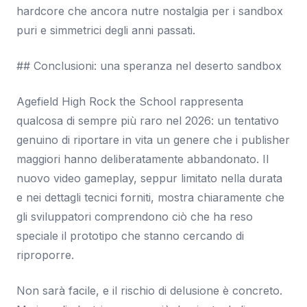
hardcore che ancora nutre nostalgia per i sandbox
puri e simmetrici degli anni passati.
## Conclusioni: una speranza nel deserto sandbox
Agefield High Rock the School rappresenta
qualcosa di sempre più raro nel 2026: un tentativo
genuino di riportare in vita un genere che i publisher
maggiori hanno deliberatamente abbandonato. Il
nuovo video gameplay, seppur limitato nella durata
e nei dettagli tecnici forniti, mostra chiaramente che
gli sviluppatori comprendono ciò che ha reso
speciale il prototipo che stanno cercando di
riproporre.
Non sarà facile, e il rischio di delusione è concreto.