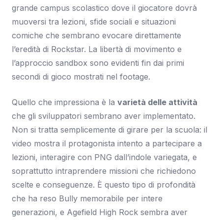
grande campus scolastico dove il giocatore dovrà
muoversi tra lezioni, sfide sociali e situazioni
comiche che sembrano evocare direttamente
l’eredità di Rockstar. La libertà di movimento e
l’approccio sandbox sono evidenti fin dai primi
secondi di gioco mostrati nel footage.
Quello che impressiona è la
varietà delle attività
che gli sviluppatori sembrano aver implementato.
Non si tratta semplicemente di girare per la scuola: il
video mostra il protagonista intento a partecipare a
lezioni, interagire con PNG dall’indole variegata, e
soprattutto intraprendere missioni che richiedono
scelte e conseguenze. È questo tipo di profondità
che ha reso Bully memorabile per intere
generazioni, e Agefield High Rock sembra aver