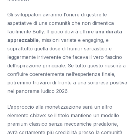
Gli sviluppatori avranno l’onere di gestire le
aspettative di una comunità che non dimentica
facilmente Bully. Il gioco dovrà offrire
una durata
apprezzabile
, missioni variate e engaging, e
soprattutto quella dose di humor sarcastico e
leggermente irriverente che faceva il vero fascino
dell’ispirazione principale. Se tutto questo riuscirà a
confluire coerentemente nell’esperienza finale,
potremmo trovarci di fronte a una sorpresa positiva
nel panorama ludico 2026.
L’approccio alla monetizzazione sarà un altro
elemento chiave: se il titolo mantiene un modello
premium classico senza meccaniche predatorie,
avrà certamente più credibilità presso la comunità