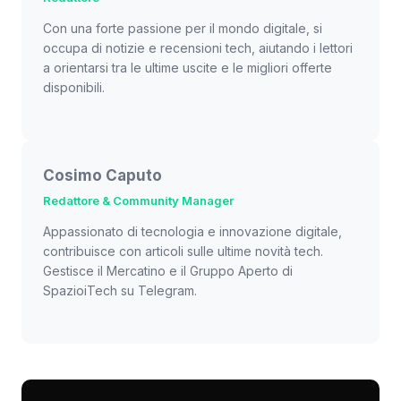
Con una forte passione per il mondo digitale, si
occupa di notizie e recensioni tech, aiutando i lettori
a orientarsi tra le ultime uscite e le migliori offerte
disponibili.
Cosimo Caputo
Redattore & Community Manager
Appassionato di tecnologia e innovazione digitale,
contribuisce con articoli sulle ultime novità tech.
Gestisce il Mercatino e il Gruppo Aperto di
SpazioiTech su Telegram.