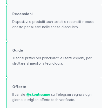
Recensioni
Dispositivi e prodotti tech testati e recensiti in modo
onesto per aiutarti nelle scelte d’acquisto.
Guide
Tutorial pratici per principianti e utenti esperti, per
sfruttare al meglio la tecnologia.
Offerte
Il canale
@skontissimo
su Telegram segnala ogni
giorno le migliori offerte tech verificate.