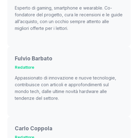
Esperto di gaming, smartphone e wearable. Co-
fondatore del progetto, cura le recensioni e le guide
all’acquisto, con un occhio sempre attento alle
migliori offerte per i lettori.
Fulvio Barbato
Redattore
Appassionato di innovazione e nuove tecnologie,
contribuisce con articoli e approfondimenti sul
mondo tech, dalle ultime novità hardware alle
tendenze del settore.
Carlo Coppola
Redattore