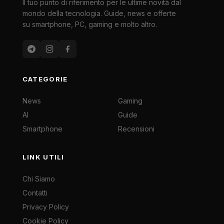
Il tuo punto di riferimento per le ultime novità dal
mondo della tecnologia. Guide, news e offerte
su smartphone, PC, gaming e molto altro.
CATEGORIE
News
Gaming
AI
Guide
Smartphone
Recensioni
LINK UTILI
Chi Siamo
Contatti
Privacy Policy
Cookie Policy