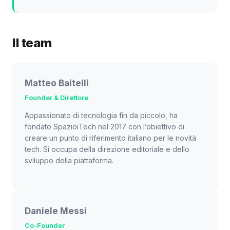
Il team
Matteo Baitelli
Founder & Direttore
Appassionato di tecnologia fin da piccolo, ha
fondato SpazioiTech nel 2017 con l’obiettivo di
creare un punto di riferimento italiano per le novità
tech. Si occupa della direzione editoriale e dello
sviluppo della piattaforma.
Daniele Messi
Co-Founder