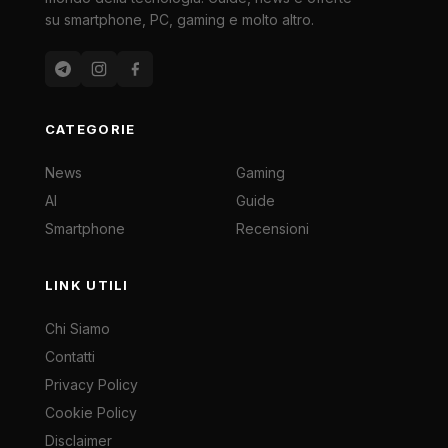
su smartphone, PC, gaming e molto altro.
CATEGORIE
News
Gaming
AI
Guide
Smartphone
Recensioni
LINK UTILI
Chi Siamo
Contatti
Privacy Policy
Cookie Policy
Disclaimer