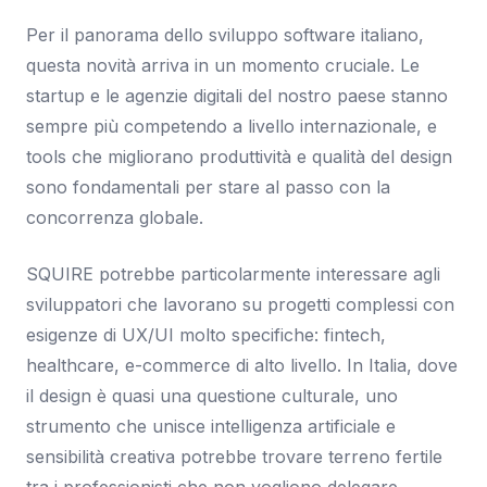
Per il panorama dello sviluppo software italiano,
questa novità arriva in un momento cruciale. Le
startup e le agenzie digitali del nostro paese stanno
sempre più competendo a livello internazionale, e
tools che migliorano produttività e qualità del design
sono fondamentali per stare al passo con la
concorrenza globale.
SQUIRE potrebbe particolarmente interessare agli
sviluppatori che lavorano su progetti complessi con
esigenze di UX/UI molto specifiche: fintech,
healthcare, e-commerce di alto livello. In Italia, dove
il design è quasi una questione culturale, uno
strumento che unisce intelligenza artificiale e
sensibilità creativa potrebbe trovare terreno fertile
tra i professionisti che non vogliono delegare