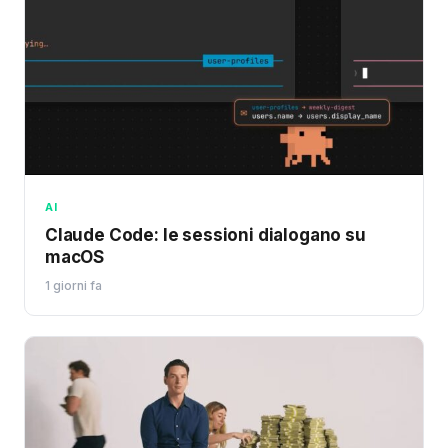
AI
Claude Code: le sessioni dialogano su
macOS
1 giorni fa