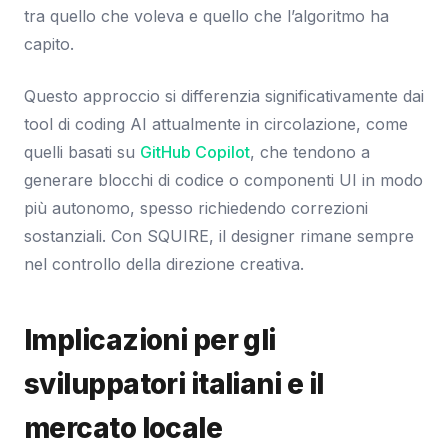
tra quello che voleva e quello che l’algoritmo ha
capito.
Questo approccio si differenzia significativamente dai
tool di coding AI attualmente in circolazione, come
quelli basati su
GitHub Copilot
, che tendono a
generare blocchi di codice o componenti UI in modo
più autonomo, spesso richiedendo correzioni
sostanziali. Con SQUIRE, il designer rimane sempre
nel controllo della direzione creativa.
Implicazioni per gli
sviluppatori italiani e il
mercato locale