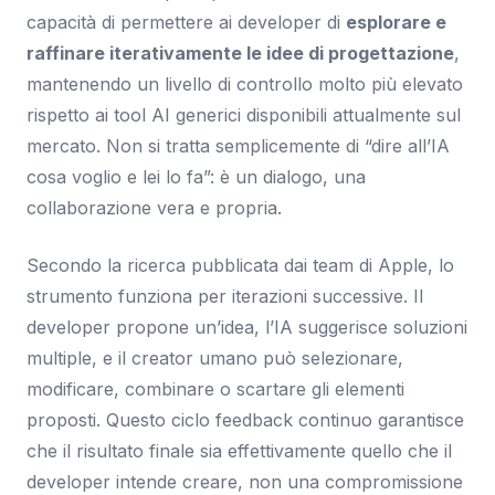
capacità di permettere ai developer di
esplorare e
raffinare iterativamente le idee di progettazione
,
mantenendo un livello di controllo molto più elevato
rispetto ai tool AI generici disponibili attualmente sul
mercato. Non si tratta semplicemente di “dire all’IA
cosa voglio e lei lo fa”: è un dialogo, una
collaborazione vera e propria.
Secondo la ricerca pubblicata dai team di Apple, lo
strumento funziona per iterazioni successive. Il
developer propone un’idea, l’IA suggerisce soluzioni
multiple, e il creator umano può selezionare,
modificare, combinare o scartare gli elementi
proposti. Questo ciclo feedback continuo garantisce
che il risultato finale sia effettivamente quello che il
developer intende creare, non una compromissione