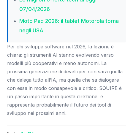
07/04/2026
Moto Pad 2026: il tablet Motorola torna
negli USA
Per chi sviluppa software nel 2026, la lezione è
chiara: gli strumenti AI stanno evolvendo verso
modelli più cooperativi e meno autonomi. La
prossima generazione di developer non sarà quella
che delega tutto all’IA, ma quella che sa dialogare
con essa in modo consapevole e critico. SQUIRE è
un passo importante in questa direzione, e
rappresenta probabilmente il futuro dei tool di
sviluppo nei prossimi anni.