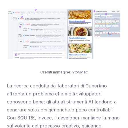
Crediti immagine: 9to5Mac
La ricerca condotta dai laboratori di Cupertino
affronta un problema che molti sviluppatori
conoscono bene: gli attuali strumenti AI tendono a
generare soluzioni generiche o poco controllabili.
Con SQUIRE, invece, il developer mantiene la mano
sul volante del processo creativo, guidando