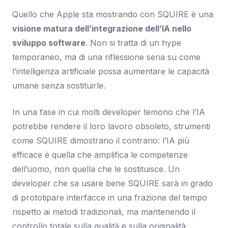
Quello che Apple sta mostrando con SQUIRE è una
visione matura dell’integrazione dell’IA nello
sviluppo software
. Non si tratta di un hype
temporaneo, ma di una riflessione seria su come
l’intelligenza artificiale possa aumentare le capacità
umane senza sostituirle.
In una fase in cui molti developer temono che l’IA
potrebbe rendere il loro lavoro obsoleto, strumenti
come SQUIRE dimostrano il contrario: l’IA più
efficace è quella che amplifica le competenze
dell’uomo, non quella che le sostituisce. Un
developer che sa usare bene SQUIRE sarà in grado
di prototipare interfacce in una frazione del tempo
rispetto ai metodi tradizionali, ma mantenendo il
controllo totale sulla qualità e sulla originalità