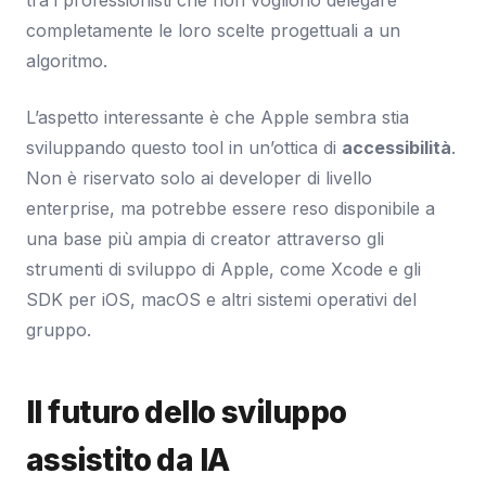
completamente le loro scelte progettuali a un
algoritmo.
L’aspetto interessante è che Apple sembra stia
sviluppando questo tool in un’ottica di
accessibilità
.
Non è riservato solo ai developer di livello
enterprise, ma potrebbe essere reso disponibile a
una base più ampia di creator attraverso gli
strumenti di sviluppo di Apple, come Xcode e gli
SDK per iOS, macOS e altri sistemi operativi del
gruppo.
Il futuro dello sviluppo
assistito da IA