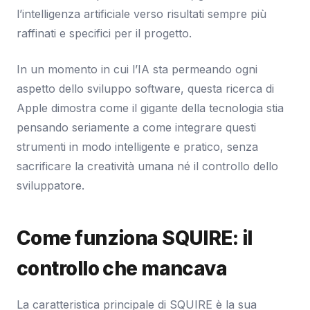
l’intelligenza artificiale verso risultati sempre più
raffinati e specifici per il progetto.
In un momento in cui l’IA sta permeando ogni
aspetto dello sviluppo software, questa ricerca di
Apple dimostra come il gigante della tecnologia stia
pensando seriamente a come integrare questi
strumenti in modo intelligente e pratico, senza
sacrificare la creatività umana né il controllo dello
sviluppatore.
Come funziona SQUIRE: il
controllo che mancava
La caratteristica principale di SQUIRE è la sua