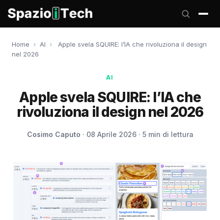
Home
›
AI
›
Apple svela SQUIRE: l’IA che rivoluziona il design
nel 2026
AI
Apple svela SQUIRE: l’IA che
rivoluziona il design nel 2026
Cosimo Caputo
· 08 Aprile 2026 · 5 min di lettura