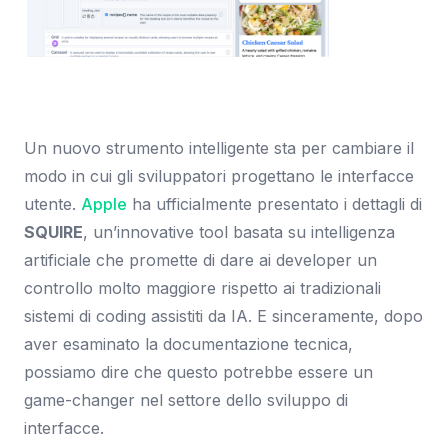
Immagine: 9to5Mac
Un nuovo strumento intelligente sta per cambiare il
modo in cui gli sviluppatori progettano le interfacce
utente.
Apple
ha ufficialmente presentato i dettagli di
SQUIRE
, un’innovative tool basata su intelligenza
artificiale che promette di dare ai developer un
controllo molto maggiore rispetto ai tradizionali
sistemi di coding assistiti da IA. E sinceramente, dopo
aver esaminato la documentazione tecnica,
possiamo dire che questo potrebbe essere un
game-changer nel settore dello sviluppo di
interfacce.