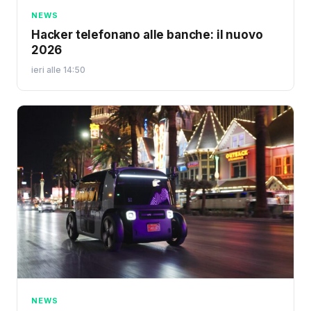
NEWS
Hacker telefonano alle banche: il nuovo
2026
ieri alle 14:50
NEWS