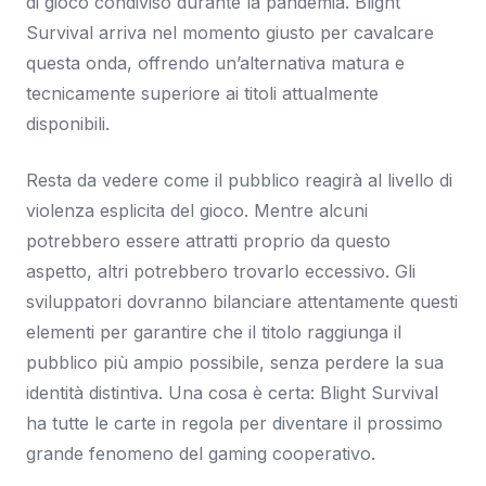
di gioco condiviso durante la pandemia. Blight
Survival arriva nel momento giusto per cavalcare
questa onda, offrendo un’alternativa matura e
tecnicamente superiore ai titoli attualmente
disponibili.
Resta da vedere come il pubblico reagirà al livello di
violenza esplicita del gioco. Mentre alcuni
potrebbero essere attratti proprio da questo
aspetto, altri potrebbero trovarlo eccessivo. Gli
sviluppatori dovranno bilanciare attentamente questi
elementi per garantire che il titolo raggiunga il
pubblico più ampio possibile, senza perdere la sua
identità distintiva. Una cosa è certa: Blight Survival
ha tutte le carte in regola per diventare il prossimo
grande fenomeno del gaming cooperativo.