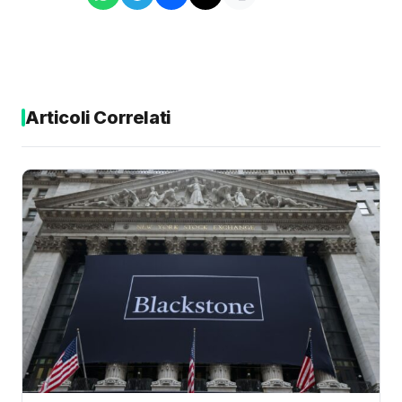
Articoli Correlati