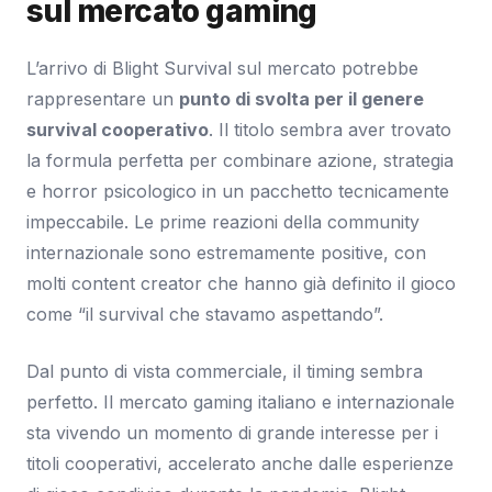
sul mercato gaming
L’arrivo di Blight Survival sul mercato potrebbe
rappresentare un
punto di svolta per il genere
survival cooperativo
. Il titolo sembra aver trovato
la formula perfetta per combinare azione, strategia
e horror psicologico in un pacchetto tecnicamente
impeccabile. Le prime reazioni della community
internazionale sono estremamente positive, con
molti content creator che hanno già definito il gioco
come “il survival che stavamo aspettando”.
Dal punto di vista commerciale, il timing sembra
perfetto. Il mercato gaming italiano e internazionale
sta vivendo un momento di grande interesse per i
titoli cooperativi, accelerato anche dalle esperienze