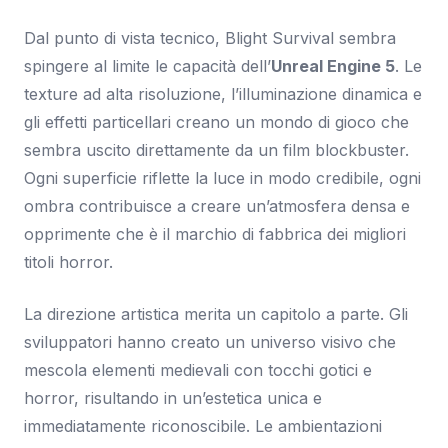
Dal punto di vista tecnico, Blight Survival sembra
spingere al limite le capacità dell’
Unreal Engine 5
. Le
texture ad alta risoluzione, l’illuminazione dinamica e
gli effetti particellari creano un mondo di gioco che
sembra uscito direttamente da un film blockbuster.
Ogni superficie riflette la luce in modo credibile, ogni
ombra contribuisce a creare un’atmosfera densa e
opprimente che è il marchio di fabbrica dei migliori
titoli horror.
La direzione artistica merita un capitolo a parte. Gli
sviluppatori hanno creato un universo visivo che
mescola elementi medievali con tocchi gotici e
horror, risultando in un’estetica unica e
immediatamente riconoscibile. Le ambientazioni