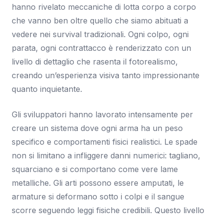
hanno rivelato meccaniche di lotta corpo a corpo
che vanno ben oltre quello che siamo abituati a
vedere nei survival tradizionali. Ogni colpo, ogni
parata, ogni contrattacco è renderizzato con un
livello di dettaglio che rasenta il fotorealismo,
creando un’esperienza visiva tanto impressionante
quanto inquietante.
Gli sviluppatori hanno lavorato intensamente per
creare un sistema dove ogni arma ha un peso
specifico e comportamenti fisici realistici. Le spade
non si limitano a infliggere danni numerici: tagliano,
squarciano e si comportano come vere lame
metalliche. Gli arti possono essere amputati, le
armature si deformano sotto i colpi e il sangue
scorre seguendo leggi fisiche credibili. Questo livello