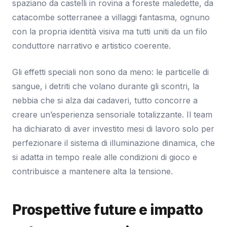
spaziano da castelli in rovina a foreste maledette, da
catacombe sotterranee a villaggi fantasma, ognuno
con la propria identità visiva ma tutti uniti da un filo
conduttore narrativo e artistico coerente.
Gli effetti speciali non sono da meno: le particelle di
sangue, i detriti che volano durante gli scontri, la
nebbia che si alza dai cadaveri, tutto concorre a
creare un’esperienza sensoriale totalizzante. Il team
ha dichiarato di aver investito mesi di lavoro solo per
perfezionare il sistema di illuminazione dinamica, che
si adatta in tempo reale alle condizioni di gioco e
contribuisce a mantenere alta la tensione.
Prospettive future e impatto