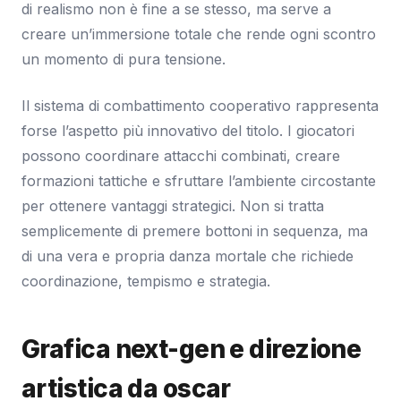
di realismo non è fine a se stesso, ma serve a
creare un’immersione totale che rende ogni scontro
un momento di pura tensione.
Il sistema di combattimento cooperativo rappresenta
forse l’aspetto più innovativo del titolo. I giocatori
possono coordinare attacchi combinati, creare
formazioni tattiche e sfruttare l’ambiente circostante
per ottenere vantaggi strategici. Non si tratta
semplicemente di premere bottoni in sequenza, ma
di una vera e propria danza mortale che richiede
coordinazione, tempismo e strategia.
Grafica next-gen e direzione
artistica da oscar