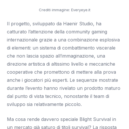
Crediti immagine: Everyeye.it
Il progetto, sviluppato da Haenir Studio, ha
catturato l’attenzione della community gaming
internazionale grazie a una combinazione esplosiva
di elementi: un sistema di combattimento viscerale
che non lascia spazio all’immaginazione, una
direzione artistica di altissimo livello e meccaniche
cooperative che promettono di mettere alla prova
anche i giocatori più esperti. Le sequenze mostrate
durante l’evento hanno rivelato un prodotto maturo
dal punto di vista tecnico, nonostante il team di
sviluppo sia relativamente piccolo.
Ma cosa rende davvero speciale Blight Survival in
un mercato già saturo di titoli survival? La risposta