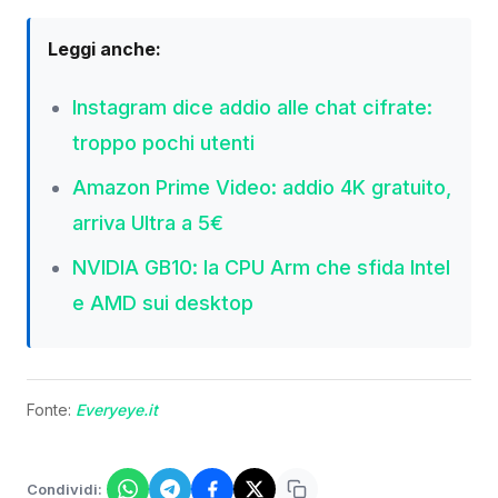
Leggi anche:
Instagram dice addio alle chat cifrate:
troppo pochi utenti
Amazon Prime Video: addio 4K gratuito,
arriva Ultra a 5€
NVIDIA GB10: la CPU Arm che sfida Intel
e AMD sui desktop
Fonte:
Everyeye.it
Condividi: