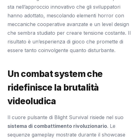
sta nell’approccio innovativo che gli sviluppatori
hanno adottato, mescolando elementi horror con
meccaniche cooperative avanzate e un level design
che sembra studiato per creare tensione costante. Il
risultato è un’esperienza di gioco che promette di
essere tanto coinvolgente quanto disturbante.
Un combat system che
ridefinisce la brutalità
videoludica
Il cuore pulsante di Blight Survival risiede nel suo
sistema di combattimento rivoluzionario
. Le
sequenze gameplay mostrate durante il showcase