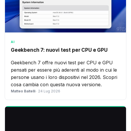
AI
Geekbench 7: nuovi test per CPU e GPU
Geekbench 7 offre nuovi test per CPU e GPU
pensati per essere più aderenti al modo in cui le
persone usano i loro dispositivi nel 2026. Scopri
cosa cambia con questa nuova versione.
Matteo Baitelli
· 24 Lug 2026