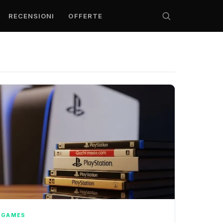
RECENSIONI
OFFERTE
GAMES