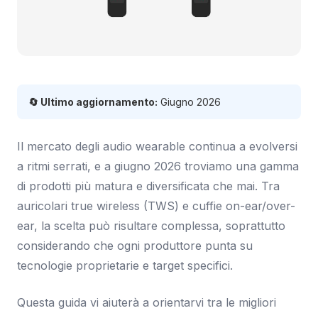
🔄 Ultimo aggiornamento:
Giugno 2026
Il mercato degli audio wearable continua a evolversi
a ritmi serrati, e a giugno 2026 troviamo una gamma
di prodotti più matura e diversificata che mai. Tra
auricolari true wireless (TWS) e cuffie on-ear/over-
ear, la scelta può risultare complessa, soprattutto
considerando che ogni produttore punta su
tecnologie proprietarie e target specifici.
Questa guida vi aiuterà a orientarvi tra le migliori