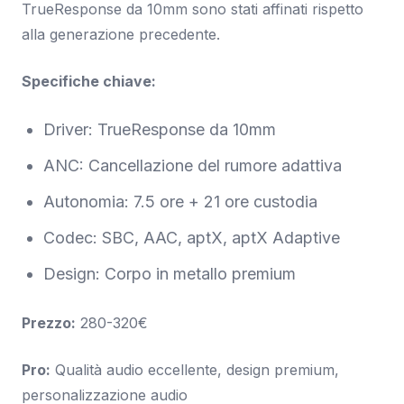
TrueResponse da 10mm sono stati affinati rispetto
alla generazione precedente.
Specifiche chiave:
Driver: TrueResponse da 10mm
ANC: Cancellazione del rumore adattiva
Autonomia: 7.5 ore + 21 ore custodia
Codec: SBC, AAC, aptX, aptX Adaptive
Design: Corpo in metallo premium
Prezzo:
280-320€
Pro:
Qualità audio eccellente, design premium,
personalizzazione audio