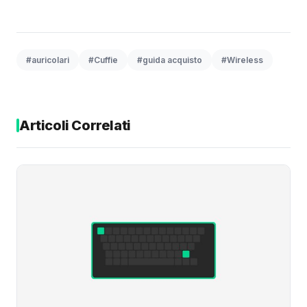
#auricolari
#Cuffie
#guida acquisto
#Wireless
Articoli Correlati