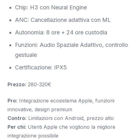
Chip: H3 con Neural Engine
ANC: Cancellazione adattiva con ML
Autonomia: 8 ore + 24 ore custodia
Funzioni: Audio Spaziale Adattivo, controllo
gestuale
Certificazione: IPX5
Prezzo:
280-320€
Pro:
Integrazione ecosistema Apple, funzioni
innovative, design premium
Contro:
Limitazioni con Android, prezzo alto
Per chi:
Utenti Apple che vogliono la migliore
integrazione possibile