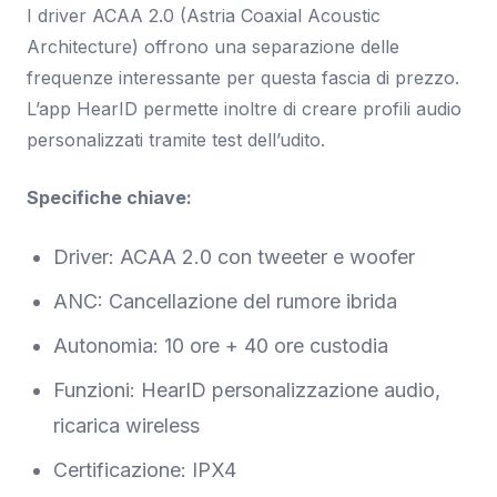
I driver ACAA 2.0 (Astria Coaxial Acoustic
Architecture) offrono una separazione delle
frequenze interessante per questa fascia di prezzo.
L’app HearID permette inoltre di creare profili audio
personalizzati tramite test dell’udito.
Specifiche chiave:
Driver: ACAA 2.0 con tweeter e woofer
ANC: Cancellazione del rumore ibrida
Autonomia: 10 ore + 40 ore custodia
Funzioni: HearID personalizzazione audio,
ricarica wireless
Certificazione: IPX4