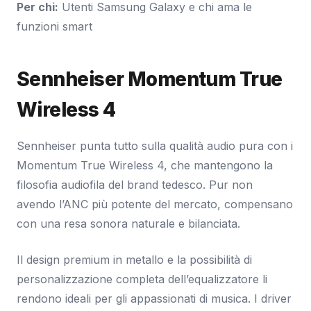
Per chi:
Utenti Samsung Galaxy e chi ama le
funzioni smart
Sennheiser Momentum True
Wireless 4
Sennheiser punta tutto sulla qualità audio pura con i
Momentum True Wireless 4, che mantengono la
filosofia audiofila del brand tedesco. Pur non
avendo l’ANC più potente del mercato, compensano
con una resa sonora naturale e bilanciata.
Il design premium in metallo e la possibilità di
personalizzazione completa dell’equalizzatore li
rendono ideali per gli appassionati di musica. I driver