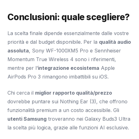
Conclusioni: quale scegliere?
La scelta finale dipende essenzialmente dalle vostre
priorità e dal budget disponibile. Per la
qualità audio
assoluta
, Sony WF-1000XM5 Pro e Sennheiser
Momentum True Wireless 4 sono i riferimenti,
mentre per l’
integrazione ecosistema
Apple
AirPods Pro 3 rimangono imbattibili su iOS.
Chi cerca il
miglior rapporto qualità/prezzo
dovrebbe puntare sui Nothing Ear (3), che offrono
funzionalità premium a un costo accessibile. Gli
utenti Samsung
troveranno nei Galaxy Buds3 Ultra
la scelta più logica, grazie alle funzioni AI esclusive.