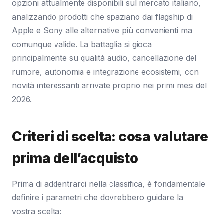
opzioni attualmente disponibili sul mercato italiano,
analizzando prodotti che spaziano dai flagship di
Apple e Sony alle alternative più convenienti ma
comunque valide. La battaglia si gioca
principalmente su qualità audio, cancellazione del
rumore, autonomia e integrazione ecosistemi, con
novità interessanti arrivate proprio nei primi mesi del
2026.
Criteri di scelta: cosa valutare
prima dell’acquisto
Prima di addentrarci nella classifica, è fondamentale
definire i parametri che dovrebbero guidare la
vostra scelta: