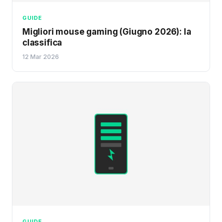
GUIDE
Migliori mouse gaming (Giugno 2026): la
classifica
12 Mar 2026
GUIDE