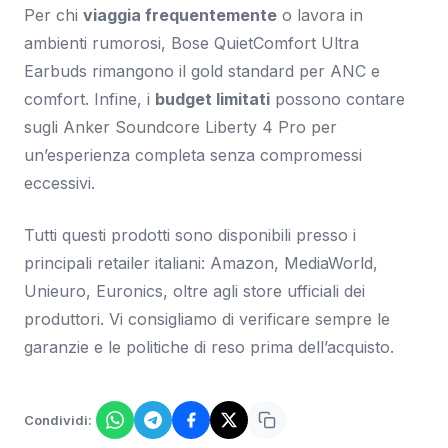
Per chi
viaggia frequentemente
o lavora in
ambienti rumorosi, Bose QuietComfort Ultra
Earbuds rimangono il gold standard per ANC e
comfort. Infine, i
budget limitati
possono contare
sugli Anker Soundcore Liberty 4 Pro per
un’esperienza completa senza compromessi
eccessivi.
Tutti questi prodotti sono disponibili presso i
principali retailer italiani: Amazon, MediaWorld,
Unieuro, Euronics, oltre agli store ufficiali dei
produttori. Vi consigliamo di verificare sempre le
garanzie e le politiche di reso prima dell’acquisto.
Condividi: