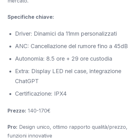
mercato.
Specifiche chiave:
Driver: Dinamici da 11mm personalizzati
ANC: Cancellazione del rumore fino a 45dB
Autonomia: 8.5 ore + 29 ore custodia
Extra: Display LED nel case, integrazione
ChatGPT
Certificazione: IPX4
Prezzo:
140-170€
Pro:
Design unico, ottimo rapporto qualità/prezzo,
funzioni innovative