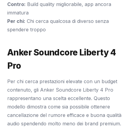
Contro:
Build quality migliorabile, app ancora
immatura
Per chi:
Chi cerca qualcosa di diverso senza
spendere troppo
Anker Soundcore Liberty 4
Pro
Per chi cerca prestazioni elevate con un budget
contenuto, gli Anker Soundcore Liberty 4 Pro
rappresentano una scelta eccellente. Questo
modello dimostra come sia possibile ottenere
cancellazione del rumore efficace e buona qualità
audio spendendo molto meno dei brand premium.