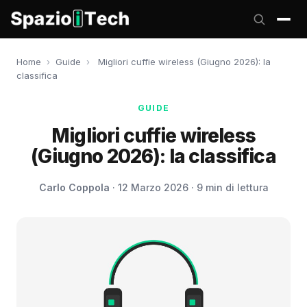
Home
›
Guide
›
Migliori cuffie wireless (Giugno 2026): la
classifica
GUIDE
Migliori cuffie wireless
(Giugno 2026): la classifica
Carlo Coppola
· 12 Marzo 2026 · 9 min di lettura