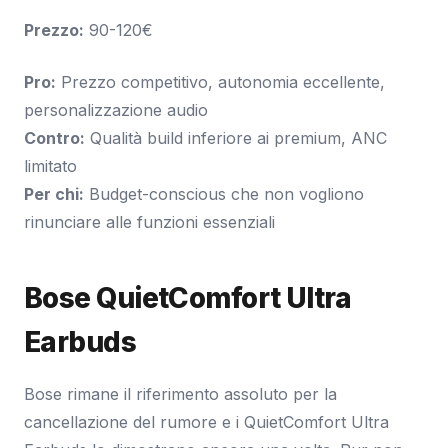
Prezzo:
90-120€
Pro:
Prezzo competitivo, autonomia eccellente,
personalizzazione audio
Contro:
Qualità build inferiore ai premium, ANC
limitato
Per chi:
Budget-conscious che non vogliono
rinunciare alle funzioni essenziali
Bose QuietComfort Ultra
Earbuds
Bose rimane il riferimento assoluto per la
cancellazione del rumore e i QuietComfort Ultra