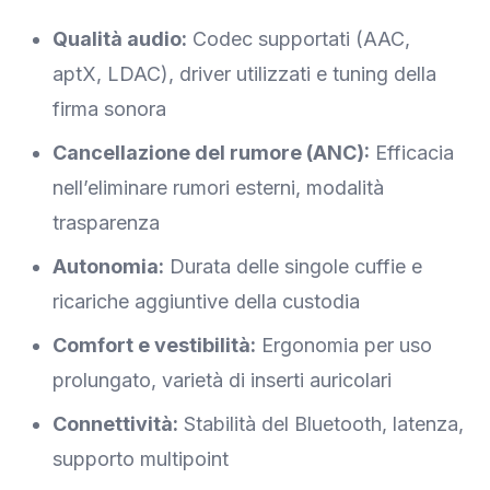
Qualità audio:
Codec supportati (AAC,
aptX, LDAC), driver utilizzati e tuning della
firma sonora
Cancellazione del rumore (ANC):
Efficacia
nell’eliminare rumori esterni, modalità
trasparenza
Autonomia:
Durata delle singole cuffie e
ricariche aggiuntive della custodia
Comfort e vestibilità:
Ergonomia per uso
prolungato, varietà di inserti auricolari
Connettività:
Stabilità del Bluetooth, latenza,
supporto multipoint