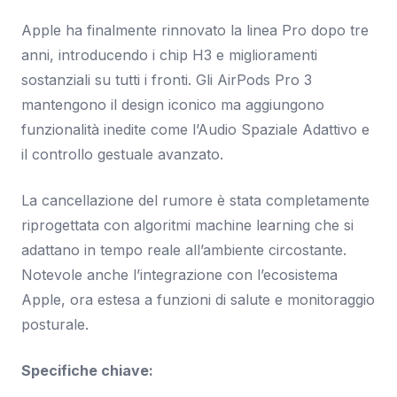
Apple ha finalmente rinnovato la linea Pro dopo tre
anni, introducendo i chip H3 e miglioramenti
sostanziali su tutti i fronti. Gli AirPods Pro 3
mantengono il design iconico ma aggiungono
funzionalità inedite come l’Audio Spaziale Adattivo e
il controllo gestuale avanzato.
La cancellazione del rumore è stata completamente
riprogettata con algoritmi machine learning che si
adattano in tempo reale all’ambiente circostante.
Notevole anche l’integrazione con l’ecosistema
Apple, ora estesa a funzioni di salute e monitoraggio
posturale.
Specifiche chiave: