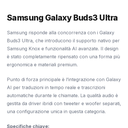
Samsung Galaxy Buds3 Ultra
Samsung risponde alla concorrenza con i Galaxy
Buds3 Ultra, che introducono il supporto nativo per
Samsung Knox e funzionalità AI avanzate. Il design
è stato completamente ripensato con una forma più
ergonomica e materiali premium.
Punto di forza principale è l’integrazione con Galaxy
AI per traduzioni in tempo reale e trascrizioni
automatiche durante le chiamate. La qualità audio è
gestita da driver ibridi con tweeter e woofer separati,
una configurazione unica in questa categoria.
Specifiche chiave: