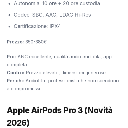
Autonomia: 10 ore + 20 ore custodia
Codec: SBC, AAC, LDAC Hi-Res
Certificazione: IPX4
Prezzo:
350-380€
Pro:
ANC eccellente, qualità audio audiofila, app
completa
Contro:
Prezzo elevato, dimensioni generose
Per chi:
Audiofili e professionisti che non scendono
a compromessi
Apple AirPods Pro 3 (Novità
2026)