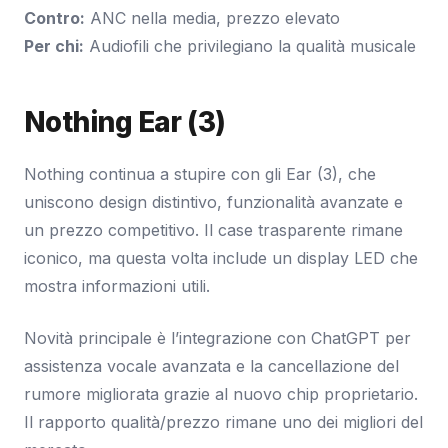
Contro:
ANC nella media, prezzo elevato
Per chi:
Audiofili che privilegiano la qualità musicale
Nothing Ear (3)
Nothing continua a stupire con gli Ear (3), che
uniscono design distintivo, funzionalità avanzate e
un prezzo competitivo. Il case trasparente rimane
iconico, ma questa volta include un display LED che
mostra informazioni utili.
Novità principale è l’integrazione con ChatGPT per
assistenza vocale avanzata e la cancellazione del
rumore migliorata grazie al nuovo chip proprietario.
Il rapporto qualità/prezzo rimane uno dei migliori del