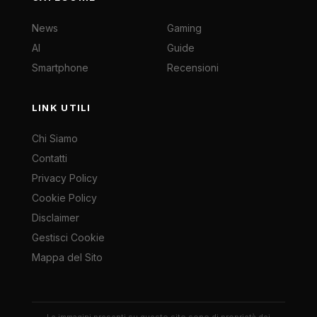
News
Gaming
AI
Guide
Smartphone
Recensioni
LINK UTILI
Chi Siamo
Contatti
Privacy Policy
Cookie Policy
Disclaimer
Gestisci Cookie
Mappa del Sito