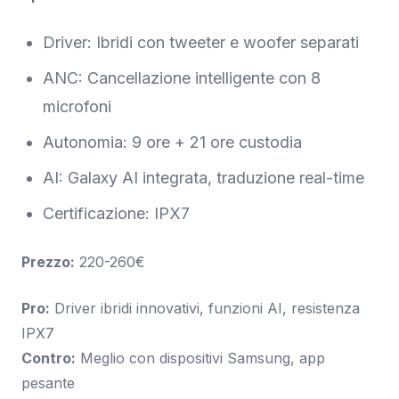
Driver: Ibridi con tweeter e woofer separati
ANC: Cancellazione intelligente con 8
microfoni
Autonomia: 9 ore + 21 ore custodia
AI: Galaxy AI integrata, traduzione real-time
Certificazione: IPX7
Prezzo:
220-260€
Pro:
Driver ibridi innovativi, funzioni AI, resistenza
IPX7
Contro:
Meglio con dispositivi Samsung, app
pesante