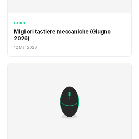
GUIDE
Migliori tastiere meccaniche (Giugno
2026)
12 Mar 2026