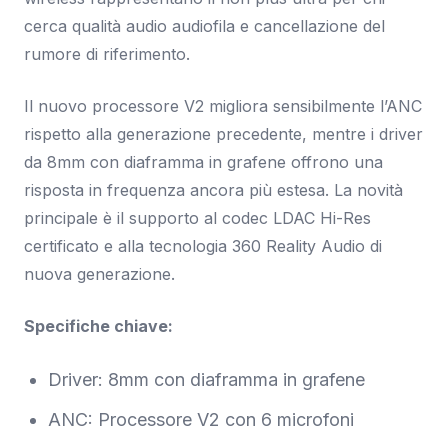
cerca qualità audio audiofila e cancellazione del
rumore di riferimento.
Il nuovo processore V2 migliora sensibilmente l’ANC
rispetto alla generazione precedente, mentre i driver
da 8mm con diaframma in grafene offrono una
risposta in frequenza ancora più estesa. La novità
principale è il supporto al codec LDAC Hi-Res
certificato e alla tecnologia 360 Reality Audio di
nuova generazione.
Specifiche chiave:
Driver: 8mm con diaframma in grafene
ANC: Processore V2 con 6 microfoni