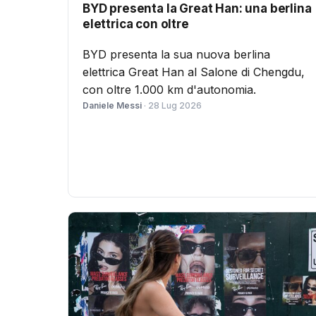
BYD presenta la Great Han: una berlina
elettrica con oltre
BYD presenta la sua nuova berlina
elettrica Great Han al Salone di Chengdu,
con oltre 1.000 km d'autonomia.
Daniele Messi
· 28 Lug 2026