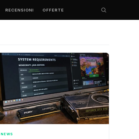
RECENSIONI
OFFERTE
NEWS