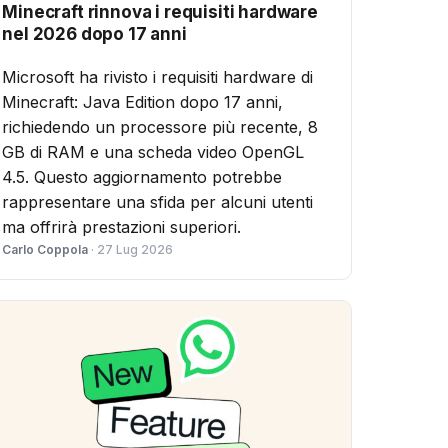
Minecraft rinnova i requisiti hardware
nel 2026 dopo 17 anni
Microsoft ha rivisto i requisiti hardware di
Minecraft: Java Edition dopo 17 anni,
richiedendo un processore più recente, 8
GB di RAM e una scheda video OpenGL
4.5. Questo aggiornamento potrebbe
rappresentare una sfida per alcuni utenti
ma offrirà prestazioni superiori.
Carlo Coppola
· 27 Lug 2026