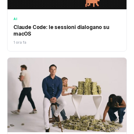
AI
Claude Code: le sessioni dialogano su
macOS
1 ora fa