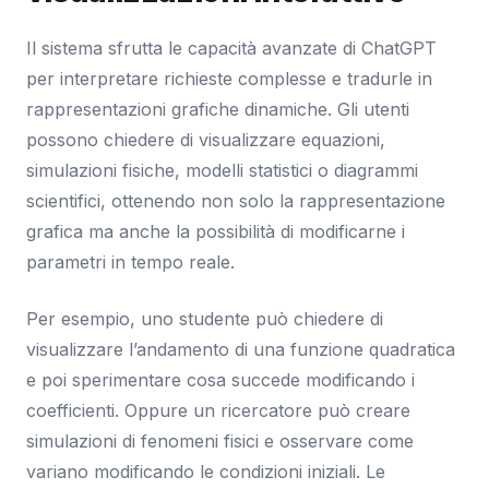
Il sistema sfrutta le capacità avanzate di ChatGPT
per interpretare richieste complesse e tradurle in
rappresentazioni grafiche dinamiche. Gli utenti
possono chiedere di visualizzare equazioni,
simulazioni fisiche, modelli statistici o diagrammi
scientifici, ottenendo non solo la rappresentazione
grafica ma anche la possibilità di modificarne i
parametri in tempo reale.
Per esempio, uno studente può chiedere di
visualizzare l’andamento di una funzione quadratica
e poi sperimentare cosa succede modificando i
coefficienti. Oppure un ricercatore può creare
simulazioni di fenomeni fisici e osservare come
variano modificando le condizioni iniziali. Le