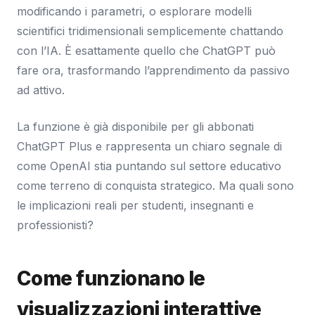
modificando i parametri, o esplorare modelli
scientifici tridimensionali semplicemente chattando
con l’IA. È esattamente quello che ChatGPT può
fare ora, trasformando l’apprendimento da passivo
ad attivo.
La funzione è già disponibile per gli abbonati
ChatGPT Plus e rappresenta un chiaro segnale di
come OpenAI stia puntando sul settore educativo
come terreno di conquista strategico. Ma quali sono
le implicazioni reali per studenti, insegnanti e
professionisti?
Come funzionano le
visualizzazioni interattive