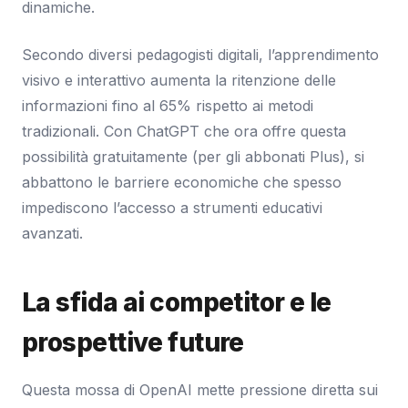
dinamiche.
Secondo diversi pedagogisti digitali, l’apprendimento
visivo e interattivo aumenta la ritenzione delle
informazioni fino al 65% rispetto ai metodi
tradizionali. Con ChatGPT che ora offre questa
possibilità gratuitamente (per gli abbonati Plus), si
abbattono le barriere economiche che spesso
impediscono l’accesso a strumenti educativi
avanzati.
La sfida ai competitor e le
prospettive future
Questa mossa di OpenAI mette pressione diretta sui