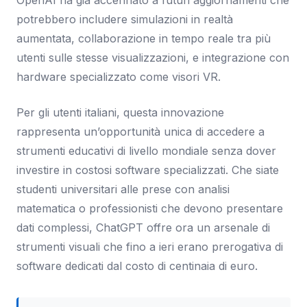
potrebbero includere simulazioni in realtà
aumentata, collaborazione in tempo reale tra più
utenti sulle stesse visualizzazioni, e integrazione con
hardware specializzato come visori VR.
Per gli utenti italiani, questa innovazione
rappresenta un’opportunità unica di accedere a
strumenti educativi di livello mondiale senza dover
investire in costosi software specializzati. Che siate
studenti universitari alle prese con analisi
matematica o professionisti che devono presentare
dati complessi, ChatGPT offre ora un arsenale di
strumenti visuali che fino a ieri erano prerogativa di
software dedicati dal costo di centinaia di euro.