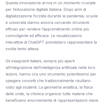
Questa innovazione arriva in un momento cruciale
per l’educazione digitale italiana. Dopo anni di
digitalizzazione forzata durante la pandemia, scuole
e università stanno ancora cercando strumenti
efficaci per rendere l’apprendimento online più
coinvolgente ed efficace. Le visualizzazioni
interattive di ChatGPT potrebbero rappresentare la
svolta tanto attesa.
Gli insegnanti italiani, sempre più aperti
all’integrazione dell’intelligenza artificiale nelle loro
lezioni, hanno ora uno strumento potentissimo per
spiegare concetti che tradizionalmente risultano
ostici agli studenti. La geometria analitica, la fisica
delle onde, la chimica organica: tutte materie che
beneficiano enormemente di rappresentazioni visive