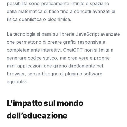
possibilità sono praticamente infinite e spaziano
dalla matematica di base fino a concetti avanzati di
fisica quantistica o biochimica.
La tecnologia si basa su librerie JavaScript avanzate
che permettono di creare grafici responsive e
completamente interattivi. ChatGPT non si limita a
generare codice statico, ma crea vere e proprie
mini-applicazioni che girano direttamente nel
browser, senza bisogno di plugin o software
aggiuntivi.
L’impatto sul mondo
dell’educazione