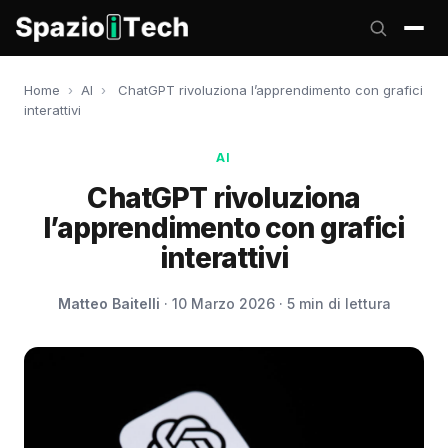
Home
›
AI
›
ChatGPT rivoluziona l’apprendimento con grafici
interattivi
AI
ChatGPT rivoluziona
l’apprendimento con grafici
interattivi
Matteo Baitelli
· 10 Marzo 2026 · 5 min di lettura