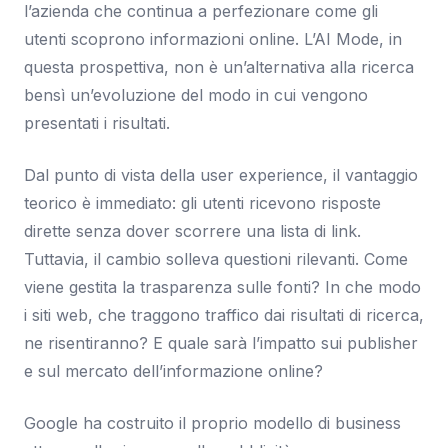
l’azienda che continua a perfezionare come gli
utenti scoprono informazioni online. L’AI Mode, in
questa prospettiva, non è un’alternativa alla ricerca
bensì un’evoluzione del modo in cui vengono
presentati i risultati.
Dal punto di vista della user experience, il vantaggio
teorico è immediato: gli utenti ricevono risposte
dirette senza dover scorrere una lista di link.
Tuttavia, il cambio solleva questioni rilevanti. Come
viene gestita la trasparenza sulle fonti? In che modo
i siti web, che traggono traffico dai risultati di ricerca,
ne risentiranno? E quale sarà l’impatto sui publisher
e sul mercato dell’informazione online?
Google ha costruito il proprio modello di business