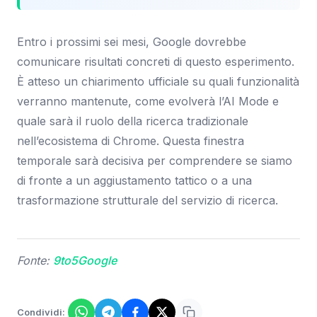
Entro i prossimi sei mesi, Google dovrebbe
comunicare risultati concreti di questo esperimento.
È atteso un chiarimento ufficiale su quali funzionalità
verranno mantenute, come evolverà l’AI Mode e
quale sarà il ruolo della ricerca tradizionale
nell’ecosistema di Chrome. Questa finestra
temporale sarà decisiva per comprendere se siamo
di fronte a un aggiustamento tattico o a una
trasformazione strutturale del servizio di ricerca.
Fonte:
9to5Google
Condividi: