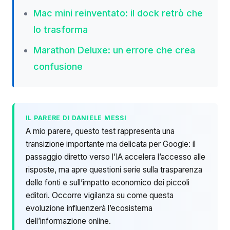
Mac mini reinventato: il dock retrò che
lo trasforma
Marathon Deluxe: un errore che crea
confusione
IL PARERE DI DANIELE MESSI
A mio parere, questo test rappresenta una
transizione importante ma delicata per Google: il
passaggio diretto verso l’IA accelera l’accesso alle
risposte, ma apre questioni serie sulla trasparenza
delle fonti e sull’impatto economico dei piccoli
editori. Occorre vigilanza su come questa
evoluzione influenzerà l’ecosistema
dell’informazione online.