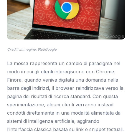
Crediti immagine: 9to5Google
La mossa rappresenta un cambio di paradigma nel
modo in cui gli utenti interagiscono con Chrome.
Finora, quando veniva digitata una domanda nella
barra degli indirizzi, il browser reindirizzava verso la
pagina dei risultati di ricerca standard. Con questa
sperimentazione, alcuni utenti verranno instead
condotti direttamente in una modalità alimentata da
sistemi di intelligenza artificiale, aggirando
l’interfaccia classica basata su link e snippet testuali.