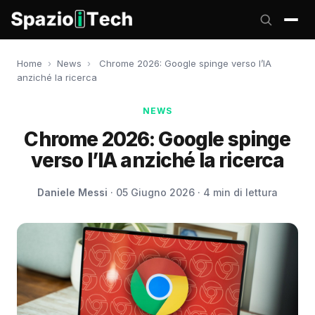
Home
›
News
›
Chrome 2026: Google spinge verso l’IA
anziché la ricerca
NEWS
Chrome 2026: Google spinge
verso l’IA anziché la ricerca
Daniele Messi
· 05 Giugno 2026 · 4 min di lettura