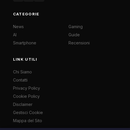
CATEGORIE
News
Gaming
AI
Guide
Smartphone
Recensioni
LINK UTILI
Chi Siamo
Contatti
Privacy Policy
Cookie Policy
Disclaimer
Gestisci Cookie
Mappa del Sito