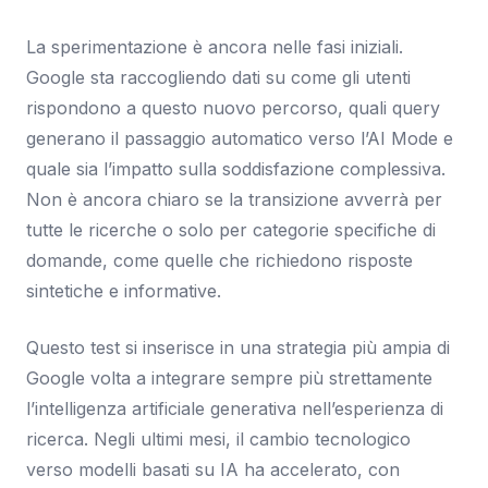
La sperimentazione è ancora nelle fasi iniziali.
Google sta raccogliendo dati su come gli utenti
rispondono a questo nuovo percorso, quali query
generano il passaggio automatico verso l’AI Mode e
quale sia l’impatto sulla soddisfazione complessiva.
Non è ancora chiaro se la transizione avverrà per
tutte le ricerche o solo per categorie specifiche di
domande, come quelle che richiedono risposte
sintetiche e informative.
Questo test si inserisce in una strategia più ampia di
Google volta a integrare sempre più strettamente
l’intelligenza artificiale generativa nell’esperienza di
ricerca. Negli ultimi mesi, il cambio tecnologico
verso modelli basati su IA ha accelerato, con