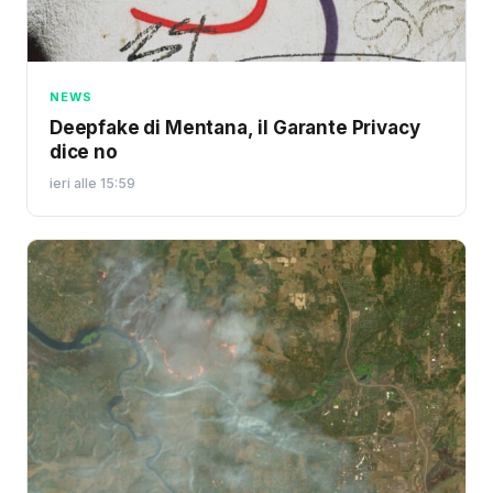
NEWS
Deepfake di Mentana, il Garante Privacy
dice no
ieri alle 15:59