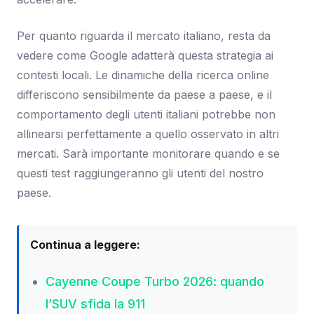
Per quanto riguarda il mercato italiano, resta da
vedere come Google adatterà questa strategia ai
contesti locali. Le dinamiche della ricerca online
differiscono sensibilmente da paese a paese, e il
comportamento degli utenti italiani potrebbe non
allinearsi perfettamente a quello osservato in altri
mercati. Sarà importante monitorare quando e se
questi test raggiungeranno gli utenti del nostro
paese.
Continua a leggere:
Cayenne Coupe Turbo 2026: quando
l’SUV sfida la 911