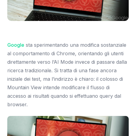
Immagine: 9to5Google
Google
sta sperimentando una modifica sostanziale
al comportamento di Chrome, orientando gli utenti
direttamente verso l’AI Mode invece di passare dalla
ricerca tradizionale. Si tratta di una fase ancora
iniziale dei test, ma l’indirizzo è chiaro: il colosso di
Mountain View intende modificare il flusso di
accesso ai risultati quando si effettuano query dal
browser.