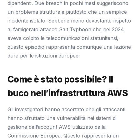
dipendenti. Due breach in pochi mesi suggeriscono
un problema strutturale piuttosto che un semplice
incidente isolato. Sebbene meno devastante rispetto
al famigerato attacco Salt Typhoon che nel 2024
aveva colpito le telecomunicazioni statunitensi,
questo episodio rappresenta comunque una lezione
dura per le istituzioni europee.
Come è stato possibile? Il
buco nell’infrastruttura AWS
Gli investigatori hanno accertato che gli attaccanti
hanno sfruttato una vulnerabilità nei sistemi di
gestione dell’account AWS utilizzato dalla
Commissione Europea. Questo rappresenta un