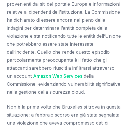
provenienti dai siti del portale Europa e informazioni
relative ai dipendenti dell’istituzione. La Commissione
ha dichiarato di essere ancora nel pieno delle
indagini per determinare l’entità completa della
violazione e sta notificando tutte le entità dell’Unione
che potrebbero essere state interessate
dall’incidente. Quello che rende questo episodio
particolarmente preoccupante è il fatto che gli
attaccanti sarebbero riusciti a infiltrarsi attraverso
un account
Amazon Web Services
della
Commissione, evidenziando vulnerabilità significative
nella gestione della sicurezza cloud.
Non è la prima volta che Bruxelles si trova in questa
situazione: a febbraio scorso era già stata segnalata
una violazione che aveva compromesso dati di