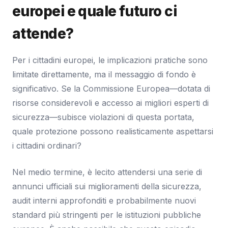
europei e quale futuro ci
attende?
Per i cittadini europei, le implicazioni pratiche sono
limitate direttamente, ma il messaggio di fondo è
significativo. Se la Commissione Europea—dotata di
risorse considerevoli e accesso ai migliori esperti di
sicurezza—subisce violazioni di questa portata,
quale protezione possono realisticamente aspettarsi
i cittadini ordinari?
Nel medio termine, è lecito attendersi una serie di
annunci ufficiali sui miglioramenti della sicurezza,
audit interni approfonditi e probabilmente nuovi
standard più stringenti per le istituzioni pubbliche