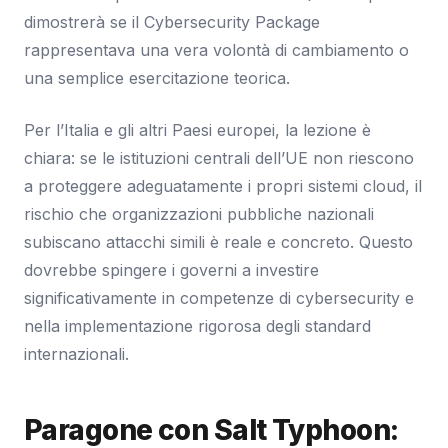
dimostrerà se il Cybersecurity Package
rappresentava una vera volontà di cambiamento o
una semplice esercitazione teorica.
Per l’Italia e gli altri Paesi europei, la lezione è
chiara: se le istituzioni centrali dell’UE non riescono
a proteggere adeguatamente i propri sistemi cloud, il
rischio che organizzazioni pubbliche nazionali
subiscano attacchi simili è reale e concreto. Questo
dovrebbe spingere i governi a investire
significativamente in competenze di cybersecurity e
nella implementazione rigorosa degli standard
internazionali.
Paragone con Salt Typhoon: