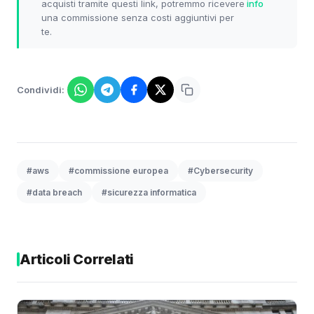
acquisti tramite questi link, potremmo ricevere
info
una commissione senza costi aggiuntivi per
te.
Condividi:
#aws
#commissione europea
#Cybersecurity
#data breach
#sicurezza informatica
Articoli Correlati