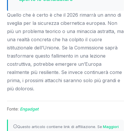
Quello che è certo è che il 2026 rimarrà un anno di
sveglia per la sicurezza cibernetica europea. Non
più un problema teorico o una minaccia astratta, ma
una realtà concreta che ha colpito il cuore
istituzionale dell’Unione. Se la Commissione saprà
trasformare questo fallimento in una lezione
costruttiva, potrebbe emergere un’Europa
realmente più resiliente. Se invece continuerà come
prima, i prossimi attacchi saranno solo più grandi e
più dolorosi.
Fonte:
Engadget
Questo articolo contiene link di affiliazione. Se
Maggiori