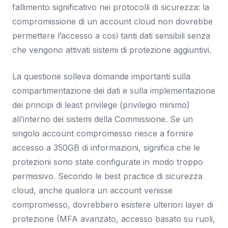
fallimento significativo nei protocolli di sicurezza: la
compromissione di un account cloud non dovrebbe
permettere l’accesso a così tanti dati sensibili senza
che vengono attivati sistemi di protezione aggiuntivi.
La questione solleva domande importanti sulla
compartimentazione dei dati e sulla implementazione
dei principi di least privilege (privilegio minimo)
all’interno dei sistemi della Commissione. Se un
singolo account compromesso riesce a fornire
accesso a 350GB di informazioni, significa che le
protezioni sono state configurate in modo troppo
permissivo. Secondo le best practice di sicurezza
cloud, anche qualora un account venisse
compromesso, dovrebbero esistere ulteriori layer di
protezione (MFA avanzato, accesso basato su ruoli,