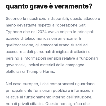
quanto grave è veramente?
Secondo le ricostruzioni disponibili, questo attacco è
meno devastante rispetto all’operazione Salt
Typhoon che nel 2024 aveva colpito le principali
aziende di telecomunicazioni americane. In
quell’occasione, gli attaccanti erano riusciti ad
accedere a dati personali di migliaia di cittadini e
persino a informazioni sensibili relative a funzionari
governativi, inclusi materiali dalle campagne
elettorali di Trump e Harris.
Nel caso europeo, i dati compromessi riguardano
principalmente funzionari pubblici e informazioni
relative al funzionamento interno dell’istituzione,
non di privati cittadini. Questo non significa che