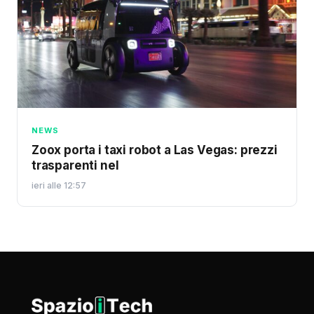
NEWS
Zoox porta i taxi robot a Las Vegas: prezzi
trasparenti nel
ieri alle 12:57