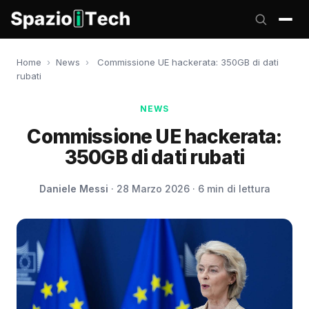
Home
›
News
›
Commissione UE hackerata: 350GB di dati
rubati
NEWS
Commissione UE hackerata:
350GB di dati rubati
Daniele Messi
· 28 Marzo 2026 · 6 min di lettura