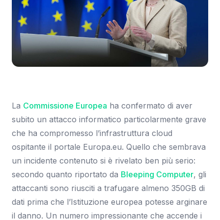
Immagine: Engadget
La
Commissione Europea
ha confermato di aver
subito un attacco informatico particolarmente grave
che ha compromesso l’infrastruttura cloud
ospitante il portale Europa.eu. Quello che sembrava
un incidente contenuto si è rivelato ben più serio:
secondo quanto riportato da
Bleeping Computer
, gli
attaccanti sono riusciti a trafugare almeno 350GB di
dati prima che l’Istituzione europea potesse arginare
il danno. Un numero impressionante che accende i