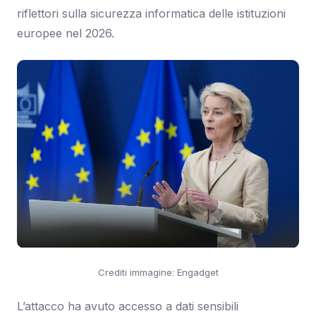
riflettori sulla sicurezza informatica delle istituzioni
europee nel 2026.
Crediti immagine: Engadget
L’attacco ha avuto accesso a dati sensibili