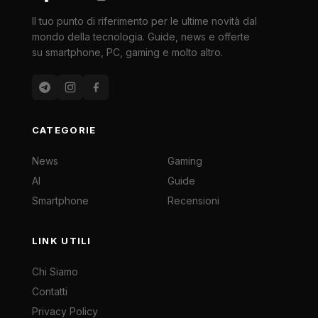
Il tuo punto di riferimento per le ultime novità dal
mondo della tecnologia. Guide, news e offerte
su smartphone, PC, gaming e molto altro.
CATEGORIE
News
Gaming
AI
Guide
Smartphone
Recensioni
LINK UTILI
Chi Siamo
Contatti
Privacy Policy