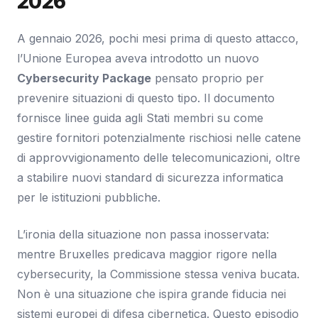
2026
A gennaio 2026, pochi mesi prima di questo attacco,
l’Unione Europea aveva introdotto un nuovo
Cybersecurity Package
pensato proprio per
prevenire situazioni di questo tipo. Il documento
fornisce linee guida agli Stati membri su come
gestire fornitori potenzialmente rischiosi nelle catene
di approvvigionamento delle telecomunicazioni, oltre
a stabilire nuovi standard di sicurezza informatica
per le istituzioni pubbliche.
L’ironia della situazione non passa inosservata:
mentre Bruxelles predicava maggior rigore nella
cybersecurity, la Commissione stessa veniva bucata.
Non è una situazione che ispira grande fiducia nei
sistemi europei di difesa cibernetica. Questo episodio