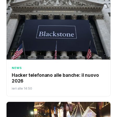
NEWS
Hacker telefonano alle banche: il nuovo
2026
ieri alle 14:50