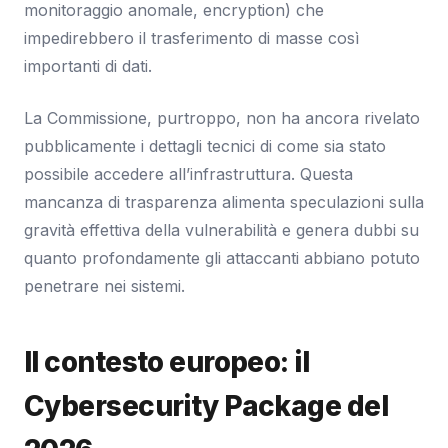
monitoraggio anomale, encryption) che
impedirebbero il trasferimento di masse così
importanti di dati.
La Commissione, purtroppo, non ha ancora rivelato
pubblicamente i dettagli tecnici di come sia stato
possibile accedere all’infrastruttura. Questa
mancanza di trasparenza alimenta speculazioni sulla
gravità effettiva della vulnerabilità e genera dubbi su
quanto profondamente gli attaccanti abbiano potuto
penetrare nei sistemi.
Il contesto europeo: il
Cybersecurity Package del