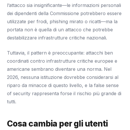
l’attacco sia insignificante—le informazioni personali
dei dipendenti della Commissione potrebbero essere
utilizzate per frodi, phishing mirato o ricatti—ma la
portata non è quella di un attacco che potrebbe
destabilizzare infrastrutture critiche nazionali.
Tuttavia, il pattern è preoccupante: attacchi ben
coordinati contro infrastrutture critiche europee e
americane sembrano diventare una norma. Nel
2026, nessuna istituzione dovrebbe considerarsi al
riparo da minacce di questo livello, e la false sense
of security rappresenta forse il rischio più grande di
tutti.
Cosa cambia per gli utenti