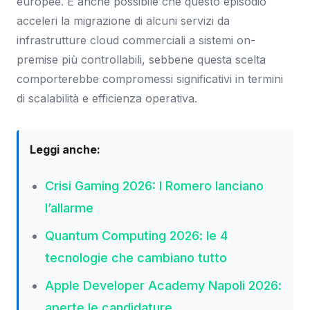
europee. È anche possibile che questo episodio
acceleri la migrazione di alcuni servizi da
infrastrutture cloud commerciali a sistemi on-
premise più controllabili, sebbene questa scelta
comporterebbe compromessi significativi in termini
di scalabilità e efficienza operativa.
Leggi anche:
Crisi Gaming 2026: I Romero lanciano
l’allarme
Quantum Computing 2026: le 4
tecnologie che cambiano tutto
Apple Developer Academy Napoli 2026:
aperte le candidature