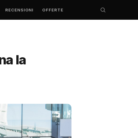
RECENSIONI
OFFERTE
na la