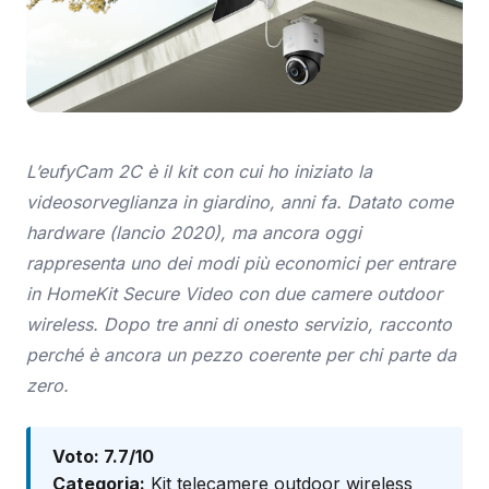
L’eufyCam 2C è il kit con cui ho iniziato la
videosorveglianza in giardino, anni fa. Datato come
hardware (lancio 2020), ma ancora oggi
rappresenta uno dei modi più economici per entrare
in HomeKit Secure Video con due camere outdoor
wireless. Dopo tre anni di onesto servizio, racconto
perché è ancora un pezzo coerente per chi parte da
zero.
Voto: 7.7/10
Categoria:
Kit telecamere outdoor wireless