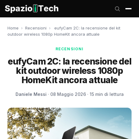
Home
›
Recensioni
›
eufyCam 2C: la recensione del kit
outdoor wireless 1080p HomeKit ancora attuale
RECENSIONI
eufyCam 2C: la recensione del
kit outdoor wireless 1080p
HomeKit ancora attuale
Daniele Messi
· 08 Maggio 2026 · 15 min di lettura