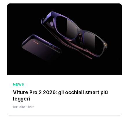
NEWS
Viture Pro 2 2026: gli occhiali smart più
leggeri
ieri alle 11:55