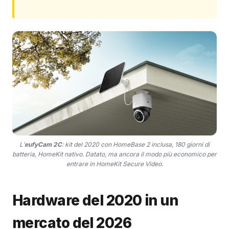
L’
eufyCam 2C
: kit del 2020 con HomeBase 2 inclusa, 180 giorni di
batteria, HomeKit nativo. Datato, ma ancora il modo più economico per
entrare in HomeKit Secure Video.
Hardware del 2020 in un
mercato del 2026