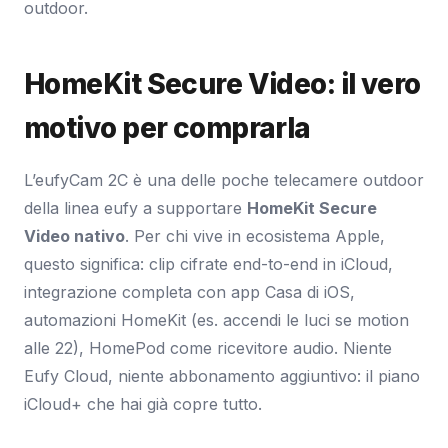
outdoor.
HomeKit Secure Video: il vero
motivo per comprarla
L’eufyCam 2C è una delle poche telecamere outdoor
della linea eufy a supportare
HomeKit Secure
Video nativo
. Per chi vive in ecosistema Apple,
questo significa: clip cifrate end-to-end in iCloud,
integrazione completa con app Casa di iOS,
automazioni HomeKit (es. accendi le luci se motion
alle 22), HomePod come ricevitore audio. Niente
Eufy Cloud, niente abbonamento aggiuntivo: il piano
iCloud+ che hai già copre tutto.