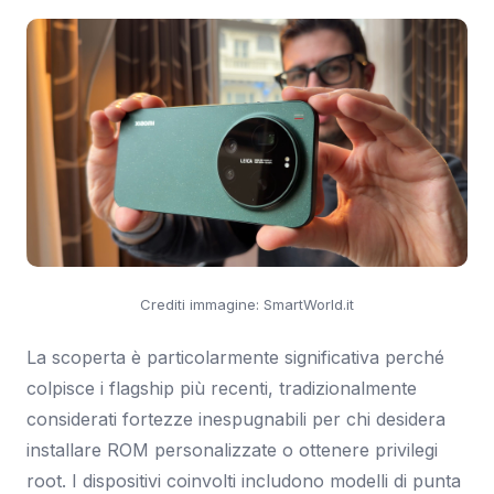
Crediti immagine: SmartWorld.it
La scoperta è particolarmente significativa perché
colpisce i flagship più recenti, tradizionalmente
considerati fortezze inespugnabili per chi desidera
installare ROM personalizzate o ottenere privilegi
root. I dispositivi coinvolti includono modelli di punta