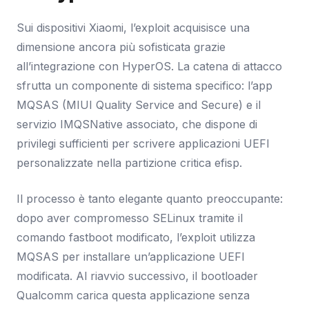
Sui dispositivi Xiaomi, l’exploit acquisisce una
dimensione ancora più sofisticata grazie
all’integrazione con HyperOS. La catena di attacco
sfrutta un componente di sistema specifico: l’app
MQSAS (MIUI Quality Service and Secure) e il
servizio IMQSNative associato, che dispone di
privilegi sufficienti per scrivere applicazioni UEFI
personalizzate nella partizione critica efisp.
Il processo è tanto elegante quanto preoccupante:
dopo aver compromesso SELinux tramite il
comando fastboot modificato, l’exploit utilizza
MQSAS per installare un’applicazione UEFI
modificata. Al riavvio successivo, il bootloader
Qualcomm carica questa applicazione senza