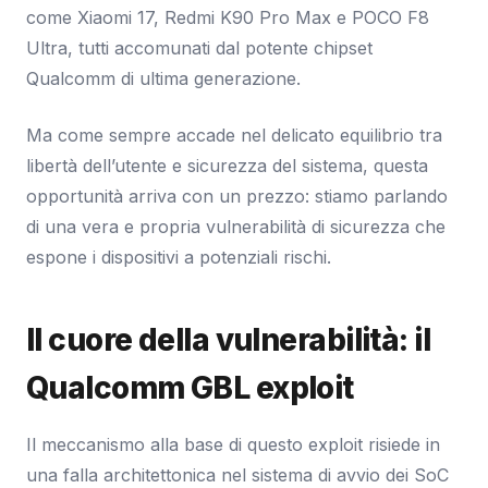
come Xiaomi 17, Redmi K90 Pro Max e POCO F8
Ultra, tutti accomunati dal potente chipset
Qualcomm di ultima generazione.
Ma come sempre accade nel delicato equilibrio tra
libertà dell’utente e sicurezza del sistema, questa
opportunità arriva con un prezzo: stiamo parlando
di una vera e propria vulnerabilità di sicurezza che
espone i dispositivi a potenziali rischi.
Il cuore della vulnerabilità: il
Qualcomm GBL exploit
Il meccanismo alla base di questo exploit risiede in
una falla architettonica nel sistema di avvio dei SoC