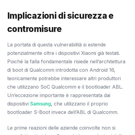
Implicazioni di sicurezza e
contromisure
La portata di questa vulnerabilità si estende
potenzialmente oltre i dispositivi Xiaomi già testati.
Poiché la falla fondamentale risiede nell’architettura
di boot di Qualcomm introdotta con Android 16,
teoricamente potrebbe interessare altri produttori
che utilizzano SoC Qualcomm e il bootloader ABL.
Un’eccezione importante è rappresentata dai
dispositivi
Samsung
, che utilizzano il proprio
bootloader S-Boot invece dell’ABL di Qualcomm.
Le prime reazioni delle aziende coinvolte non si