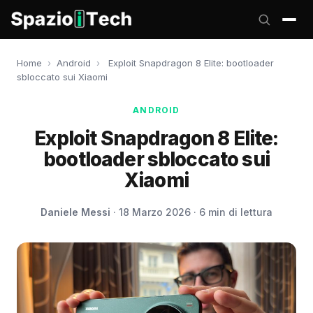
Home
›
Android
›
Exploit Snapdragon 8 Elite: bootloader
sbloccato sui Xiaomi
ANDROID
Exploit Snapdragon 8 Elite:
bootloader sbloccato sui
Xiaomi
Daniele Messi
· 18 Marzo 2026 · 6 min di lettura