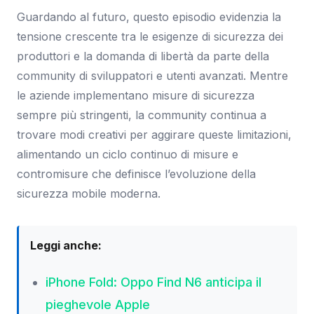
Guardando al futuro, questo episodio evidenzia la
tensione crescente tra le esigenze di sicurezza dei
produttori e la domanda di libertà da parte della
community di sviluppatori e utenti avanzati. Mentre
le aziende implementano misure di sicurezza
sempre più stringenti, la community continua a
trovare modi creativi per aggirare queste limitazioni,
alimentando un ciclo continuo di misure e
contromisure che definisce l’evoluzione della
sicurezza mobile moderna.
Leggi anche:
iPhone Fold: Oppo Find N6 anticipa il
pieghevole Apple