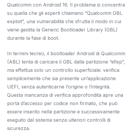
Qualcomm con Android 16. Il problema si concentra
su quella che gli esperti chiamano “Qualcomm GBL
exploit”, una vulnerabilità che sfrutta il modo in cui
viene gestita la Generic Bootloader Library (GBL)
durante la fase di boot.
In termini tecnici, il bootloader Android di Qualcomm
(ABL) tenta di caricare il GBL dalla partizione “efisp”,
ma effettua solo un controllo superficiale: verifica
semplicemente che sia presente un’applicazione
UEFI, senza autenticarne l’origine o l’integrità.
Questa mancanza di verifica approfondita apre una
porta d’accesso per codice non firmato, che può
essere inserito nella partizione e successivamente
eseguito dal sistema senza ulteriori controlli di
sicurezza.