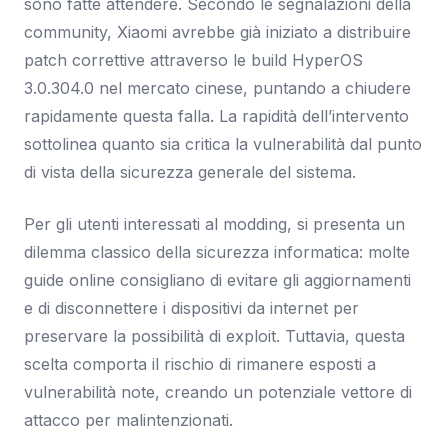
sono fatte attendere. Secondo le segnalazioni della
community, Xiaomi avrebbe già iniziato a distribuire
patch correttive attraverso le build HyperOS
3.0.304.0 nel mercato cinese, puntando a chiudere
rapidamente questa falla. La rapidità dell’intervento
sottolinea quanto sia critica la vulnerabilità dal punto
di vista della sicurezza generale del sistema.
Per gli utenti interessati al modding, si presenta un
dilemma classico della sicurezza informatica: molte
guide online consigliano di evitare gli aggiornamenti
e di disconnettere i dispositivi da internet per
preservare la possibilità di exploit. Tuttavia, questa
scelta comporta il rischio di rimanere esposti a
vulnerabilità note, creando un potenziale vettore di
attacco per malintenzionati.