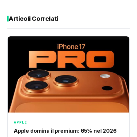
Articoli Correlati
APPLE
Apple domina il premium: 65% nel 2026