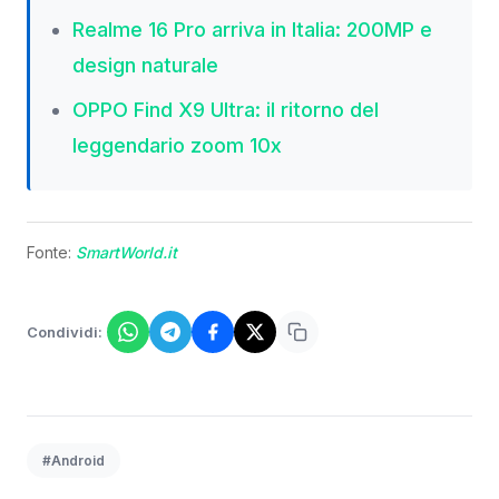
Realme 16 Pro arriva in Italia: 200MP e
design naturale
OPPO Find X9 Ultra: il ritorno del
leggendario zoom 10x
Fonte:
SmartWorld.it
Condividi:
#Android