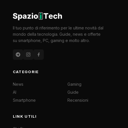
Il tuo punto di riferimento per le ultime novità dal
mondo della tecnologia. Guide, news e offerte
su smartphone, PC, gaming e molto altro.
CATEGORIE
News
Gaming
AI
Guide
Smartphone
Recensioni
LINK UTILI