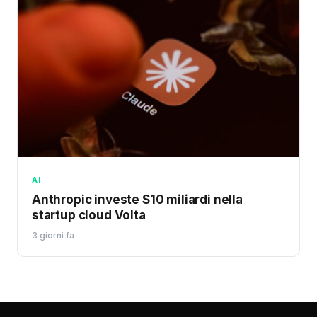
AI
Anthropic investe $10 miliardi nella
startup cloud Volta
3 giorni fa