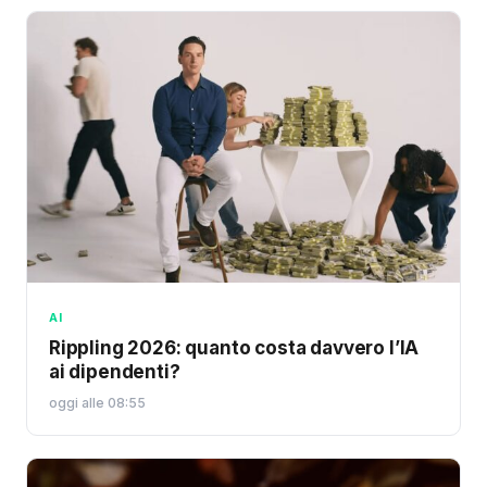
AI
Rippling 2026: quanto costa davvero l’IA
ai dipendenti?
oggi alle 08:55