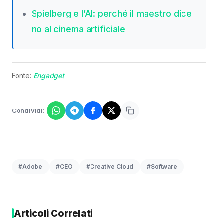
Spielberg e l’AI: perché il maestro dice
no al cinema artificiale
Fonte:
Engadget
Condividi:
#Adobe
#CEO
#Creative Cloud
#Software
Articoli Correlati