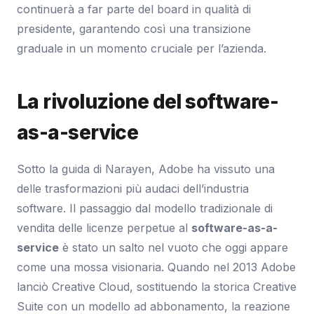
continuerà a far parte del board in qualità di
presidente, garantendo così una transizione
graduale in un momento cruciale per l’azienda.
La rivoluzione del software-
as-a-service
Sotto la guida di Narayen, Adobe ha vissuto una
delle trasformazioni più audaci dell’industria
software. Il passaggio dal modello tradizionale di
vendita delle licenze perpetue al
software-as-a-
service
è stato un salto nel vuoto che oggi appare
come una mossa visionaria. Quando nel 2013 Adobe
lanciò Creative Cloud, sostituendo la storica Creative
Suite con un modello ad abbonamento, la reazione