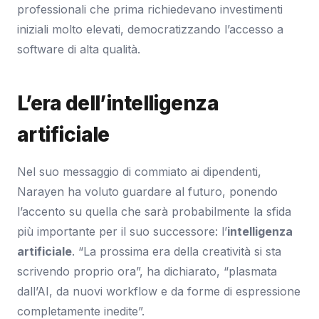
professionali che prima richiedevano investimenti
iniziali molto elevati, democratizzando l’accesso a
software di alta qualità.
L’era dell’intelligenza
artificiale
Nel suo messaggio di commiato ai dipendenti,
Narayen ha voluto guardare al futuro, ponendo
l’accento su quella che sarà probabilmente la sfida
più importante per il suo successore: l’
intelligenza
artificiale
. “La prossima era della creatività si sta
scrivendo proprio ora”, ha dichiarato, “plasmata
dall’AI, da nuovi workflow e da forme di espressione
completamente inedite”.