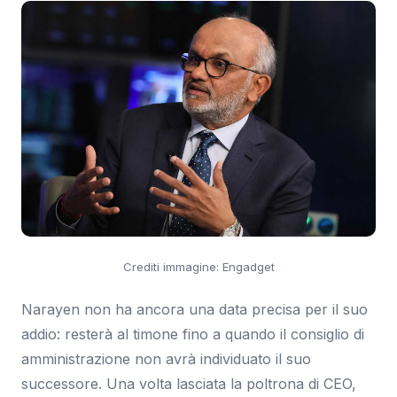
Crediti immagine: Engadget
Narayen non ha ancora una data precisa per il suo
addio: resterà al timone fino a quando il consiglio di
amministrazione non avrà individuato il suo
successore. Una volta lasciata la poltrona di CEO,