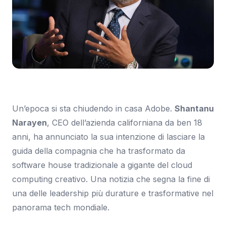
Immagine: Engadget
Un’epoca si sta chiudendo in casa Adobe.
Shantanu
Narayen
, CEO dell’azienda californiana da ben 18
anni, ha annunciato la sua intenzione di lasciare la
guida della compagnia che ha trasformato da
software house tradizionale a gigante del cloud
computing creativo. Una notizia che segna la fine di
una delle leadership più durature e trasformative nel
panorama tech mondiale.