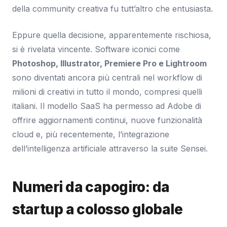
della community creativa fu tutt’altro che entusiasta.
Eppure quella decisione, apparentemente rischiosa,
si è rivelata vincente. Software iconici come
Photoshop, Illustrator, Premiere Pro e Lightroom
sono diventati ancora più centrali nel workflow di
milioni di creativi in tutto il mondo, compresi quelli
italiani. Il modello SaaS ha permesso ad Adobe di
offrire aggiornamenti continui, nuove funzionalità
cloud e, più recentemente, l’integrazione
dell’intelligenza artificiale attraverso la suite Sensei.
Numeri da capogiro: da
startup a colosso globale