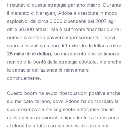
I risultati di questa strategia parlano chiaro. Durante
il mandato di Narayen, Adobe è cresciuta in modo
esplosivo: dai circa 3.000 dipendenti del 2007 agli
oltre 30.000 attuali. Ma è sul fronte finanziario che i
numeri diventano davvero impressionanti. I ricavi
sono schizzati da meno di 1 miliardo di dollari a oltre
25 miliardi di dollari
, un incremento che testimonia
non solo la bontà della strategia adottata, ma anche
la capacità dell’azienda di reinventarsi
continuamente.
Questo boom ha avuto ripercussioni positive anche
sul mercato italiano, dove Adobe ha consolidato la
sua presenza sia nel segmento enterprise che in
quello dei professionisti indipendenti. La transizione
al cloud ha infatti reso più accessibili strumenti