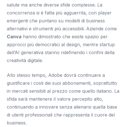
salute ma anche diverse sfide complesse. La
concorrenza si è fatta più agguerrita, con player
emergenti che puntano su modelli di business
alternativi e strumenti più accessibili. Aziende come
Canva
hanno dimostrato che esiste spazio per
approcci più democratici al design, mentre startup
dell’AI generativa stanno ridefinendo i confini della
creatività digitale.
Allo stesso tempo, Adobe dovrà continuare a
giustificare i costi dei suoi abbonamenti, soprattutto
in mercati sensibili al prezzo come quello italiano. La
sfida sarà mantenere il valore percepito alto,
continuando a innovare senza alienarsi quella base
di utenti professionali che rappresenta il cuore del
business.