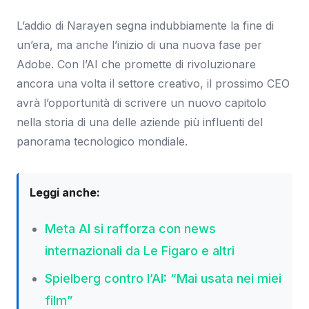
L’addio di Narayen segna indubbiamente la fine di
un’era, ma anche l’inizio di una nuova fase per
Adobe. Con l’AI che promette di rivoluzionare
ancora una volta il settore creativo, il prossimo CEO
avrà l’opportunità di scrivere un nuovo capitolo
nella storia di una delle aziende più influenti del
panorama tecnologico mondiale.
Leggi anche:
Meta AI si rafforza con news
internazionali da Le Figaro e altri
Spielberg contro l’AI: “Mai usata nei miei
film”