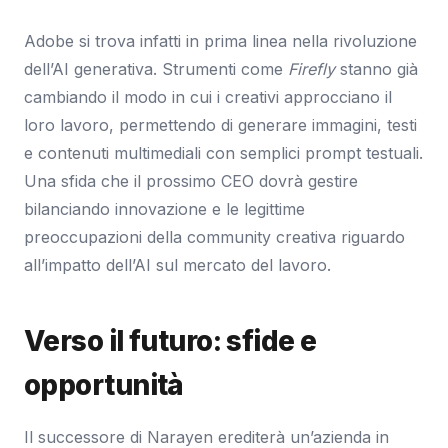
Adobe si trova infatti in prima linea nella rivoluzione
dell’AI generativa. Strumenti come
Firefly
stanno già
cambiando il modo in cui i creativi approcciano il
loro lavoro, permettendo di generare immagini, testi
e contenuti multimediali con semplici prompt testuali.
Una sfida che il prossimo CEO dovrà gestire
bilanciando innovazione e le legittime
preoccupazioni della community creativa riguardo
all’impatto dell’AI sul mercato del lavoro.
Verso il futuro: sfide e
opportunità
Il successore di Narayen erediterà un’azienda in