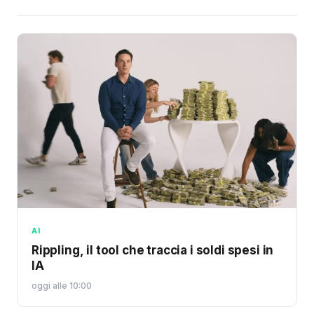
AI
Rippling, il tool che traccia i soldi spesi in
IA
oggi alle 10:00