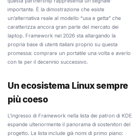
questa partnership rappresenta un segnale
importante. È la dimostrazione che esiste
un’alternativa reale al modello “usa e getta” che
caratterizza ancora gran parte del mercato dei
laptop. Framework nel 2026 sta allargando la
propria base di utenti italiani proprio su questa
promessa: comprare un portatile una volta e averlo
con te per il decennio successivo.
Un ecosistema Linux sempre
più coeso
L’ingresso di Framework nella lista dei patron di KDE
espande ulteriormente il panorama di sostenitori del
progetto. La lista include già nomi di primo piano: