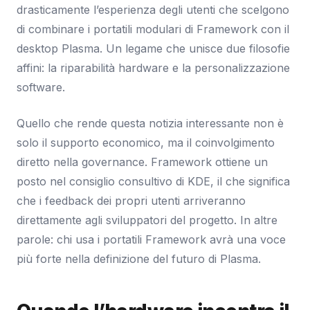
drasticamente l’esperienza degli utenti che scelgono
di combinare i portatili modulari di Framework con il
desktop Plasma. Un legame che unisce due filosofie
affini: la riparabilità hardware e la personalizzazione
software.
Quello che rende questa notizia interessante non è
solo il supporto economico, ma il coinvolgimento
diretto nella governance. Framework ottiene un
posto nel consiglio consultivo di KDE, il che significa
che i feedback dei propri utenti arriveranno
direttamente agli sviluppatori del progetto. In altre
parole: chi usa i portatili Framework avrà una voce
più forte nella definizione del futuro di Plasma.