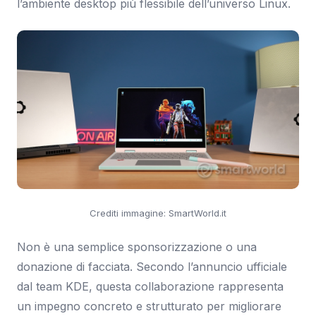
l’ambiente desktop più flessibile dell’universo Linux.
Crediti immagine: SmartWorld.it
Non è una semplice sponsorizzazione o una
donazione di facciata. Secondo l’annuncio ufficiale
dal team KDE, questa collaborazione rappresenta
un impegno concreto e strutturato per migliorare