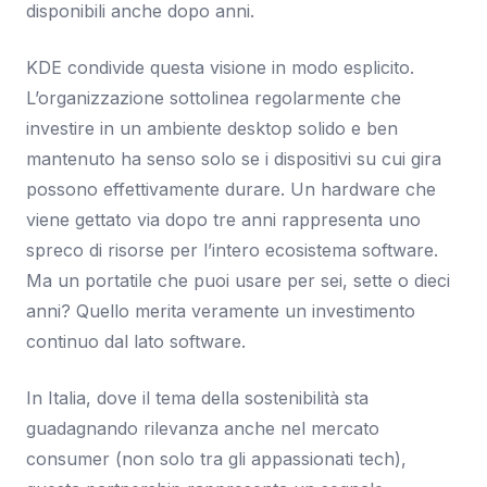
disponibili anche dopo anni.
KDE condivide questa visione in modo esplicito.
L’organizzazione sottolinea regolarmente che
investire in un ambiente desktop solido e ben
mantenuto ha senso solo se i dispositivi su cui gira
possono effettivamente durare. Un hardware che
viene gettato via dopo tre anni rappresenta uno
spreco di risorse per l’intero ecosistema software.
Ma un portatile che puoi usare per sei, sette o dieci
anni? Quello merita veramente un investimento
continuo dal lato software.
In Italia, dove il tema della sostenibilità sta
guadagnando rilevanza anche nel mercato
consumer (non solo tra gli appassionati tech),