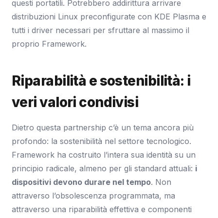
questi portatili. Potrebbero addirittura arrivare
distribuzioni Linux preconfigurate con KDE Plasma e
tutti i driver necessari per sfruttare al massimo il
proprio Framework.
Riparabilità e sostenibilità: i
veri valori condivisi
Dietro questa partnership c’è un tema ancora più
profondo: la sostenibilità nel settore tecnologico.
Framework ha costruito l’intera sua identità su un
principio radicale, almeno per gli standard attuali:
i
dispositivi devono durare nel tempo
. Non
attraverso l’obsolescenza programmata, ma
attraverso una riparabilità effettiva e componenti