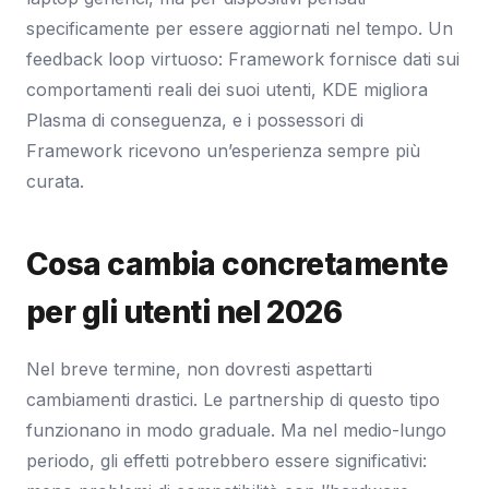
specificamente per essere aggiornati nel tempo. Un
feedback loop virtuoso: Framework fornisce dati sui
comportamenti reali dei suoi utenti, KDE migliora
Plasma di conseguenza, e i possessori di
Framework ricevono un’esperienza sempre più
curata.
Cosa cambia concretamente
per gli utenti nel 2026
Nel breve termine, non dovresti aspettarti
cambiamenti drastici. Le partnership di questo tipo
funzionano in modo graduale. Ma nel medio-lungo
periodo, gli effetti potrebbero essere significativi: