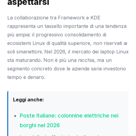
aspettarsi
La collaborazione tra Framework e KDE
rappresenta un tassello importante di una tendenza
più ampia: il progressivo consolidamento di
ecosistemi Linux di qualità superiore, non riservati ai
soli smanettoni. Nel 2026, il mercato dei laptop Linux
sta maturando. Non è più una nicchia, ma un
segmento concreto dove le aziende serie investono
tempo e denaro.
Leggi anche:
Poste Italiane: colonnine elettriche nei
borghi nel 2026