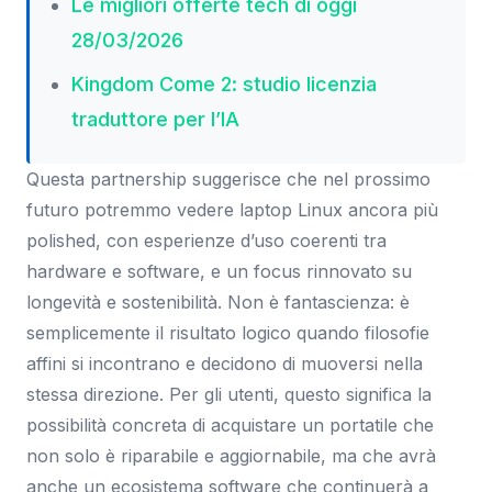
Le migliori offerte tech di oggi
28/03/2026
Kingdom Come 2: studio licenzia
traduttore per l’IA
Questa partnership suggerisce che nel prossimo
futuro potremmo vedere laptop Linux ancora più
polished, con esperienze d’uso coerenti tra
hardware e software, e un focus rinnovato su
longevità e sostenibilità. Non è fantascienza: è
semplicemente il risultato logico quando filosofie
affini si incontrano e decidono di muoversi nella
stessa direzione. Per gli utenti, questo significa la
possibilità concreta di acquistare un portatile che
non solo è riparabile e aggiornabile, ma che avrà
anche un ecosistema software che continuerà a