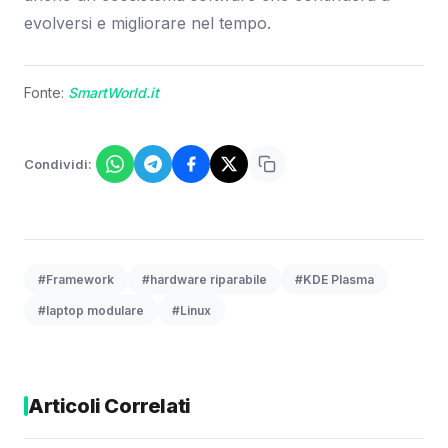
evolversi e migliorare nel tempo.
Fonte:
SmartWorld.it
Condividi:
#Framework
#hardware riparabile
#KDE Plasma
#laptop modulare
#Linux
Articoli Correlati