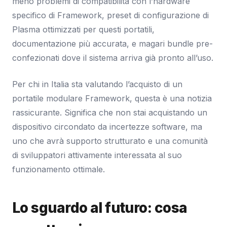
meno problemi di compatibilità con l’hardware
specifico di Framework, preset di configurazione di
Plasma ottimizzati per questi portatili,
documentazione più accurata, e magari bundle pre-
confezionati dove il sistema arriva già pronto all’uso.
Per chi in Italia sta valutando l’acquisto di un
portatile modulare Framework, questa è una notizia
rassicurante. Significa che non stai acquistando un
dispositivo circondato da incertezze software, ma
uno che avrà supporto strutturato e una comunità
di sviluppatori attivamente interessata al suo
funzionamento ottimale.
Lo sguardo al futuro: cosa