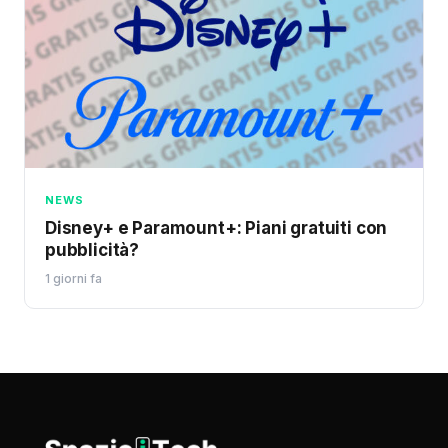
NEWS
Disney+ e Paramount+: Piani gratuiti con
pubblicità?
1 giorni fa