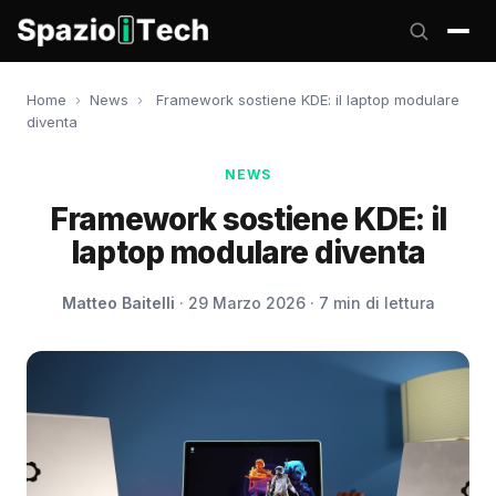
Home
›
News
›
Framework sostiene KDE: il laptop modulare
diventa
NEWS
Framework sostiene KDE: il
laptop modulare diventa
Matteo Baitelli
· 29 Marzo 2026 · 7 min di lettura