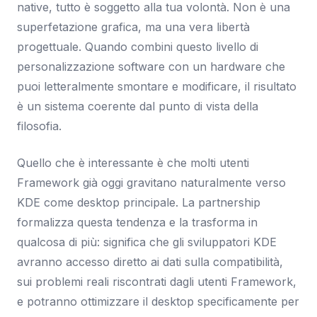
native, tutto è soggetto alla tua volontà. Non è una
superfetazione grafica, ma una vera libertà
progettuale. Quando combini questo livello di
personalizzazione software con un hardware che
puoi letteralmente smontare e modificare, il risultato
è un sistema coerente dal punto di vista della
filosofia.
Quello che è interessante è che molti utenti
Framework già oggi gravitano naturalmente verso
KDE come desktop principale. La partnership
formalizza questa tendenza e la trasforma in
qualcosa di più: significa che gli sviluppatori KDE
avranno accesso diretto ai dati sulla compatibilità,
sui problemi reali riscontrati dagli utenti Framework,
e potranno ottimizzare il desktop specificamente per