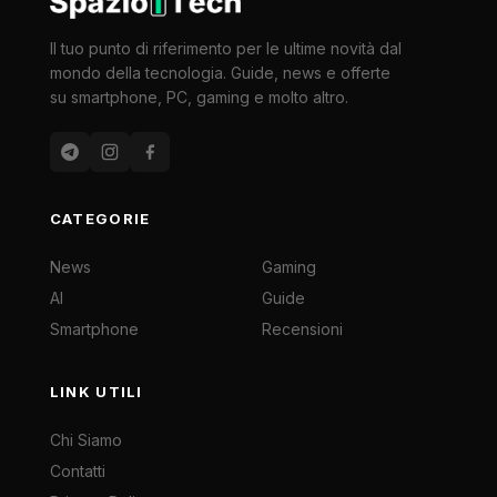
Il tuo punto di riferimento per le ultime novità dal
mondo della tecnologia. Guide, news e offerte
su smartphone, PC, gaming e molto altro.
CATEGORIE
News
Gaming
AI
Guide
Smartphone
Recensioni
LINK UTILI
Chi Siamo
Contatti