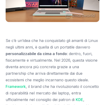
Immagine: SmartWorld.it
Se c’è un’idea che ha conquistato gli amanti di Linux
negli ultimi anni, è quella di un portatile davvero
personalizzabile da cima a fondo
: dentro, fuori,
fisicamente e virtualmente. Nel 2026, questa visione
diventa ancora più concreta grazie a una
partnership che arriva direttamente dai due
ecosistemi che meglio incarnano questo ideale.
Framework
, il brand che ha rivoluzionato il concetto
di riparabilità nel mercato dei laptop, entra
ufficialmente nel consiglio dei patron di
KDE
,