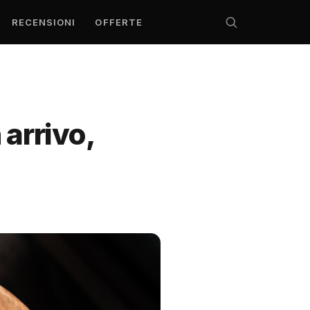
RECENSIONI
OFFERTE
arrivo,