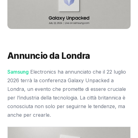
Immagine: Samsung Newsroom
Annuncio da Londra
Samsung
Electronics ha annunciato che il 22 luglio
2026 terrà la conferenza Galaxy Unpacked a
Londra, un evento che promette di essere cruciale
per l’industria della tecnologia. La città britannica è
conosciuta non solo per seguirne le tendenze, ma
anche per crearle.