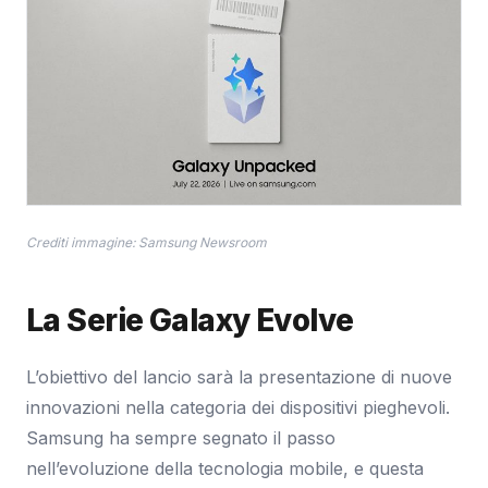
Crediti immagine: Samsung Newsroom
La Serie Galaxy Evolve
L’obiettivo del lancio sarà la presentazione di nuove
innovazioni nella categoria dei dispositivi pieghevoli.
Samsung ha sempre segnato il passo
nell’evoluzione della tecnologia mobile, e questa