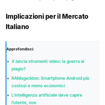
Implicazioni per il Mercato
Italiano
Approfondisci:
X lancia strumenti video: la guerra al
plagio?
RAMageddon: Smartphone Android più
costosi e meno economici
L’intelligenza artificiale deve capire
l’utente, non