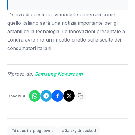
L’arrivo di questi nuovi modelli su mercati come
quello italiano sarà una notizia importante per gli
amanti della tecnologia. Le innovazioni presentate a
Londra avranno un impatto diretto sulle scelte dei
consumatori italiani.
Ripreso da:
Samsung Newsroom
Condividi:
#dispositivi pieghevole
#Galaxy Unpacked