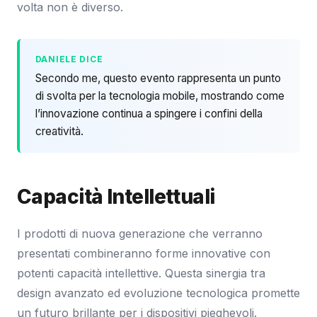
volta non è diverso.
DANIELE DICE
Secondo me, questo evento rappresenta un punto
di svolta per la tecnologia mobile, mostrando come
l’innovazione continua a spingere i confini della
creatività.
Capacità Intellettuali
I prodotti di nuova generazione che verranno
presentati combineranno forme innovative con
potenti capacità intellettive. Questa sinergia tra
design avanzato ed evoluzione tecnologica promette
un futuro brillante per i dispositivi pieghevoli.