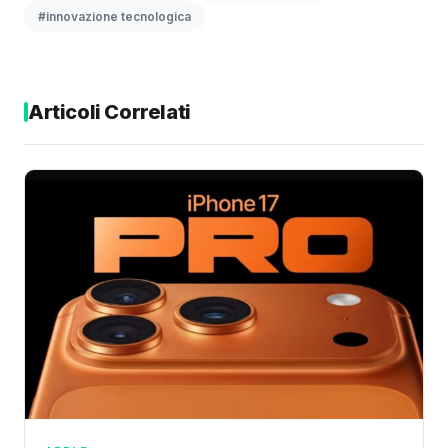
#innovazione tecnologica
Articoli Correlati