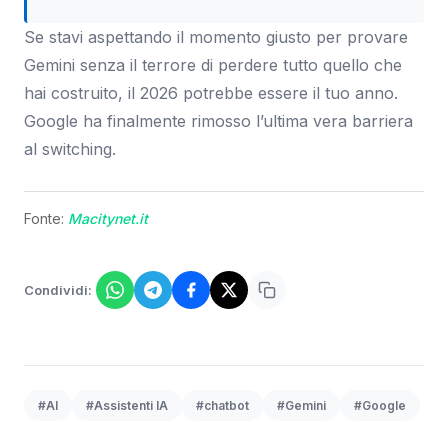
Se stavi aspettando il momento giusto per provare
Gemini senza il terrore di perdere tutto quello che
hai costruito, il 2026 potrebbe essere il tuo anno.
Google ha finalmente rimosso l’ultima vera barriera
al switching.
Fonte:
Macitynet.it
Condividi:
#AI
#Assistenti IA
#chatbot
#Gemini
#Google