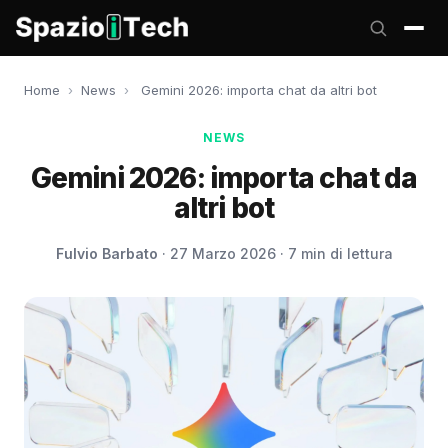
Home
›
News
›
Gemini 2026: importa chat da altri bot
NEWS
Gemini 2026: importa chat da
altri bot
Fulvio Barbato
· 27 Marzo 2026 · 7 min di lettura