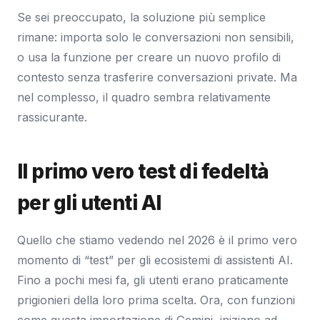
Se sei preoccupato, la soluzione più semplice
rimane: importa solo le conversazioni non sensibili,
o usa la funzione per creare un nuovo profilo di
contesto senza trasferire conversazioni private. Ma
nel complesso, il quadro sembra relativamente
rassicurante.
Il primo vero test di fedeltà
per gli utenti AI
Quello che stiamo vedendo nel 2026 è il primo vero
momento di “test” per gli ecosistemi di assistenti AI.
Fino a pochi mesi fa, gli utenti erano praticamente
prigionieri della loro prima scelta. Ora, con funzioni
come questa importazione di Gemini, iniziano ad