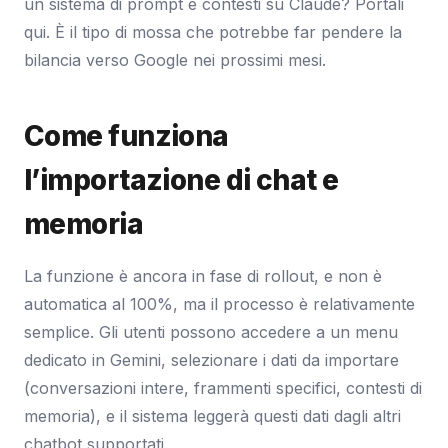
un sistema di prompt e contesti su Claude? Portali
qui. È il tipo di mossa che potrebbe far pendere la
bilancia verso Google nei prossimi mesi.
Come funziona
l’importazione di chat e
memoria
La funzione è ancora in fase di rollout, e non è
automatica al 100%, ma il processo è relativamente
semplice. Gli utenti possono accedere a un menu
dedicato in Gemini, selezionare i dati da importare
(conversazioni intere, frammenti specifici, contesti di
memoria), e il sistema leggerà questi dati dagli altri
chatbot supportati.