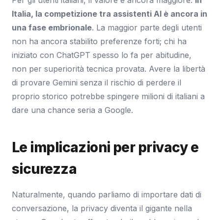
Italia, la competizione tra assistenti AI è ancora in
una fase embrionale
. La maggior parte degli utenti
non ha ancora stabilito preferenze forti; chi ha
iniziato con ChatGPT spesso lo fa per abitudine,
non per superiorità tecnica provata. Avere la libertà
di provare Gemini senza il rischio di perdere il
proprio storico potrebbe spingere milioni di italiani a
dare una chance seria a Google.
Le implicazioni per privacy e
sicurezza
Naturalmente, quando parliamo di importare dati di
conversazione, la privacy diventa il gigante nella