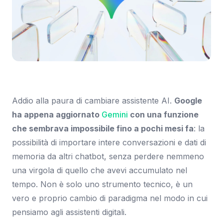
Immagine: Macitynet.it
Addio alla paura di cambiare assistente AI.
Google
ha appena aggiornato
Gemini
con una funzione
che sembrava impossibile fino a pochi mesi fa
: la
possibilità di importare intere conversazioni e dati di
memoria da altri chatbot, senza perdere nemmeno
una virgola di quello che avevi accumulato nel
tempo. Non è solo uno strumento tecnico, è un
vero e proprio cambio di paradigma nel modo in cui
pensiamo agli assistenti digitali.