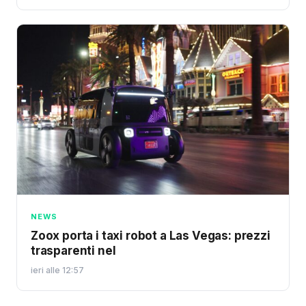
NEWS
Zoox porta i taxi robot a Las Vegas: prezzi
trasparenti nel
ieri alle 12:57