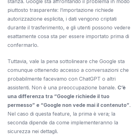
stanza. Google sta affrontando il problema in modo
piuttosto trasparente: l’importazione richiede
autorizzazione esplicita, i dati vengono criptati
durante il trasferimento, e gli utenti possono vedere
esattamente cosa sta per essere importato prima di
confermarlo.
Tuttavia, vale la pena sottolineare che Google sta
comunque ottenendo accesso a conversazioni che
probabilmente facevamo con ChatGPT o altri
assistenti. Non è una preoccupazione banale.
C’è
una differenza tra “Google richiede il tuo
permesso” e “Google non vede mai il contenuto”
.
Nel caso di questa feature, la prima è vera; la
seconda dipende da come implementeranno la
sicurezza nei dettagli.