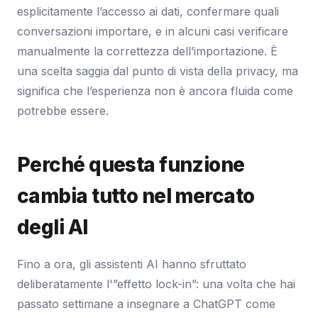
esplicitamente l’accesso ai dati, confermare quali
conversazioni importare, e in alcuni casi verificare
manualmente la correttezza dell’importazione. È
una scelta saggia dal punto di vista della privacy, ma
significa che l’esperienza non è ancora fluida come
potrebbe essere.
Perché questa funzione
cambia tutto nel mercato
degli AI
Fino a ora, gli assistenti AI hanno sfruttato
deliberatamente l'”effetto lock-in”: una volta che hai
passato settimane a insegnare a ChatGPT come