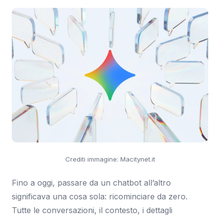
Crediti immagine: Macitynet.it
Fino a oggi, passare da un chatbot all’altro
significava una cosa sola: ricominciare da zero.
Tutte le conversazioni, il contesto, i dettagli