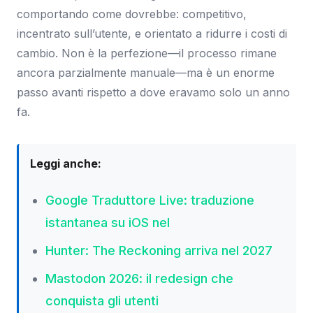
comportando come dovrebbe: competitivo,
incentrato sull’utente, e orientato a ridurre i costi di
cambio. Non è la perfezione—il processo rimane
ancora parzialmente manuale—ma è un enorme
passo avanti rispetto a dove eravamo solo un anno
fa.
Leggi anche:
Google Traduttore Live: traduzione
istantanea su iOS nel
Hunter: The Reckoning arriva nel 2027
Mastodon 2026: il redesign che
conquista gli utenti