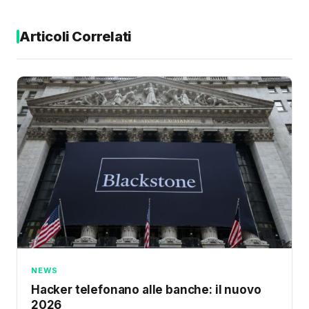
Articoli Correlati
NEWS
Hacker telefonano alle banche: il nuovo
2026