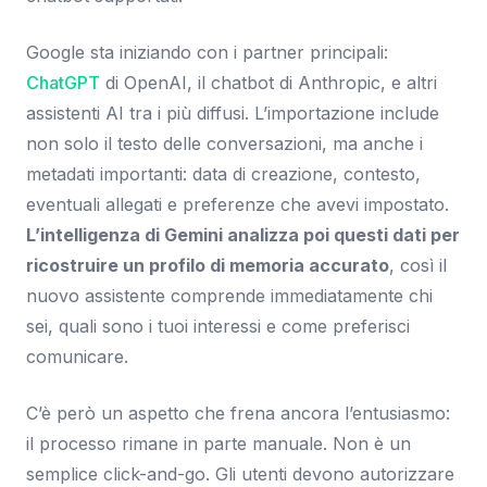
Google sta iniziando con i partner principali:
ChatGPT
di OpenAI, il chatbot di Anthropic, e altri
assistenti AI tra i più diffusi. L’importazione include
non solo il testo delle conversazioni, ma anche i
metadati importanti: data di creazione, contesto,
eventuali allegati e preferenze che avevi impostato.
L’intelligenza di Gemini analizza poi questi dati per
ricostruire un profilo di memoria accurato
, così il
nuovo assistente comprende immediatamente chi
sei, quali sono i tuoi interessi e come preferisci
comunicare.
C’è però un aspetto che frena ancora l’entusiasmo:
il processo rimane in parte manuale. Non è un
semplice click-and-go. Gli utenti devono autorizzare