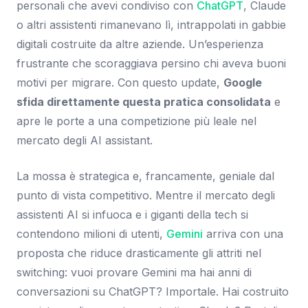
personali che avevi condiviso con
ChatGPT
, Claude
o altri assistenti rimanevano lì, intrappolati in gabbie
digitali costruite da altre aziende. Un’esperienza
frustrante che scoraggiava persino chi aveva buoni
motivi per migrare. Con questo update,
Google
sfida direttamente questa pratica consolidata
e
apre le porte a una competizione più leale nel
mercato degli AI assistant.
La mossa è strategica e, francamente, geniale dal
punto di vista competitivo. Mentre il mercato degli
assistenti AI si infuoca e i giganti della tech si
contendono milioni di utenti,
Gemini
arriva con una
proposta che riduce drasticamente gli attriti nel
switching: vuoi provare Gemini ma hai anni di
conversazioni su ChatGPT? Importale. Hai costruito