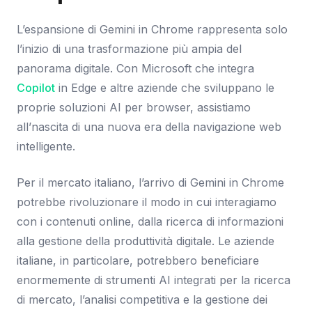
L’espansione di Gemini in Chrome rappresenta solo
l’inizio di una trasformazione più ampia del
panorama digitale. Con Microsoft che integra
Copilot
in Edge e altre aziende che sviluppano le
proprie soluzioni AI per browser, assistiamo
all’nascita di una nuova era della navigazione web
intelligente.
Per il mercato italiano, l’arrivo di Gemini in Chrome
potrebbe rivoluzionare il modo in cui interagiamo
con i contenuti online, dalla ricerca di informazioni
alla gestione della produttività digitale. Le aziende
italiane, in particolare, potrebbero beneficiare
enormemente di strumenti AI integrati per la ricerca
di mercato, l’analisi competitiva e la gestione dei