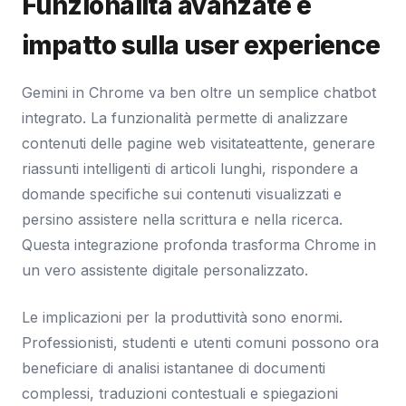
Funzionalità avanzate e
impatto sulla user experience
Gemini in Chrome va ben oltre un semplice chatbot
integrato. La funzionalità permette di analizzare
contenuti delle pagine web visitateattente, generare
riassunti intelligenti di articoli lunghi, rispondere a
domande specifiche sui contenuti visualizzati e
persino assistere nella scrittura e nella ricerca.
Questa integrazione profonda trasforma Chrome in
un vero assistente digitale personalizzato.
Le implicazioni per la produttività sono enormi.
Professionisti, studenti e utenti comuni possono ora
beneficiare di analisi istantanee di documenti
complessi, traduzioni contestuali e spiegazioni