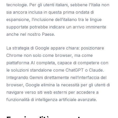
tecnologie. Per gli utenti italiani, sebbene l’Italia non
sia ancora inclusa in questa prima ondata di
espansione, l’inclusione dell’italiano tra le lingue
supportate potrebbe indicare un arrivo imminente
anche nel nostro Paese.
La strategia di Google appare chiara: posizionare
Chrome non solo come browser, ma come
piattaforma AI completa, capace di competere con
le soluzioni standalone come ChatGPT o Claude.
Integrando Gemini direttamente nell’interfaccia del
browser, Google elimina la necessità per gli utenti di
navigare verso siti web esterni per accedere a
funzionalità di intelligenza artificiale avanzate.