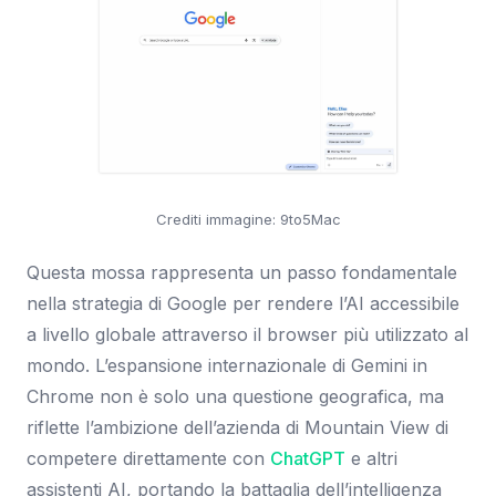
Crediti immagine: 9to5Mac
Questa mossa rappresenta un passo fondamentale
nella strategia di Google per rendere l’AI accessibile
a livello globale attraverso il browser più utilizzato al
mondo. L’espansione internazionale di Gemini in
Chrome non è solo una questione geografica, ma
riflette l’ambizione dell’azienda di Mountain View di
competere direttamente con
ChatGPT
e altri
assistenti AI, portando la battaglia dell’intelligenza