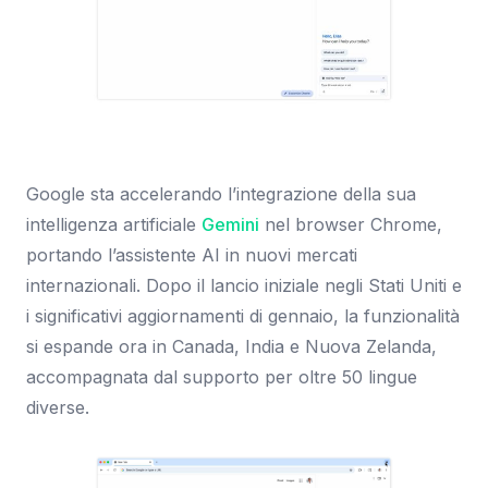
Immagine: 9to5Mac
Google sta accelerando l’integrazione della sua
intelligenza artificiale
Gemini
nel browser Chrome,
portando l’assistente AI in nuovi mercati
internazionali. Dopo il lancio iniziale negli Stati Uniti e
i significativi aggiornamenti di gennaio, la funzionalità
si espande ora in Canada, India e Nuova Zelanda,
accompagnata dal supporto per oltre 50 lingue
diverse.