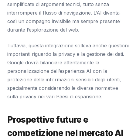
semplificate di argomenti tecnici, tutto senza
interrompere il flusso di navigazione. L’AI diventa
così un compagno invisibile ma sempre presente
durante l’esplorazione del web.
Tuttavia, questa integrazione solleva anche questioni
importanti riguardo la privacy e la gestione dei dati.
Google dovrà bilanciare attentamente la
personalizzazione dell’esperienza AI con la
protezione delle informazioni sensibili degli utenti,
specialmente considerando le diverse normative
sulla privacy nei vari Paesi di espansione.
Prospettive future e
competizione nel mercato AI