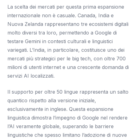
La scelta dei mercati per questa prima espansione
internazionale non è casuale. Canada, India e
Nuova Zelanda rappresentano tre ecosistemi digitali
molto diversi tra loro, permettendo a Google di
testare Gemini in contesti culturali e linguistici
variegati. L’India, in particolare, costituisce uno dei
mercati più strategici per le big tech, con oltre 700
milioni di utenti internet e una crescente domanda di
servizi AI localizzati.
Il supporto per oltre 50 lingue rappresenta un salto
quantico rispetto alla versione iniziale,
esclusivamente in inglese. Questa espansione
linguistica dimostra l’impegno di Google nel rendere
l’AI veramente globale, superando le barriere
linguistiche che spesso limitano l’adozione di nuove