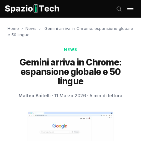
Home
›
News
›
Gemini arriva in Chrome: espansione globale
e 50 lingue
NEWS
Gemini arriva in Chrome:
espansione globale e 50
lingue
Matteo Baitelli
· 11 Marzo 2026 · 5 min di lettura