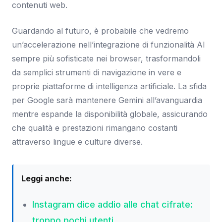
contenuti web.
Guardando al futuro, è probabile che vedremo
un’accelerazione nell’integrazione di funzionalità AI
sempre più sofisticate nei browser, trasformandoli
da semplici strumenti di navigazione in vere e
proprie piattaforme di intelligenza artificiale. La sfida
per Google sarà mantenere Gemini all’avanguardia
mentre espande la disponibilità globale, assicurando
che qualità e prestazioni rimangano costanti
attraverso lingue e culture diverse.
Leggi anche:
Instagram dice addio alle chat cifrate:
troppo pochi utenti