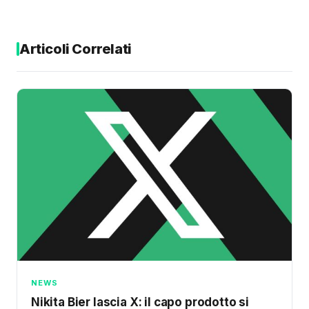
Articoli Correlati
NEWS
Nikita Bier lascia X: il capo prodotto si