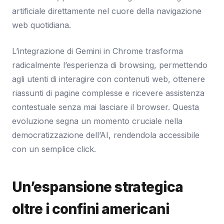
artificiale direttamente nel cuore della navigazione
web quotidiana.
L’integrazione di Gemini in Chrome trasforma
radicalmente l’esperienza di browsing, permettendo
agli utenti di interagire con contenuti web, ottenere
riassunti di pagine complesse e ricevere assistenza
contestuale senza mai lasciare il browser. Questa
evoluzione segna un momento cruciale nella
democratizzazione dell’AI, rendendola accessibile
con un semplice click.
Un’espansione strategica
oltre i confini americani