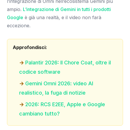
l’integrazione di Omni nell’ecosistema Gemini più
ampio.
L’integrazione di Gemini in tutti i prodotti
Google
è già una realtà, e il video non farà
eccezione.
Approfondisci:
Palantir 2026: Il Chore Coat, oltre il
codice software
Gemini Omni 2026: video AI
realistico, la fuga di notizie
2026: RCS E2EE, Apple e Google
cambiano tutto?