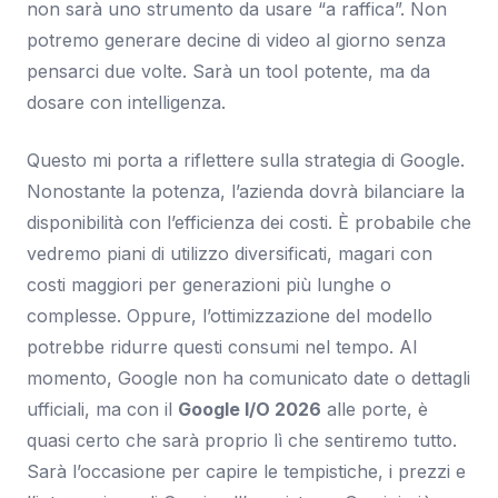
non sarà uno strumento da usare “a raffica”. Non
potremo generare decine di video al giorno senza
pensarci due volte. Sarà un tool potente, ma da
dosare con intelligenza.
Questo mi porta a riflettere sulla strategia di Google.
Nonostante la potenza, l’azienda dovrà bilanciare la
disponibilità con l’efficienza dei costi. È probabile che
vedremo piani di utilizzo diversificati, magari con
costi maggiori per generazioni più lunghe o
complesse. Oppure, l’ottimizzazione del modello
potrebbe ridurre questi consumi nel tempo. Al
momento, Google non ha comunicato date o dettagli
ufficiali, ma con il
Google I/O 2026
alle porte, è
quasi certo che sarà proprio lì che sentiremo tutto.
Sarà l’occasione per capire le tempistiche, i prezzi e