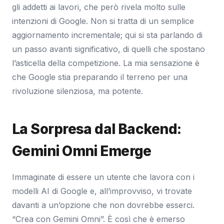
gli addetti ai lavori, che però rivela molto sulle
intenzioni di Google. Non si tratta di un semplice
aggiornamento incrementale; qui si sta parlando di
un passo avanti significativo, di quelli che spostano
l’asticella della competizione. La mia sensazione è
che Google stia preparando il terreno per una
rivoluzione silenziosa, ma potente.
La Sorpresa dal Backend:
Gemini Omni Emerge
Immaginate di essere un utente che lavora con i
modelli AI di Google e, all’improvviso, vi trovate
davanti a un’opzione che non dovrebbe esserci.
“Crea con Gemini Omni”. È così che è emerso