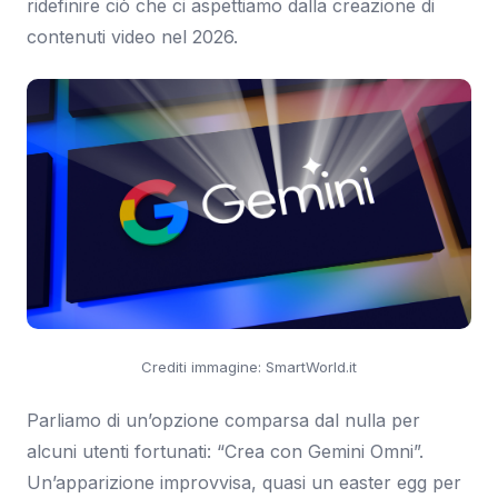
ridefinire ciò che ci aspettiamo dalla creazione di
contenuti video nel 2026.
Crediti immagine: SmartWorld.it
Parliamo di un’opzione comparsa dal nulla per
alcuni utenti fortunati: “Crea con Gemini Omni”.
Un’apparizione improvvisa, quasi un easter egg per