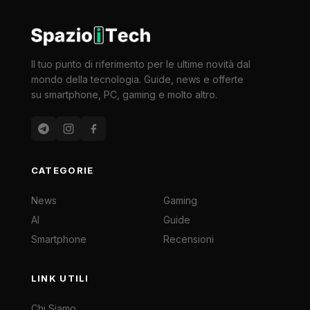
Il tuo punto di riferimento per le ultime novità dal
mondo della tecnologia. Guide, news e offerte
su smartphone, PC, gaming e molto altro.
CATEGORIE
News
Gaming
AI
Guide
Smartphone
Recensioni
LINK UTILI
Chi Siamo