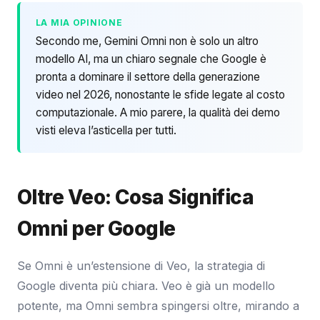
LA MIA OPINIONE
Secondo me, Gemini Omni non è solo un altro
modello AI, ma un chiaro segnale che Google è
pronta a dominare il settore della generazione
video nel 2026, nonostante le sfide legate al costo
computazionale. A mio parere, la qualità dei demo
visti eleva l’asticella per tutti.
Oltre Veo: Cosa Significa
Omni per Google
Se Omni è un’estensione di Veo, la strategia di
Google diventa più chiara. Veo è già un modello
potente, ma Omni sembra spingersi oltre, mirando a