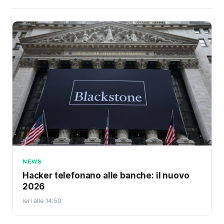
NEWS
Hacker telefonano alle banche: il nuovo
2026
ieri alle 14:50