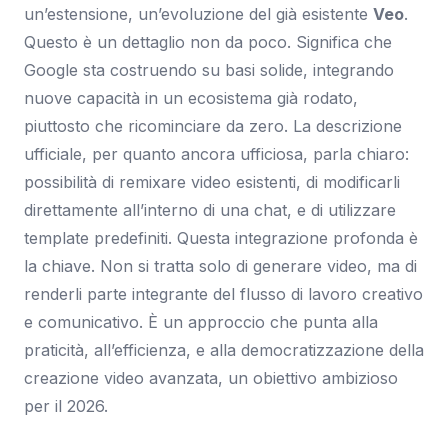
un’estensione, un’evoluzione del già esistente
Veo
.
Questo è un dettaglio non da poco. Significa che
Google sta costruendo su basi solide, integrando
nuove capacità in un ecosistema già rodato,
piuttosto che ricominciare da zero. La descrizione
ufficiale, per quanto ancora ufficiosa, parla chiaro:
possibilità di remixare video esistenti, di modificarli
direttamente all’interno di una chat, e di utilizzare
template predefiniti. Questa integrazione profonda è
la chiave. Non si tratta solo di generare video, ma di
renderli parte integrante del flusso di lavoro creativo
e comunicativo. È un approccio che punta alla
praticità, all’efficienza, e alla democratizzazione della
creazione video avanzata, un obiettivo ambizioso
per il 2026.