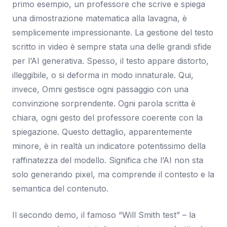
primo esempio, un professore che scrive e spiega
una dimostrazione matematica alla lavagna, è
semplicemente impressionante. La gestione del testo
scritto in video è sempre stata una delle grandi sfide
per l’AI generativa. Spesso, il testo appare distorto,
illeggibile, o si deforma in modo innaturale. Qui,
invece, Omni gestisce ogni passaggio con una
convinzione sorprendente. Ogni parola scritta è
chiara, ogni gesto del professore coerente con la
spiegazione. Questo dettaglio, apparentemente
minore, è in realtà un indicatore potentissimo della
raffinatezza del modello. Significa che l’AI non sta
solo generando pixel, ma comprende il contesto e la
semantica del contenuto.
Il secondo demo, il famoso “Will Smith test” – la