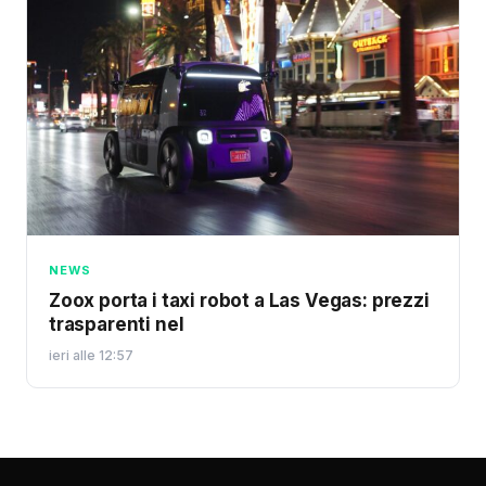
NEWS
Zoox porta i taxi robot a Las Vegas: prezzi
trasparenti nel
ieri alle 12:57