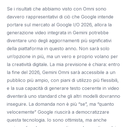
Se i risultati che abbiamo visto con Omni sono
davvero rappresentativi di ciò che Google intende
portare sul mercato al Google I/O 2026, allora la
generazione video integrata in Gemini potrebbe
diventare uno degli aggiornamenti più significativi
della piattaforma in questo anno. Non sarà solo
un’opzione in più, ma un vero e proprio volano per
la creatività digitale. La mia previsione è chiara: entro
la fine del 2026, Gemini Omni sarà accessibile a un
pubblico più ampio, con piani di utilizzo più flessibili,
e la sua capacità di generare testo coerente in video
diventerà uno standard che gli altri modelli dovranno
inseguire. La domanda non è più “se”, ma “quanto
velocemente” Google riuscirà a democratizzare
questa tecnologia. Io sono ottimista, ma anche