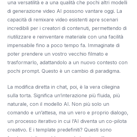
una versatilità e a una qualità che pochi altri modelli
di generazione video AI possono vantare oggi. La
capacità di remixare video esistenti apre scenari
incredibili per i creatori di contenuti, permettendo di
riutilizzare e reinventare materiale con una facilità
impensabile fino a poco tempo fa. Immaginate di
poter prendere un vostro vecchio filmato e
trasformarlo, adattandolo a un nuovo contesto con
pochi prompt. Questo è un cambio di paradigma.
La modifica diretta in chat, poi, è la vera ciliegina
sulla torta. Significa un’interazione più fluida, più
naturale, con il modello AI. Non più solo un
comando e un’attesa, ma un vero e proprio dialogo,
un processo iterativo in cui l’AI diventa un co-pilota
creativo. E i template predefiniti? Questi sono