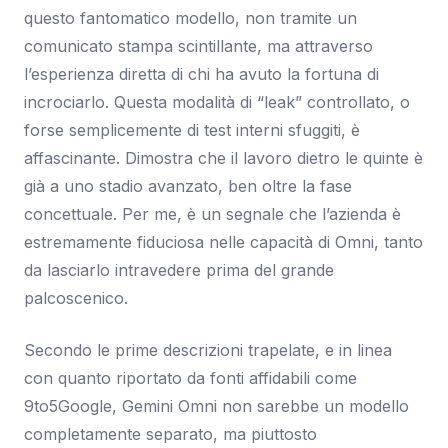
questo fantomatico modello, non tramite un
comunicato stampa scintillante, ma attraverso
l’esperienza diretta di chi ha avuto la fortuna di
incrociarlo. Questa modalità di “leak” controllato, o
forse semplicemente di test interni sfuggiti, è
affascinante. Dimostra che il lavoro dietro le quinte è
già a uno stadio avanzato, ben oltre la fase
concettuale. Per me, è un segnale che l’azienda è
estremamente fiduciosa nelle capacità di Omni, tanto
da lasciarlo intravedere prima del grande
palcoscenico.
Secondo le prime descrizioni trapelate, e in linea
con quanto riportato da fonti affidabili come
9to5Google, Gemini Omni non sarebbe un modello
completamente separato, ma piuttosto