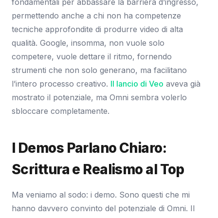
fondamentali per abbassare la barriera d’ingresso,
permettendo anche a chi non ha competenze
tecniche approfondite di produrre video di alta
qualità. Google, insomma, non vuole solo
competere, vuole dettare il ritmo, fornendo
strumenti che non solo generano, ma facilitano
l’intero processo creativo.
Il lancio di Veo
aveva già
mostrato il potenziale, ma Omni sembra volerlo
sbloccare completamente.
I Demos Parlano Chiaro:
Scrittura e Realismo al Top
Ma veniamo al sodo: i demo. Sono questi che mi
hanno davvero convinto del potenziale di Omni. Il