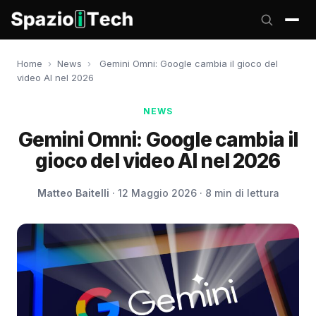
Home
›
News
›
Gemini Omni: Google cambia il gioco del
video AI nel 2026
NEWS
Gemini Omni: Google cambia il
gioco del video AI nel 2026
Matteo Baitelli
· 12 Maggio 2026 · 8 min di lettura