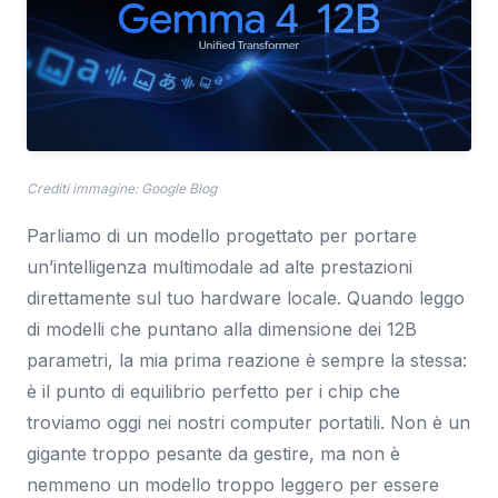
Crediti immagine: Google Blog
Parliamo di un modello progettato per portare
un’intelligenza multimodale ad alte prestazioni
direttamente sul tuo hardware locale. Quando leggo
di modelli che puntano alla dimensione dei 12B
parametri, la mia prima reazione è sempre la stessa:
è il punto di equilibrio perfetto per i chip che
troviamo oggi nei nostri computer portatili. Non è un
gigante troppo pesante da gestire, ma non è
nemmeno un modello troppo leggero per essere