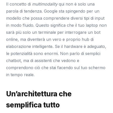
Il concetto di
multimodality
qui non è solo una
parola di tendenza. Google sta spingendo per un
modello che possa comprendere diversi tipi di input
in modo fluido. Questo significa che il tuo laptop non
sarà più solo un terminale per interrogare un bot
online, ma diventerà un vero e proprio hub di
elaborazione intelligente. Se il hardware è adeguato,
le potenzialità sono enormi. Non parlo di semplici
chatbot, ma di assistenti che vedono e
comprendono ciò che stai facendo sul tuo schermo
in tempo reale.
Un’architettura che
semplifica tutto