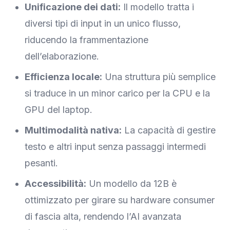
Unificazione dei dati:
Il modello tratta i
diversi tipi di input in un unico flusso,
riducendo la frammentazione
dell’elaborazione.
Efficienza locale:
Una struttura più semplice
si traduce in un minor carico per la CPU e la
GPU del laptop.
Multimodalità nativa:
La capacità di gestire
testo e altri input senza passaggi intermedi
pesanti.
Accessibilità:
Un modello da 12B è
ottimizzato per girare su hardware consumer
di fascia alta, rendendo l’AI avanzata