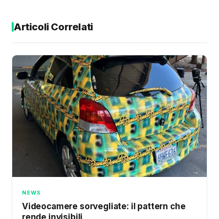
Articoli Correlati
NEWS
Videocamere sorvegliate: il pattern che
rende invisibili