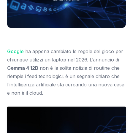
Immagine: Google Blog
Google
ha appena cambiato le regole del gioco per
chiunque utilizzi un laptop nel 2026. L’annuncio di
Gemma 4 12B
non è la solita notizia di routine che
riempie i feed tecnologici; è un segnale chiaro che
l’intelligenza artificiale sta cercando una nuova casa,
e non è il cloud.