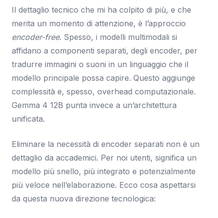
Il dettaglio tecnico che mi ha colpito di più, e che
merita un momento di attenzione, è l’approccio
encoder-free
. Spesso, i modelli multimodali si
affidano a componenti separati, degli encoder, per
tradurre immagini o suoni in un linguaggio che il
modello principale possa capire. Questo aggiunge
complessità e, spesso, overhead computazionale.
Gemma 4 12B punta invece a un’architettura
unificata.
Eliminare la necessità di encoder separati non è un
dettaglio da accademici. Per noi utenti, significa un
modello più snello, più integrato e potenzialmente
più veloce nell’elaborazione. Ecco cosa aspettarsi
da questa nuova direzione tecnologica: