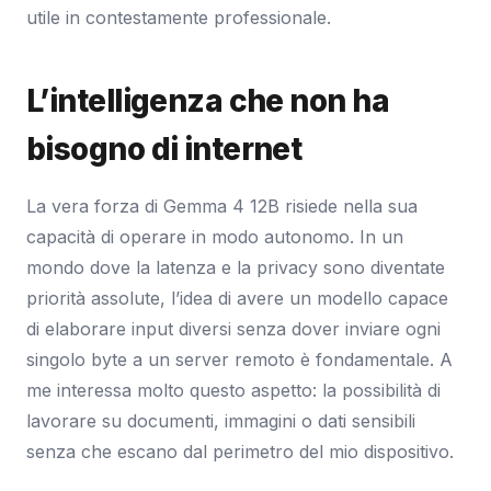
utile in contestamente professionale.
L’intelligenza che non ha
bisogno di internet
La vera forza di Gemma 4 12B risiede nella sua
capacità di operare in modo autonomo. In un
mondo dove la latenza e la privacy sono diventate
priorità assolute, l’idea di avere un modello capace
di elaborare input diversi senza dover inviare ogni
singolo byte a un server remoto è fondamentale. A
me interessa molto questo aspetto: la possibilità di
lavorare su documenti, immagini o dati sensibili
senza che escano dal perimetro del mio dispositivo.