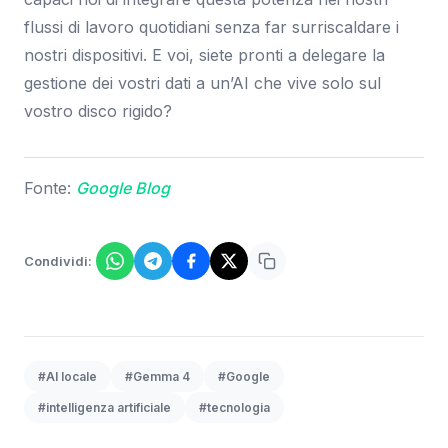
flussi di lavoro quotidiani senza far surriscaldare i
nostri dispositivi. E voi, siete pronti a delegare la
gestione dei vostri dati a un’AI che vive solo sul
vostro disco rigido?
Fonte:
Google Blog
Condividi:
#AI locale
#Gemma 4
#Google
#intelligenza artificiale
#tecnologia