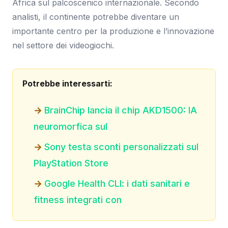
Africa sul palcoscenico internazionale. Secondo
analisti, il continente potrebbe diventare un
importante centro per la produzione e l’innovazione
nel settore dei videogiochi.
Potrebbe interessarti:
BrainChip lancia il chip AKD1500: IA
neuromorfica sul
Sony testa sconti personalizzati sul
PlayStation Store
Google Health CLI: i dati sanitari e
fitness integrati con