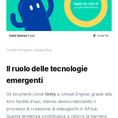
Crediti immagine: Google Blog
Il ruolo delle tecnologie
emergenti
Gli strumenti come
Unity
e
Unreal Engine
, grazie alla
loro facilità d’uso, stanno democratizzando il
processo di creazione di videogiochi in Africa.
Questa tendenza contribuisce a ridurre la barriera