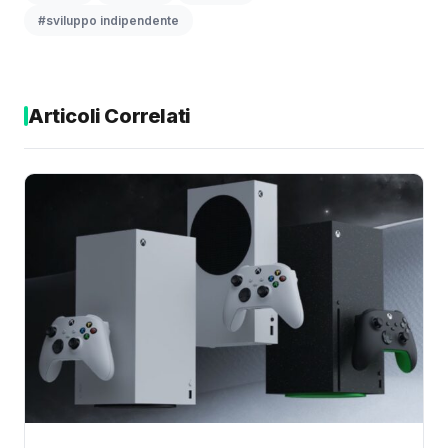
#sviluppo indipendente
Articoli Correlati