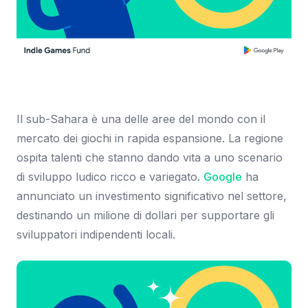
Immagine: Google Blog
Il sub-Sahara è una delle aree del mondo con il
mercato dei giochi in rapida espansione. La regione
ospita talenti che stanno dando vita a uno scenario
di sviluppo ludico ricco e variegato.
Google
ha
annunciato un investimento significativo nel settore,
destinando un milione di dollari per supportare gli
sviluppatori indipendenti locali.