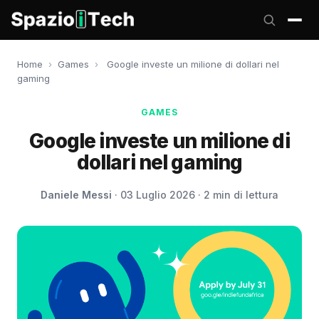
Home
›
Games
›
Google investe un milione di dollari nel
gaming
GAMES
Google investe un milione di
dollari nel gaming
Daniele Messi
· 03 Luglio 2026 · 2 min di lettura