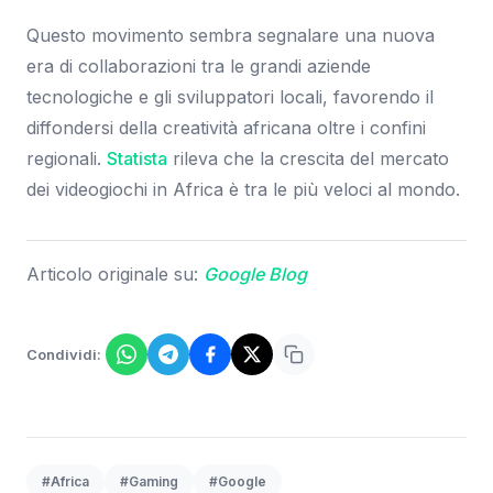
Questo movimento sembra segnalare una nuova
era di collaborazioni tra le grandi aziende
tecnologiche e gli sviluppatori locali, favorendo il
diffondersi della creatività africana oltre i confini
regionali.
Statista
rileva che la crescita del mercato
dei videogiochi in Africa è tra le più veloci al mondo.
Articolo originale su:
Google Blog
Condividi:
#Africa
#Gaming
#Google