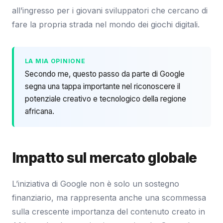
all’ingresso per i giovani sviluppatori che cercano di
fare la propria strada nel mondo dei giochi digitali.
LA MIA OPINIONE
Secondo me, questo passo da parte di Google
segna una tappa importante nel riconoscere il
potenziale creativo e tecnologico della regione
africana.
Impatto sul mercato globale
L’iniziativa di Google non è solo un sostegno
finanziario, ma rappresenta anche una scommessa
sulla crescente importanza del contenuto creato in