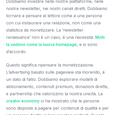
Dobbiamo investire nelle nostre piattaforme, nelle
nostre newsletter, nei nostri canali diretti. Dobbiamo
tornare a pensare al lettore come a una persona
con cui instaurare una relazione, non come una
statistica da monetizzare. La ‘newsletter
renaissance’ non è un caso, è una necessità.
Molti
la vedono come la nuova homepage
, e io sono
d’accordo.
Questo significa ripensare la monetizzazione.
L’advertising basato sulle pageview sta morendo, è
un dato di fatto. Dobbiamo esplorare modelli di
abbonamento, contenuti premium, donazioni dirette,
e partnership che valorizzino la nostra unicità. La
creator economy
ci ha mostrato che le persone
sono disposte a pagare per contenuti di qualità e per