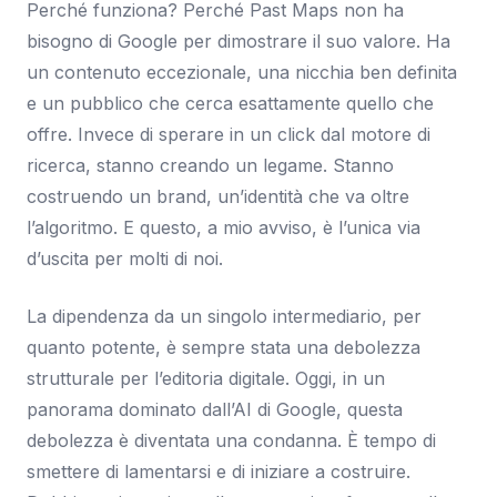
Perché funziona? Perché Past Maps non ha
bisogno di Google per dimostrare il suo valore. Ha
un contenuto eccezionale, una nicchia ben definita
e un pubblico che cerca esattamente quello che
offre. Invece di sperare in un click dal motore di
ricerca, stanno creando un legame. Stanno
costruendo un brand, un’identità che va oltre
l’algoritmo. E questo, a mio avviso, è l’unica via
d’uscita per molti di noi.
La dipendenza da un singolo intermediario, per
quanto potente, è sempre stata una debolezza
strutturale per l’editoria digitale. Oggi, in un
panorama dominato dall’AI di Google, questa
debolezza è diventata una condanna. È tempo di
smettere di lamentarsi e di iniziare a costruire.