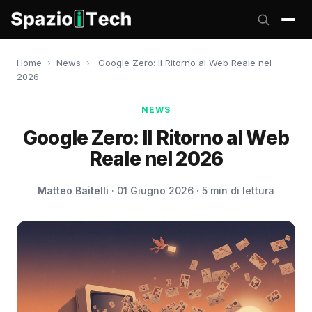
Home
›
News
›
Google Zero: Il Ritorno al Web Reale nel
2026
NEWS
Google Zero: Il Ritorno al Web
Reale nel 2026
Matteo Baitelli
· 01 Giugno 2026 · 5 min di lettura