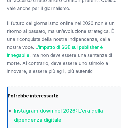
un accesso diretto ai loro creatori preferiti. Questo
vale anche per il giornalismo.
Il futuro del giornalismo online nel 2026 non è un
ritorno al passato, ma un’evoluzione strategica. È
una riconquista della nostra indipendenza, della
nostra voce.
L’impatto di SGE sui publisher è
innegabile
, ma non deve essere una sentenza di
morte. Al contrario, deve essere uno stimolo a
innovare, a essere più agili, più autentici.
Potrebbe interessarti:
Instagram down nel 2026: L’era della
dipendenza digitale