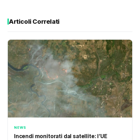
Articoli Correlati
NEWS
Incendi monitorati dal satellite: l’UE