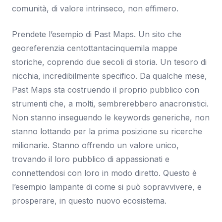
comunità, di valore intrinseco, non effimero.
Prendete l’esempio di Past Maps. Un sito che
georeferenzia centottantacinquemila mappe
storiche, coprendo due secoli di storia. Un tesoro di
nicchia, incredibilmente specifico. Da qualche mese,
Past Maps sta costruendo il proprio pubblico con
strumenti che, a molti, sembrerebbero anacronistici.
Non stanno inseguendo le keywords generiche, non
stanno lottando per la prima posizione su ricerche
milionarie. Stanno offrendo un valore unico,
trovando il loro pubblico di appassionati e
connettendosi con loro in modo diretto. Questo è
l’esempio lampante di come si può sopravvivere, e
prosperare, in questo nuovo ecosistema.