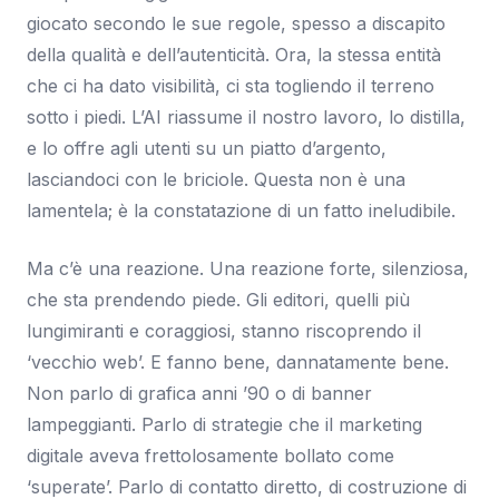
giocato secondo le sue regole, spesso a discapito
della qualità e dell’autenticità. Ora, la stessa entità
che ci ha dato visibilità, ci sta togliendo il terreno
sotto i piedi. L’AI riassume il nostro lavoro, lo distilla,
e lo offre agli utenti su un piatto d’argento,
lasciandoci con le briciole. Questa non è una
lamentela; è la constatazione di un fatto ineludibile.
Ma c’è una reazione. Una reazione forte, silenziosa,
che sta prendendo piede. Gli editori, quelli più
lungimiranti e coraggiosi, stanno riscoprendo il
‘vecchio web’. E fanno bene, dannatamente bene.
Non parlo di grafica anni ’90 o di banner
lampeggianti. Parlo di strategie che il marketing
digitale aveva frettolosamente bollato come
‘superate’. Parlo di contatto diretto, di costruzione di