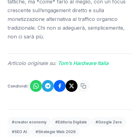
tattiche, ma *come* farlo al meglio, con un focus
crescente sull’engagement diretto e sulla
monetizzazione alternativa al traffico organico
tradizionale. Chi non si adeguerà, semplicemente,
non ci sarà più.
Articolo originale su:
Tom’s Hardware Italia
Condividi:
#creator economy
#Editoria Digitale
#Google Zero
#SEO AI
#Strategie Web 2026