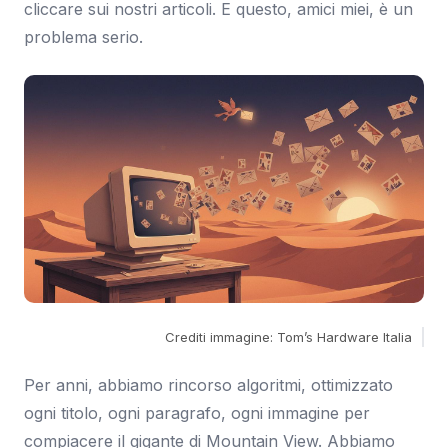
cliccare sui nostri articoli. E questo, amici miei, è un
problema serio.
Crediti immagine: Tom’s Hardware Italia
Per anni, abbiamo rincorso algoritmi, ottimizzato
ogni titolo, ogni paragrafo, ogni immagine per
compiacere il gigante di Mountain View. Abbiamo