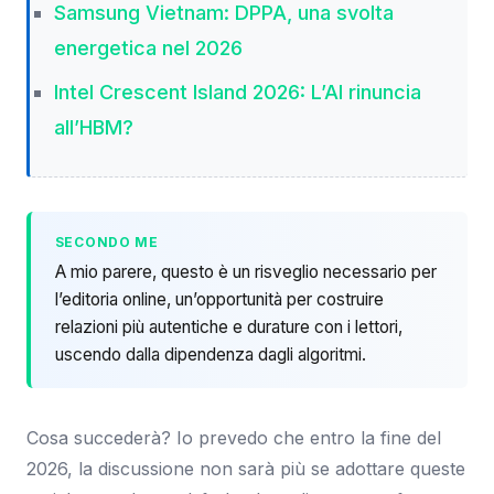
Samsung Vietnam: DPPA, una svolta
energetica nel 2026
Intel Crescent Island 2026: L’AI rinuncia
all’HBM?
SECONDO ME
A mio parere, questo è un risveglio necessario per
l’editoria online, un’opportunità per costruire
relazioni più autentiche e durature con i lettori,
uscendo dalla dipendenza dagli algoritmi.
Cosa succederà? Io prevedo che entro la fine del
2026, la discussione non sarà più se adottare queste