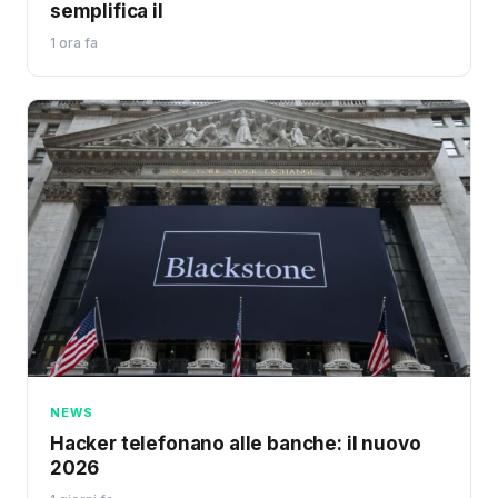
semplifica il
1 ora fa
NEWS
Hacker telefonano alle banche: il nuovo
2026