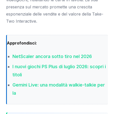
presenza sul mercato promette una crescita
esponenziale delle vendite e del valore della Take-
Two Interactive.
Approfondisci:
NetScaler ancora sotto tiro nel 2026
I nuovi giochi PS Plus di luglio 2026: scopri i
titoli
Gemini Live: una modalità walkie-talkie per
la