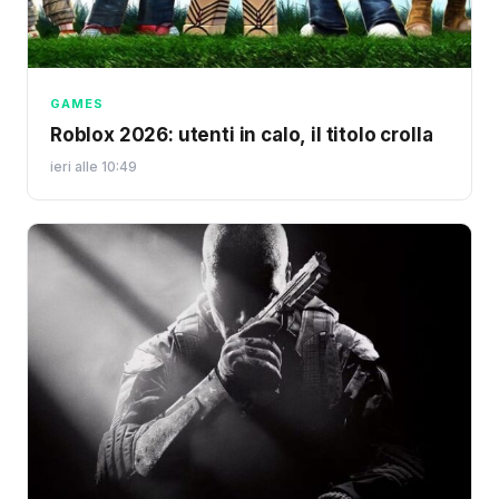
GAMES
Roblox 2026: utenti in calo, il titolo crolla
ieri alle 10:49