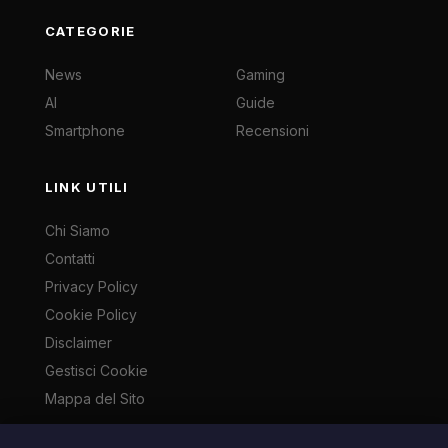
CATEGORIE
News
Gaming
AI
Guide
Smartphone
Recensioni
LINK UTILI
Chi Siamo
Contatti
Privacy Policy
Cookie Policy
Disclaimer
Gestisci Cookie
Mappa del Sito