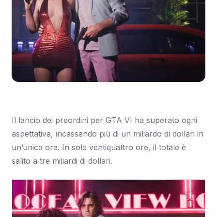
Immagine: Everyeye.it
Il lancio dei preordini per GTA VI ha superato ogni
aspettativa, incassando più di un miliardo di dollari in
un’unica ora. In sole ventiquattro ore, il totale è
salito a tre miliardi di dollari.