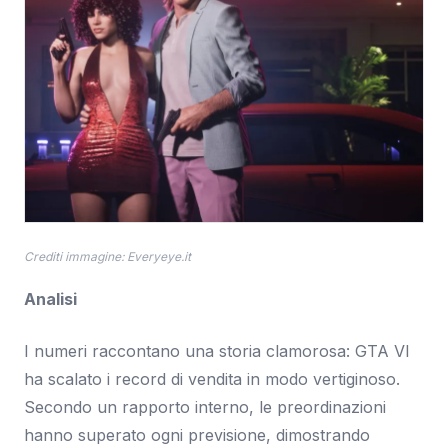
Crediti immagine: Everyeye.it
Analisi
I numeri raccontano una storia clamorosa: GTA VI
ha scalato i record di vendita in modo vertiginoso.
Secondo un rapporto interno, le preordinazioni
hanno superato ogni previsione, dimostrando