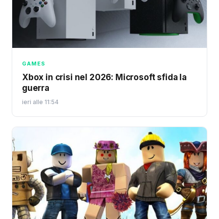
GAMES
Xbox in crisi nel 2026: Microsoft sfida la
guerra
ieri alle 11:54