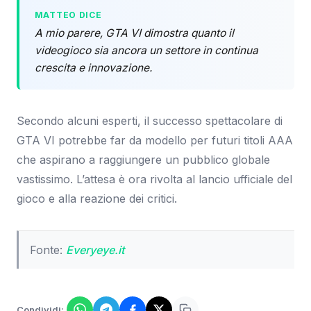
MATTEO DICE
A mio parere, GTA VI dimostra quanto il
videogioco sia ancora un settore in continua
crescita e innovazione.
Secondo alcuni esperti, il successo spettacolare di
GTA VI potrebbe far da modello per futuri titoli AAA
che aspirano a raggiungere un pubblico globale
vastissimo. L’attesa è ora rivolta al lancio ufficiale del
gioco e alla reazione dei critici.
Fonte:
Everyeye.it
Condividi: