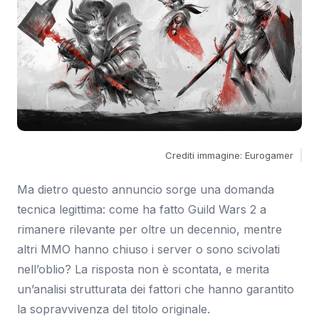
Crediti immagine: Eurogamer
Ma dietro questo annuncio sorge una domanda
tecnica legittima: come ha fatto Guild Wars 2 a
rimanere rilevante per oltre un decennio, mentre
altri MMO hanno chiuso i server o sono scivolati
nell’oblio? La risposta non è scontata, e merita
un’analisi strutturata dei fattori che hanno garantito
la sopravvivenza del titolo originale.