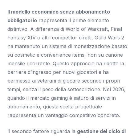
Il modello economico senza abbonamento
obbligatorio
rappresenta il primo elemento
distintivo. A differenza di World of Warcraft, Final
Fantasy XIV o altri competitor diretti, Guild Wars 2
ha mantenuto un sistema di monetizzazione basato
su cosmetic e convenience items, non su canone
mensile ricorrente. Questo approccio ha ridotto la
barriera d’ingresso per nuovi giocatori e ha
permesso ai veterani di giocare secondo i propri
tempi, senza il peso della sottoscrizione. Nel 2026,
quando il mercato gaming è saturo di servizi in
abbonamento, questa scelta progettuale
rappresenta un vantaggio competitivo concreto.
Il secondo fattore riguarda la
gestione del ciclo di