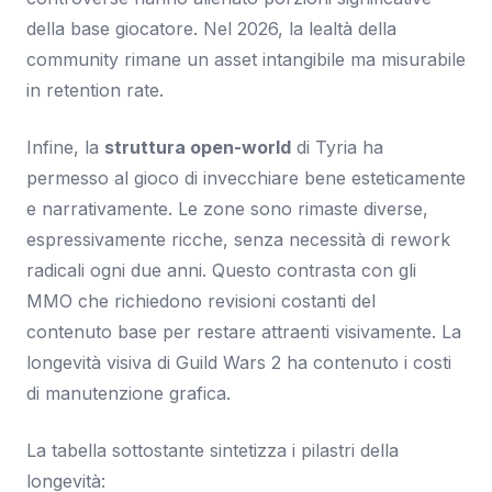
della base giocatore. Nel 2026, la lealtà della
community rimane un asset intangibile ma misurabile
in retention rate.
Infine, la
struttura open-world
di Tyria ha
permesso al gioco di invecchiare bene esteticamente
e narrativamente. Le zone sono rimaste diverse,
espressivamente ricche, senza necessità di rework
radicali ogni due anni. Questo contrasta con gli
MMO che richiedono revisioni costanti del
contenuto base per restare attraenti visivamente. La
longevità visiva di Guild Wars 2 ha contenuto i costi
di manutenzione grafica.
La tabella sottostante sintetizza i pilastri della
longevità: