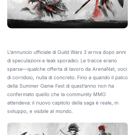
Immagine: Eurogamer
L’annuncio ufficiale di Guild Wars 3 arriva dopo anni
di speculazioni e leak sporadici. Le tracce erano
sparse—qualche offerta di lavoro da ArenaNet, voci
di corridoio, nulla di concreto. Fino a quando il palco
della Summer Game Fest di quest’anno non ha
confermato quello che la community MMO
attendeva: il nuovo capitolo della saga è reale, in
sviluppo, e visibile al mondo.