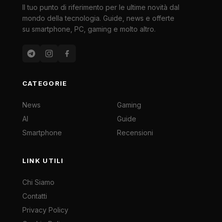
Il tuo punto di riferimento per le ultime novità dal
mondo della tecnologia. Guide, news e offerte
su smartphone, PC, gaming e molto altro.
CATEGORIE
News
Gaming
AI
Guide
Smartphone
Recensioni
LINK UTILI
Chi Siamo
Contatti
Privacy Policy