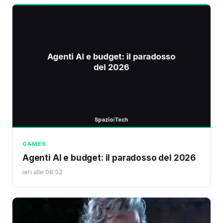
GAMES
Agenti AI e budget: il paradosso del 2026
ieri alle 08:52