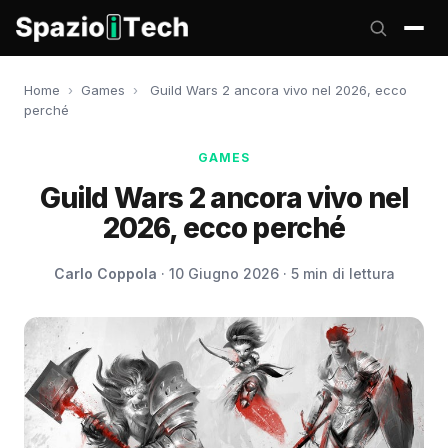
Home
›
Games
›
Guild Wars 2 ancora vivo nel 2026, ecco
perché
GAMES
Guild Wars 2 ancora vivo nel
2026, ecco perché
Carlo Coppola
· 10 Giugno 2026 · 5 min di lettura