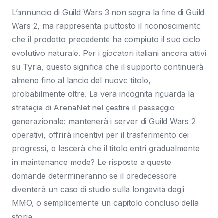
L’annuncio di Guild Wars 3 non segna la fine di Guild
Wars 2, ma rappresenta piuttosto il riconoscimento
che il prodotto precedente ha compiuto il suo ciclo
evolutivo naturale. Per i giocatori italiani ancora attivi
su Tyria, questo significa che il supporto continuerà
almeno fino al lancio del nuovo titolo,
probabilmente oltre. La vera incognita riguarda la
strategia di ArenaNet nel gestire il passaggio
generazionale: mantenerà i server di Guild Wars 2
operativi, offrirà incentivi per il trasferimento dei
progressi, o lascerà che il titolo entri gradualmente
in maintenance mode? Le risposte a queste
domande determineranno se il predecessore
diventerà un caso di studio sulla longevità degli
MMO, o semplicemente un capitolo concluso della
storia.