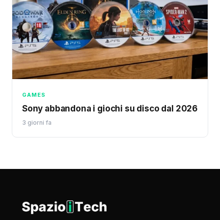
GAMES
Sony abbandona i giochi su disco dal 2026
3 giorni fa