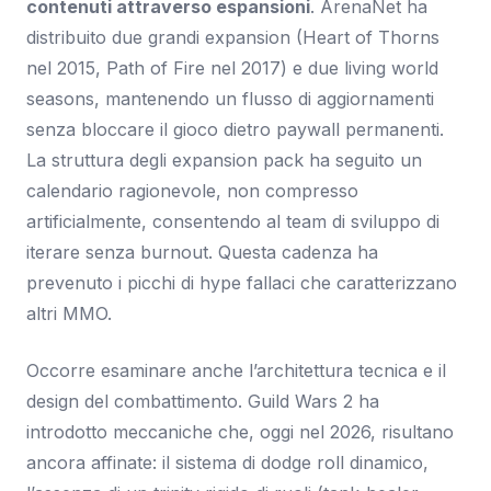
contenuti attraverso espansioni
. ArenaNet ha
distribuito due grandi expansion (Heart of Thorns
nel 2015, Path of Fire nel 2017) e due living world
seasons, mantenendo un flusso di aggiornamenti
senza bloccare il gioco dietro paywall permanenti.
La struttura degli expansion pack ha seguito un
calendario ragionevole, non compresso
artificialmente, consentendo al team di sviluppo di
iterare senza burnout. Questa cadenza ha
prevenuto i picchi di hype fallaci che caratterizzano
altri MMO.
Occorre esaminare anche l’architettura tecnica e il
design del combattimento. Guild Wars 2 ha
introdotto meccaniche che, oggi nel 2026, risultano
ancora affinate: il sistema di dodge roll dinamico,