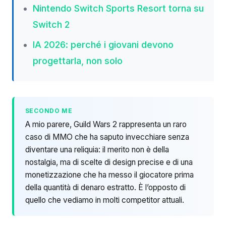
Nintendo Switch Sports Resort torna su
Switch 2
IA 2026: perché i giovani devono
progettarla, non solo
SECONDO ME
A mio parere, Guild Wars 2 rappresenta un raro
caso di MMO che ha saputo invecchiare senza
diventare una reliquia: il merito non è della
nostalgia, ma di scelte di design precise e di una
monetizzazione che ha messo il giocatore prima
della quantità di denaro estratto. È l’opposto di
quello che vediamo in molti competitor attuali.