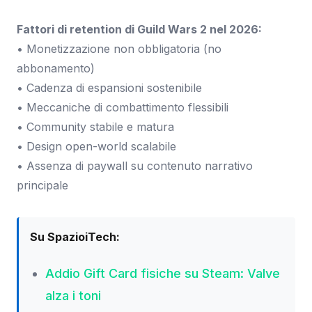
Fattori di retention di Guild Wars 2 nel 2026:
• Monetizzazione non obbligatoria (no
abbonamento)
• Cadenza di espansioni sostenibile
• Meccaniche di combattimento flessibili
• Community stabile e matura
• Design open-world scalabile
• Assenza di paywall su contenuto narrativo
principale
Su SpazioiTech:
Addio Gift Card fisiche su Steam: Valve
alza i toni