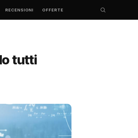
RECENSIONI
OFFERTE
o tutti