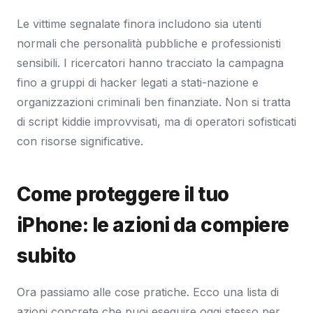
Le vittime segnalate finora includono sia utenti
normali che personalità pubbliche e professionisti
sensibili. I ricercatori hanno tracciato la campagna
fino a gruppi di hacker legati a stati-nazione e
organizzazioni criminali ben finanziate. Non si tratta
di script kiddie improvvisati, ma di operatori sofisticati
con risorse significative.
Come proteggere il tuo
iPhone: le azioni da compiere
subito
Ora passiamo alle cose pratiche. Ecco una lista di
azioni concrete che puoi eseguire oggi stesso per