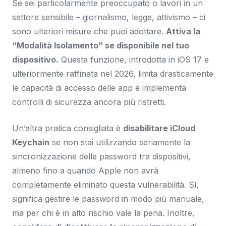
Se sei particolarmente preoccupato o lavori in un
settore sensibile – giornalismo, legge, attivismo – ci
sono ulteriori misure che puoi adottare.
Attiva la
“Modalità Isolamento” se disponibile nel tuo
dispositivo.
Questa funzione, introdotta in iOS 17 e
ulteriormente raffinata nel 2026, limita drasticamente
le capacità di accesso delle app e implementa
controlli di sicurezza ancora più ristretti.
Un’altra pratica consigliata è
disabilitare iCloud
Keychain
se non stai utilizzando seriamente la
sincronizzazione delle password tra dispositivi,
almeno fino a quando Apple non avrà
completamente eliminato questa vulnerabilità. Sì,
significa gestire le password in modo più manuale,
ma per chi è in alto rischio vale la pena. Inoltre,