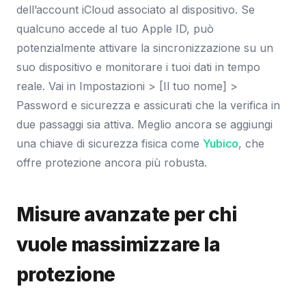
dell’account iCloud associato al dispositivo. Se
qualcuno accede al tuo Apple ID, può
potenzialmente attivare la sincronizzazione su un
suo dispositivo e monitorare i tuoi dati in tempo
reale. Vai in Impostazioni > [Il tuo nome] >
Password e sicurezza e assicurati che la verifica in
due passaggi sia attiva. Meglio ancora se aggiungi
una chiave di sicurezza fisica come
Yubico
, che
offre protezione ancora più robusta.
Misure avanzate per chi
vuole massimizzare la
protezione