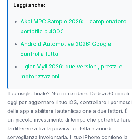
Leggi anche:
Akai MPC Sample 2026: il campionatore
portatile a 400€
Android Automotive 2026: Google
controlla tutto
Ligier Myli 2026: due versioni, prezzi e
motorizzazioni
Il consiglio finale? Non rimandare. Dedica 30 minuti
oggi per aggiornare il tuo iOS, controllare i permessi
delle app e abilitare l’autenticazione a due fattori. È
un piccolo investimento di tempo che potrebbe fare
la differenza tra la privacy protetta e anni di
sorveglianza involontaria. Il tuo iPhone contiene la