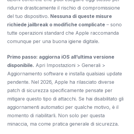
ridurre drasticamente il rischio di compromissione
del tuo dispositivo.
Nessuna di queste misure
richiede jailbreak o modifiche complicate
– sono
tutte operazioni standard che Apple raccomanda
comunque per una buona igiene digitale.
Primo passo: aggiorna iOS all’ultima versione
disponibile.
Apri Impostazioni > Generali >
Aggiornamento software e installa qualsiasi update
pendente. Nel 2026, Apple ha rilasciato diverse
patch di sicurezza specificamente pensate per
mitigare questo tipo di attacchi. Se hai disabilitato gli
aggiornamenti automatici per qualche motivo, è il
momento di riabilitarli. Non solo per questa
minaccia, ma come pratica generale di sicurezza.