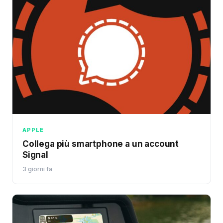
APPLE
Collega più smartphone a un account
Signal
3 giorni fa