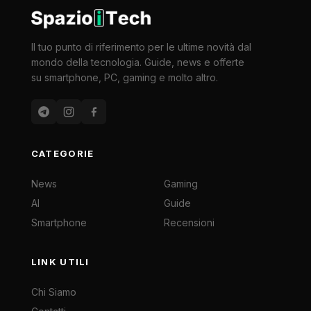
Il tuo punto di riferimento per le ultime novità dal
mondo della tecnologia. Guide, news e offerte
su smartphone, PC, gaming e molto altro.
CATEGORIE
News
Gaming
AI
Guide
Smartphone
Recensioni
LINK UTILI
Chi Siamo