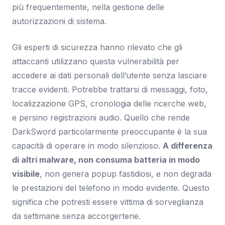
più frequentemente, nella gestione delle
autorizzazioni di sistema.
Gli esperti di sicurezza hanno rilevato che gli
attaccanti utilizzano questa vulnerabilità per
accedere ai dati personali dell’utente senza lasciare
tracce evidenti. Potrebbe trattarsi di messaggi, foto,
localizzazione GPS, cronologia delle ricerche web,
e persino registrazioni audio. Quello che rende
DarkSword particolarmente preoccupante è la sua
capacità di operare in modo silenzioso.
A differenza
di altri malware, non consuma batteria in modo
visibile
, non genera popup fastidiosi, e non degrada
le prestazioni del telefono in modo evidente. Questo
significa che potresti essere vittima di sorveglianza
da settimane senza accorgertene.