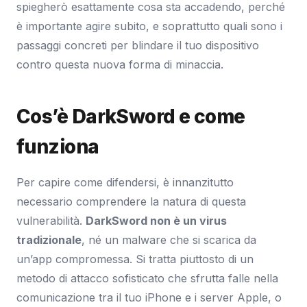
spiegherò esattamente cosa sta accadendo, perché
è importante agire subito, e soprattutto quali sono i
passaggi concreti per blindare il tuo dispositivo
contro questa nuova forma di minaccia.
Cos’è DarkSword e come
funziona
Per capire come difendersi, è innanzitutto
necessario comprendere la natura di questa
vulnerabilità.
DarkSword non è un virus
tradizionale
, né un malware che si scarica da
un’app compromessa. Si tratta piuttosto di un
metodo di attacco sofisticato che sfrutta falle nella
comunicazione tra il tuo iPhone e i server Apple, o