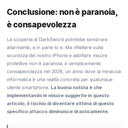
Conclusione: non è paranoia,
è consapevolezza
La scoperta di DarkSword potrebbe sembrare
allarmante, e in parte lo è. Ma riflettere sulla
sicurezza del nostro iPhone e adottare misure
protettive non è paranoia: è semplicemente
consapevolezza nel 2026, un anno dove la minaccia
informatica è una realtà concreta per qualunque
utente smartphone.
La buona notizia è che
implementando le misure suggerite in questo
articolo, il rischio di diventare vittima di questo
specifico attacco diminuisce drasticamente.