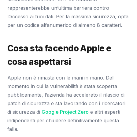
rappresenterebbe un’ultima barriera contro
l’accesso ai tuoi dati. Per la massima sicurezza, opta
per un codice alfanumerico di almeno 8 caratteri.
Cosa sta facendo Apple e
cosa aspettarsi
Apple non è rimasta con le mani in mano. Dal
momento in cui la vulnerabilità è stata scoperta
pubblicamente, l’azienda ha accelerato il rilascio di
patch di sicurezza e sta lavorando con i ricercatori
di sicurezza di
Google Project Zero
e altri esperti
indipendenti per chiudere definitivamente questa
falla.