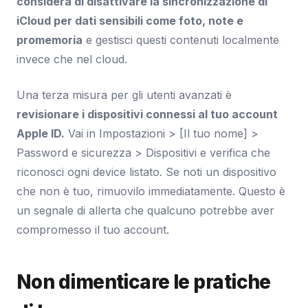
considera di disattivare la sincronizzazione di
iCloud per dati sensibili come foto, note e
promemoria
e gestisci questi contenuti localmente
invece che nel cloud.
Una terza misura per gli utenti avanzati è
revisionare i dispositivi connessi al tuo account
Apple ID.
Vai in Impostazioni > [Il tuo nome] >
Password e sicurezza > Dispositivi e verifica che
riconosci ogni device listato. Se noti un dispositivo
che non è tuo, rimuovilo immediatamente. Questo è
un segnale di allerta che qualcuno potrebbe aver
compromesso il tuo account.
Non dimenticare le pratiche