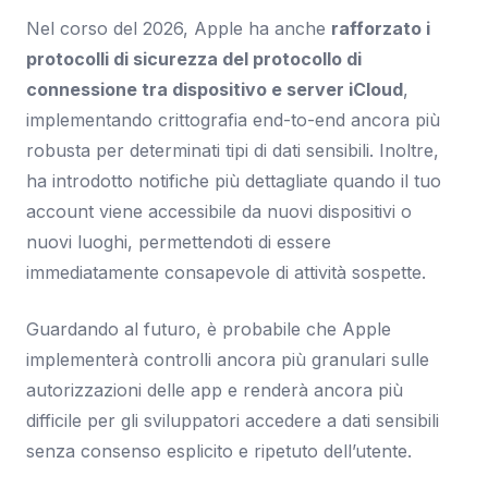
Nel corso del 2026, Apple ha anche
rafforzato i
protocolli di sicurezza del protocollo di
connessione tra dispositivo e server iCloud
,
implementando crittografia end-to-end ancora più
robusta per determinati tipi di dati sensibili. Inoltre,
ha introdotto notifiche più dettagliate quando il tuo
account viene accessibile da nuovi dispositivi o
nuovi luoghi, permettendoti di essere
immediatamente consapevole di attività sospette.
Guardando al futuro, è probabile che Apple
implementerà controlli ancora più granulari sulle
autorizzazioni delle app e renderà ancora più
difficile per gli sviluppatori accedere a dati sensibili
senza consenso esplicito e ripetuto dell’utente.