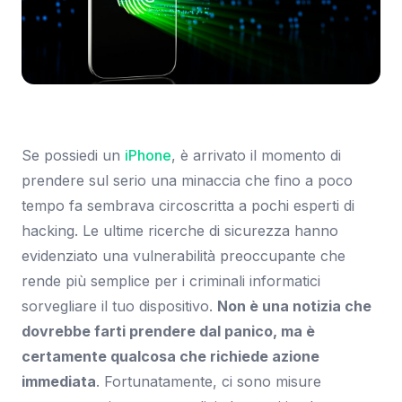
Immagine: CNET
Se possiedi un
iPhone
, è arrivato il momento di
prendere sul serio una minaccia che fino a poco
tempo fa sembrava circoscritta a pochi esperti di
hacking. Le ultime ricerche di sicurezza hanno
evidenziato una vulnerabilità preoccupante che
rende più semplice per i criminali informatici
sorvegliare il tuo dispositivo.
Non è una notizia che
dovrebbe farti prendere dal panico, ma è
certamente qualcosa che richiede azione
immediata
. Fortunatamente, ci sono misure