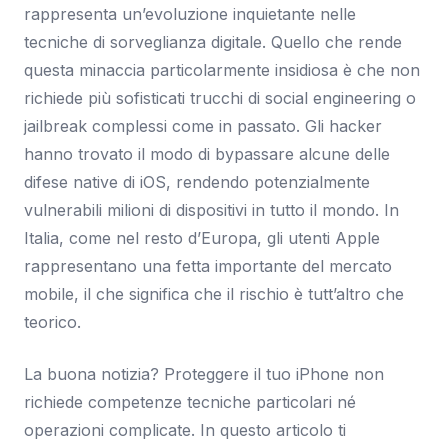
rappresenta un’evoluzione inquietante nelle
tecniche di sorveglianza digitale. Quello che rende
questa minaccia particolarmente insidiosa è che non
richiede più sofisticati trucchi di social engineering o
jailbreak complessi come in passato. Gli hacker
hanno trovato il modo di bypassare alcune delle
difese native di iOS, rendendo potenzialmente
vulnerabili milioni di dispositivi in tutto il mondo. In
Italia, come nel resto d’Europa, gli utenti Apple
rappresentano una fetta importante del mercato
mobile, il che significa che il rischio è tutt’altro che
teorico.
La buona notizia? Proteggere il tuo iPhone non
richiede competenze tecniche particolari né
operazioni complicate. In questo articolo ti