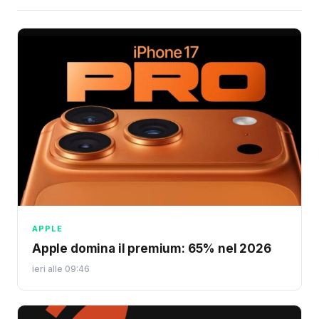
APPLE
Apple domina il premium: 65% nel 2026
ieri alle 09:46