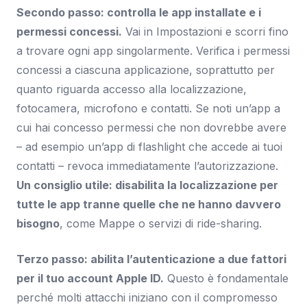
Secondo passo: controlla le app installate e i
permessi concessi.
Vai in Impostazioni e scorri fino
a trovare ogni app singolarmente. Verifica i permessi
concessi a ciascuna applicazione, soprattutto per
quanto riguarda accesso alla localizzazione,
fotocamera, microfono e contatti. Se noti un’app a
cui hai concesso permessi che non dovrebbe avere
– ad esempio un’app di flashlight che accede ai tuoi
contatti – revoca immediatamente l’autorizzazione.
Un consiglio utile: disabilita la localizzazione per
tutte le app tranne quelle che ne hanno davvero
bisogno
, come Mappe o servizi di ride-sharing.
Terzo passo: abilita l’autenticazione a due fattori
per il tuo account Apple ID.
Questo è fondamentale
perché molti attacchi iniziano con il compromesso