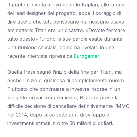
Il punto di svolta arrivò quando Kaplan, allora uno
dei lead designer del progetto, ebbe il coraggio di
dire quello che tutti pensavano ma nessuno osava
ammettere: Titan era un disastro. «Dovete fermare
tutto questo» furono le sue parole esatte durante
una riunione cruciale, come ha rivelato in una
recente intervista ripresa da
Eurogamer
.
Quella frase segnò l’inizio della fine per Titan, ma
anche l’inizio di qualcosa di completamente nuovo.
Piuttosto che continuare a investire risorse in un
progetto ormai compromesso, Blizzard prese la
difficile decisione di cancellare definitivamente l’MMO
nel 2014, dopo circa sette anni di sviluppo e
investimenti stimati in oltre 50 milioni di dollari.