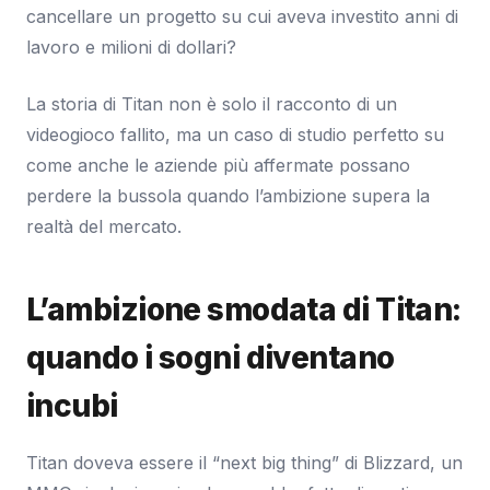
cancellare un progetto su cui aveva investito anni di
lavoro e milioni di dollari?
La storia di Titan non è solo il racconto di un
videogioco fallito, ma un caso di studio perfetto su
come anche le aziende più affermate possano
perdere la bussola quando l’ambizione supera la
realtà del mercato.
L’ambizione smodata di Titan:
quando i sogni diventano
incubi
Titan doveva essere il “next big thing” di Blizzard, un