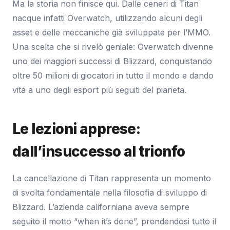
Ma la storia non finisce qui. Dalle ceneri di Titan
nacque infatti Overwatch, utilizzando alcuni degli
asset e delle meccaniche già sviluppate per l’MMO.
Una scelta che si rivelò geniale: Overwatch divenne
uno dei maggiori successi di Blizzard, conquistando
oltre 50 milioni di giocatori in tutto il mondo e dando
vita a uno degli esport più seguiti del pianeta.
Le lezioni apprese:
dall’insuccesso al trionfo
La cancellazione di Titan rappresenta un momento
di svolta fondamentale nella filosofia di sviluppo di
Blizzard. L’azienda californiana aveva sempre
seguito il motto “when it’s done”, prendendosi tutto il