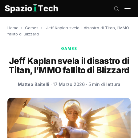
Home
›
Games
›
Jeff Kaplan svela il disastro di Titan, l’MMO
fallito di Blizzard
GAMES
Jeff Kaplan svela il disastro di
Titan, l’MMO fallito di Blizzard
Matteo Baitelli
· 17 Marzo 2026 · 5 min di lettura