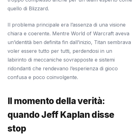
quello di Blizzard.
Il problema principale era l’assenza di una visione
chiara e coerente. Mentre World of Warcraft aveva
un’identità ben definita fin dall’inizio, Titan sembrava
voler essere tutto per tutti, perdendosi in un
labirinto di meccaniche sovrapposte e sistemi
ridondanti che rendevano l’esperienza di gioco
confusa e poco coinvolgente.
Il momento della verità:
quando Jeff Kaplan disse
stop