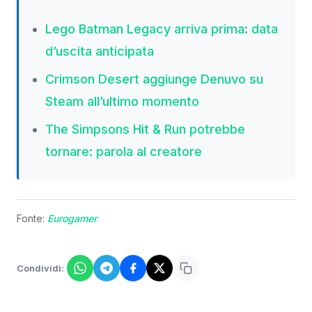
Lego Batman Legacy arriva prima: data
d’uscita anticipata
Crimson Desert aggiunge Denuvo su
Steam all’ultimo momento
The Simpsons Hit & Run potrebbe
tornare: parola al creatore
Fonte:
Eurogamer
Condividi: