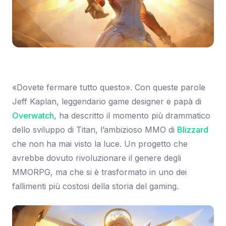
Immagine: Eurogamer
«Dovete fermare tutto questo». Con queste parole
Jeff Kaplan, leggendario game designer e papà di
Overwatch
, ha descritto il momento più drammatico
dello sviluppo di Titan, l’ambizioso MMO di
Blizzard
che non ha mai visto la luce. Un progetto che
avrebbe dovuto rivoluzionare il genere degli
MMORPG, ma che si è trasformato in uno dei
fallimenti più costosi della storia del gaming.