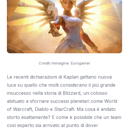
Crediti immagine: Eurogamer
Le recenti dichiarazioni di Kaplan gettano nuova
luce su quello che molti considerano il più grande
insuccesso nella storia di Blizzard, un colosso
abituato a sfornare successi planetari come World
of Warcraft, Diablo e StarCraft. Ma cosa è andato
storto esattamente? E come è possibile che un team
così esperto sia arrivato al punto di dover