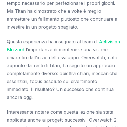
tempo necessario per perfezionare i propri giochi.
Ma Titan ha dimostrato che a volte è meglio
ammettere un fallimento piuttosto che continuare a
investire in un progetto sbagliato.
Questa esperienza ha insegnato al team di
Activision
Blizzard
l’importanza di mantenere una visione
chiara fin dall’inizio dello sviluppo. Overwatch, nato
appunto dai resti di Titan, ha seguito un approccio
completamente diverso: obiettivi chiari, meccaniche
essenziali, focus assoluto sul divertimento
immediato. Il risultato? Un successo che continua
ancora oggi.
Interessante notare come questa lezione sia stata
applicata anche ai progetti successivi. Overwatch 2,