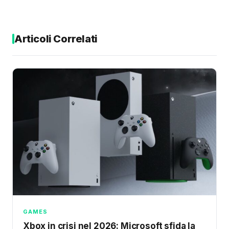
Articoli Correlati
GAMES
Xbox in crisi nel 2026: Microsoft sfida la