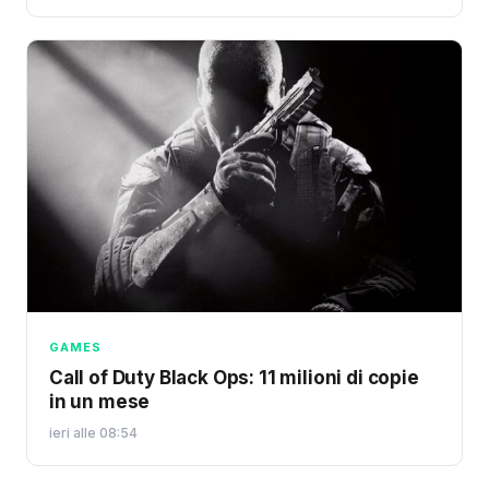
GAMES
Call of Duty Black Ops: 11 milioni di copie
in un mese
ieri alle 08:54