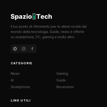
Il tuo punto di riferimento per le ultime novità dal
mondo della tecnologia. Guide, news e offerte
su smartphone, PC, gaming e molto altro.
CATEGORIE
News
Gaming
AI
Guide
Smartphone
Recensioni
LINK UTILI