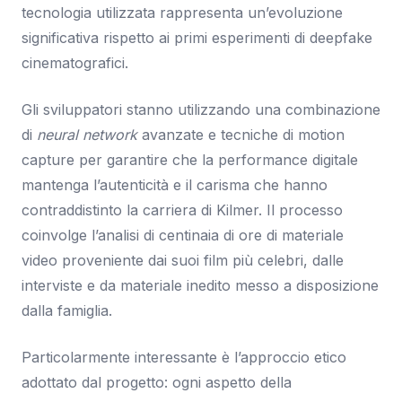
tecnologia utilizzata rappresenta un’evoluzione
significativa rispetto ai primi esperimenti di deepfake
cinematografici.
Gli sviluppatori stanno utilizzando una combinazione
di
neural network
avanzate e tecniche di motion
capture per garantire che la performance digitale
mantenga l’autenticità e il carisma che hanno
contraddistinto la carriera di Kilmer. Il processo
coinvolge l’analisi di centinaia di ore di materiale
video proveniente dai suoi film più celebri, dalle
interviste e da materiale inedito messo a disposizione
dalla famiglia.
Particolarmente interessante è l’approccio etico
adottato dal progetto: ogni aspetto della