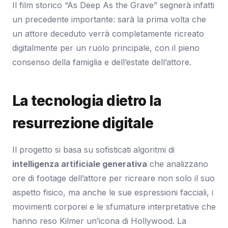
Il film storico “As Deep As the Grave” segnerà infatti
un precedente importante: sarà la prima volta che
un attore deceduto verrà completamente ricreato
digitalmente per un ruolo principale, con il pieno
consenso della famiglia e dell’estate dell’attore.
La tecnologia dietro la
resurrezione digitale
Il progetto si basa su sofisticati algoritmi di
intelligenza artificiale generativa
che analizzano
ore di footage dell’attore per ricreare non solo il suo
aspetto fisico, ma anche le sue espressioni facciali, i
movimenti corporei e le sfumature interpretative che
hanno reso Kilmer un’icona di Hollywood. La