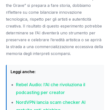
the Grave” si prepara a fare storia, dobbiamo
riflettere su come bilanciare innovazione
tecnologica, rispetto per gli artisti e autenticità
creativa. Il risultato di questo esperimento potrebbe
determinare se l’AI diventerà uno strumento per
preservare e celebrare l’eredità artistica o se aprirà
la strada a una commercializzazione eccessiva della
memoria degli interpreti scomparsi.
Leggi anche:
Rebel Audio: l’AI che rivoluziona il
podcasting per creator
NordVPN lancia scam checker AI