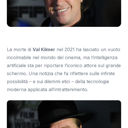
Immagine: CNET
La morte di
Val Kilmer
nel 2021 ha lasciato un vuoto
incolmabile nel mondo del cinema, ma l’intelligenza
artificiale sta per riportare l’iconico attore sul grande
schermo. Una notizia che fa riflettere sulle infinite
possibilità – e sui dilemmi etici – della tecnologia
moderna applicata all’intrattenimento.