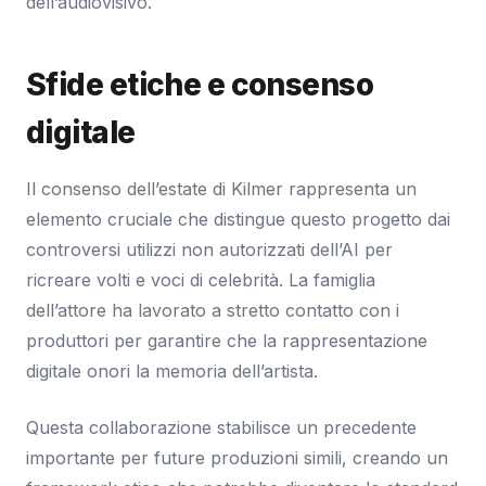
dell’audiovisivo.
Sfide etiche e consenso
digitale
Il consenso dell’estate di Kilmer rappresenta un
elemento cruciale che distingue questo progetto dai
controversi utilizzi non autorizzati dell’AI per
ricreare volti e voci di celebrità. La famiglia
dell’attore ha lavorato a stretto contatto con i
produttori per garantire che la rappresentazione
digitale onori la memoria dell’artista.
Questa collaborazione stabilisce un precedente
importante per future produzioni simili, creando un