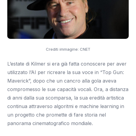
Crediti immagine: CNET
L’estate di Kilmer si era già fatta conoscere per aver
utilizzato l’AI per ricreare la sua voce in “Top Gun:
Maverick”, dopo che un cancro alla gola aveva
compromesso le sue capacità vocali. Ora, a distanza
di anni dalla sua scomparsa, la sua eredità artistica
continua attraverso algoritmi e machine learning in
un progetto che promette di fare storia nel
panorama cinematografico mondiale.