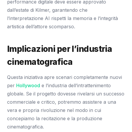
performance digitale deve essere approvato
dall’estate di Kilmer, garantendo che
l’interpretazione AI rispetti la memoria e l’integrità
artistica dell’attore scomparso.
Implicazioni per l’industria
cinematografica
Questa iniziativa apre scenari completamente nuovi
per
Hollywood
e l’industria dell’intrattenimento
globale. Se il progetto dovesse rivelarsi un successo
commerciale e critico, potremmo assistere a una
vera e propria rivoluzione nel modo in cui
concepiamo la recitazione e la produzione
cinematografica.