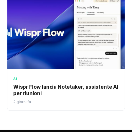
AI
Wispr Flow lancia Notetaker, assistente AI
per riunioni
2 giorni fa