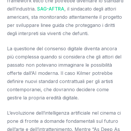
framework etico che potrebbe diventare lo standard
dell’industria.
SAG-AFTRA
, il sindacato degli attori
americani, sta monitorando attentamente il progetto
per sviluppare linee guida che proteggano i diritti
degli interpreti sia viventi che defunti.
La questione del consenso digitale diventa ancora
più complessa quando si considera che gli attori del
passato non potevano immaginare le possibilità
offerte dall’AI moderna. Il caso Kilmer potrebbe
definire nuovi standard contrattuali per gli artisti
contemporanei, che dovranno decidere come
gestire la propria eredità digitale.
L’evoluzione dell’intelligenza artificiale nel cinema ci
pone di fronte a domande fondamentali sul futuro
dell’arte e dell’intrattenimento. Mentre “As Deep As