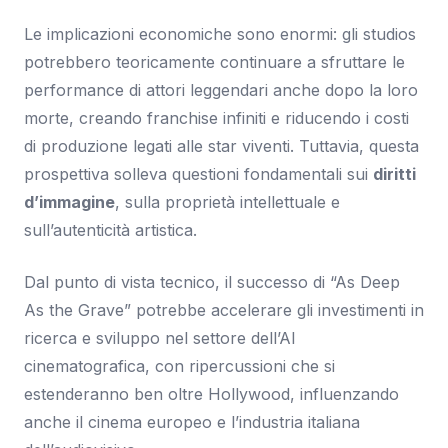
Le implicazioni economiche sono enormi: gli studios
potrebbero teoricamente continuare a sfruttare le
performance di attori leggendari anche dopo la loro
morte, creando franchise infiniti e riducendo i costi
di produzione legati alle star viventi. Tuttavia, questa
prospettiva solleva questioni fondamentali sui
diritti
d’immagine
, sulla proprietà intellettuale e
sull’autenticità artistica.
Dal punto di vista tecnico, il successo di “As Deep
As the Grave” potrebbe accelerare gli investimenti in
ricerca e sviluppo nel settore dell’AI
cinematografica, con ripercussioni che si
estenderanno ben oltre Hollywood, influenzando
anche il cinema europeo e l’industria italiana