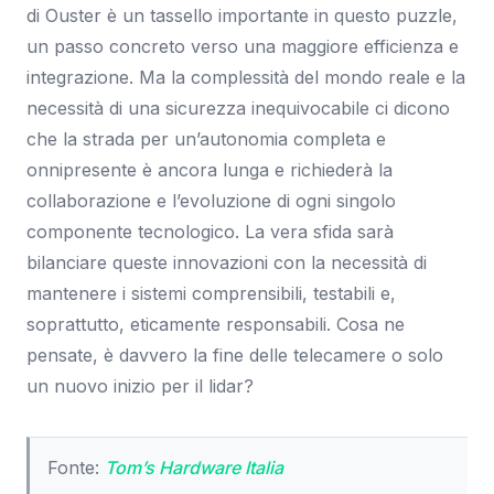
di Ouster è un tassello importante in questo puzzle,
un passo concreto verso una maggiore efficienza e
integrazione. Ma la complessità del mondo reale e la
necessità di una sicurezza inequivocabile ci dicono
che la strada per un’autonomia completa e
onnipresente è ancora lunga e richiederà la
collaborazione e l’evoluzione di ogni singolo
componente tecnologico. La vera sfida sarà
bilanciare queste innovazioni con la necessità di
mantenere i sistemi comprensibili, testabili e,
soprattutto, eticamente responsabili. Cosa ne
pensate, è davvero la fine delle telecamere o solo
un nuovo inizio per il lidar?
Fonte:
Tom’s Hardware Italia