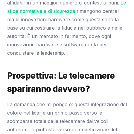
affidabili in un maggior numero di contesti urbani.
Le
sfide normative e di sicurezza
rimangono centrali,
ma le innovazioni hardware come questa sono la
base su cui costruire la fiducia nel pubblico e nelle
autorità. È un mercato in fermento, dove ogni
innovazione hardware e software conta per
conquistare la leadership.
Prospettiva: Le telecamere
spariranno davvero?
La domanda che mi pongo è: questa integrazione del
colore nel lidar è un primo passo verso la
scomparsa totale delle telecamere dai veicoli
autonomi, o piuttosto verso una ridefinizione del