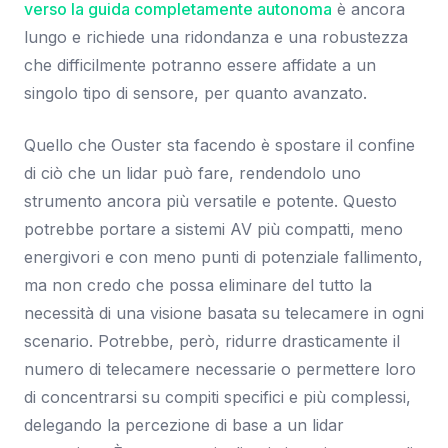
verso la guida completamente autonoma
è ancora
lungo e richiede una ridondanza e una robustezza
che difficilmente potranno essere affidate a un
singolo tipo di sensore, per quanto avanzato.
Quello che Ouster sta facendo è spostare il confine
di ciò che un lidar può fare, rendendolo uno
strumento ancora più versatile e potente. Questo
potrebbe portare a sistemi AV più compatti, meno
energivori e con meno punti di potenziale fallimento,
ma non credo che possa eliminare del tutto la
necessità di una visione basata su telecamere in ogni
scenario. Potrebbe, però, ridurre drasticamente il
numero di telecamere necessarie o permettere loro
di concentrarsi su compiti specifici e più complessi,
delegando la percezione di base a un lidar