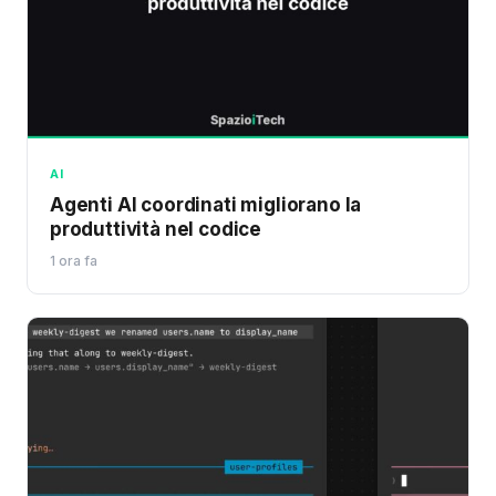
AI
Agenti AI coordinati migliorano la
produttività nel codice
1 ora fa