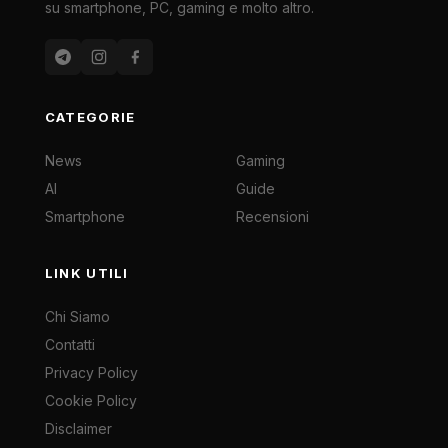
su smartphone, PC, gaming e molto altro.
CATEGORIE
News
Gaming
AI
Guide
Smartphone
Recensioni
LINK UTILI
Chi Siamo
Contatti
Privacy Policy
Cookie Policy
Disclaimer