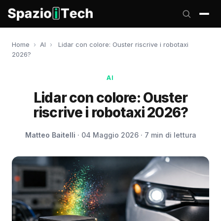
Home
›
AI
›
Lidar con colore: Ouster riscrive i robotaxi
2026?
AI
Lidar con colore: Ouster
riscrive i robotaxi 2026?
Matteo Baitelli
· 04 Maggio 2026 · 7 min di lettura