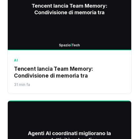
AI
Tencent lancia Team Memory:
Condivisione di memoria tra
31 min fa