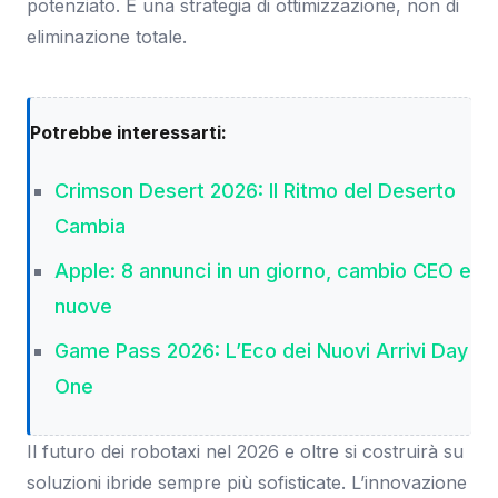
potenziato. È una strategia di ottimizzazione, non di
eliminazione totale.
Potrebbe interessarti:
Crimson Desert 2026: Il Ritmo del Deserto
Cambia
Apple: 8 annunci in un giorno, cambio CEO e
nuove
Game Pass 2026: L’Eco dei Nuovi Arrivi Day
One
Il futuro dei robotaxi nel 2026 e oltre si costruirà su
soluzioni ibride sempre più sofisticate. L’innovazione