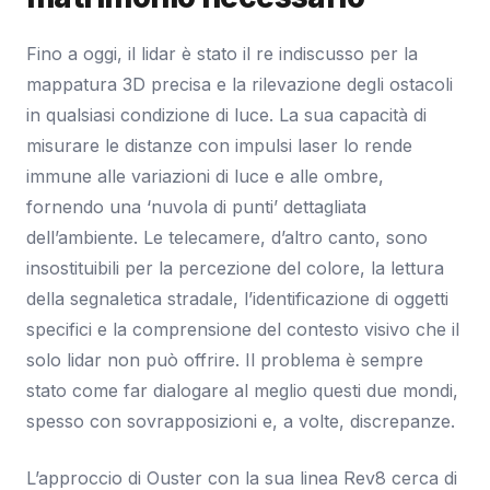
Fino a oggi, il lidar è stato il re indiscusso per la
mappatura 3D precisa e la rilevazione degli ostacoli
in qualsiasi condizione di luce. La sua capacità di
misurare le distanze con impulsi laser lo rende
immune alle variazioni di luce e alle ombre,
fornendo una ‘nuvola di punti’ dettagliata
dell’ambiente. Le telecamere, d’altro canto, sono
insostituibili per la percezione del colore, la lettura
della segnaletica stradale, l’identificazione di oggetti
specifici e la comprensione del contesto visivo che il
solo lidar non può offrire. Il problema è sempre
stato come far dialogare al meglio questi due mondi,
spesso con sovrapposizioni e, a volte, discrepanze.
L’approccio di Ouster con la sua linea Rev8 cerca di