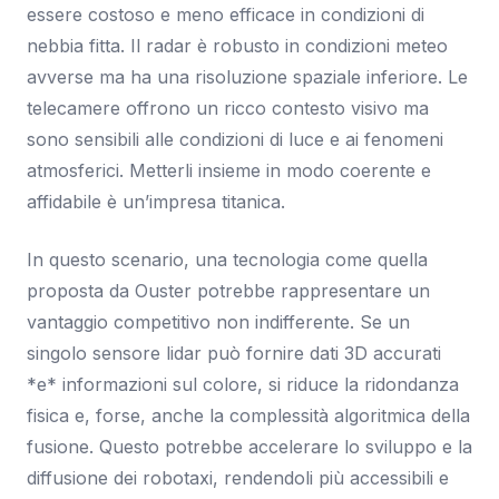
essere costoso e meno efficace in condizioni di
nebbia fitta. Il radar è robusto in condizioni meteo
avverse ma ha una risoluzione spaziale inferiore. Le
telecamere offrono un ricco contesto visivo ma
sono sensibili alle condizioni di luce e ai fenomeni
atmosferici. Metterli insieme in modo coerente e
affidabile è un’impresa titanica.
In questo scenario, una tecnologia come quella
proposta da Ouster potrebbe rappresentare un
vantaggio competitivo non indifferente. Se un
singolo sensore lidar può fornire dati 3D accurati
*e* informazioni sul colore, si riduce la ridondanza
fisica e, forse, anche la complessità algoritmica della
fusione. Questo potrebbe accelerare lo sviluppo e la
diffusione dei robotaxi, rendendoli più accessibili e