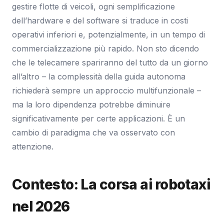
gestire flotte di veicoli, ogni semplificazione
dell’hardware e del software si traduce in costi
operativi inferiori e, potenzialmente, in un tempo di
commercializzazione più rapido. Non sto dicendo
che le telecamere spariranno del tutto da un giorno
all’altro – la complessità della guida autonoma
richiederà sempre un approccio multifunzionale –
ma la loro dipendenza potrebbe diminuire
significativamente per certe applicazioni. È un
cambio di paradigma che va osservato con
attenzione.
Contesto: La corsa ai robotaxi
nel 2026