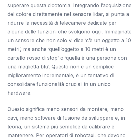
superare questa dicotomia. Integrando l’acquisizione
del colore direttamente nel sensore lidar, si punta a
ridurre la necessità di telecamere dedicate per
alcune delle funzioni che svolgono oggi. Immaginate
un sensore che non solo vi dice ‘c’è un oggetto a 10
metri’, ma anche ‘quell’oggetto a 10 metri è un
cartello rosso di stop’ o ‘quella è una persona con
una maglietta blu’. Questo non è un semplice
miglioramento incrementale; è un tentativo di
consolidare funzionalità cruciali in un unico
hardware.
Questo significa meno sensori da montare, meno
cavi, meno software di fusione da sviluppare e, in
teoria, un sistema più semplice da calibrare e
mantenere. Per operatori di robotaxi, che devono