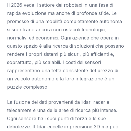
Il 2026 vede il settore dei robotaxi in una fase di
rapida evoluzione ma anche di profonde sfide. Le
promesse di una mobilità completamente autonoma
si scontrano ancora con ostacoli tecnologici,
normativi ed economici. Ogni azienda che opera in
questo spazio è alla ricerca di soluzioni che possano
rendere i propri sistemi più sicuri, più efficienti e,
soprattutto, più scalabili. I costi dei sensori
rappresentano una fetta consistente del prezzo di
un veicolo autonomo e la loro integrazione è un
puzzle complesso.
La fusione dei dati provenienti da lidar, radar e
telecamere è una delle aree di ricerca più intense.
Ogni sensore ha i suoi punti di forza e le sue
debolezze. Il lidar eccelle in precisione 3D ma può