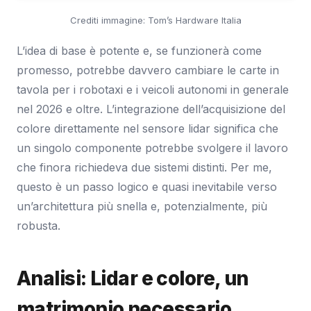
Crediti immagine: Tom’s Hardware Italia
L’idea di base è potente e, se funzionerà come
promesso, potrebbe davvero cambiare le carte in
tavola per i robotaxi e i veicoli autonomi in generale
nel 2026 e oltre. L’integrazione dell’acquisizione del
colore direttamente nel sensore lidar significa che
un singolo componente potrebbe svolgere il lavoro
che finora richiedeva due sistemi distinti. Per me,
questo è un passo logico e quasi inevitabile verso
un’architettura più snella e, potenzialmente, più
robusta.
Analisi: Lidar e colore, un
matrimonio necessario