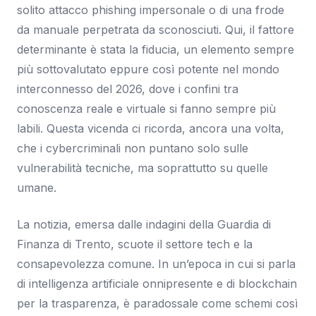
solito attacco phishing impersonale o di una frode
da manuale perpetrata da sconosciuti. Qui, il fattore
determinante è stata la fiducia, un elemento sempre
più sottovalutato eppure così potente nel mondo
interconnesso del 2026, dove i confini tra
conoscenza reale e virtuale si fanno sempre più
labili. Questa vicenda ci ricorda, ancora una volta,
che i cybercriminali non puntano solo sulle
vulnerabilità tecniche, ma soprattutto su quelle
umane.
La notizia, emersa dalle indagini della Guardia di
Finanza di Trento, scuote il settore tech e la
consapevolezza comune. In un’epoca in cui si parla
di intelligenza artificiale onnipresente e di blockchain
per la trasparenza, è paradossale come schemi così