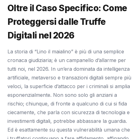
Oltre il Caso Specifico: Come
Proteggersi dalle Truffe
Digitali nel 2026
La storia di “Lino il maialino” è più di una semplice
cronaca giudiziaria; è un campanello d’allarme per
tutti noi, nel 2026. In un’era dominata da intelligenza
artificiale, metaverso e transazioni digitali sempre più
veloci, la superficie d’attacco per i criminali si amplia
esponenzialmente. Non sono solo gli anziani a
rischio; chiunque, di fronte a qualcuno di cui si fida
ciecamente, che parla con sicurezza di tecnologia e
investimenti digitali, potrebbe abbassare la guardia.
Ed è esattamente su questa vulnerabilità umana che
i truffatori continuano a fare affidamento, affinando