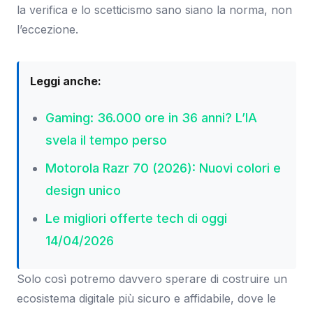
la verifica e lo scetticismo sano siano la norma, non
l’eccezione.
Leggi anche:
Gaming: 36.000 ore in 36 anni? L’IA
svela il tempo perso
Motorola Razr 70 (2026): Nuovi colori e
design unico
Le migliori offerte tech di oggi
14/04/2026
Solo così potremo davvero sperare di costruire un
ecosistema digitale più sicuro e affidabile, dove le