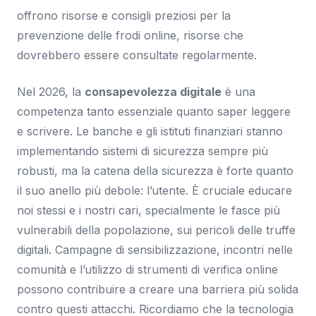
offrono risorse e consigli preziosi per la
prevenzione delle frodi online, risorse che
dovrebbero essere consultate regolarmente.
Nel 2026, la
consapevolezza digitale
è una
competenza tanto essenziale quanto saper leggere
e scrivere. Le banche e gli istituti finanziari stanno
implementando sistemi di sicurezza sempre più
robusti, ma la catena della sicurezza è forte quanto
il suo anello più debole: l’utente. È cruciale educare
noi stessi e i nostri cari, specialmente le fasce più
vulnerabili della popolazione, sui pericoli delle truffe
digitali. Campagne di sensibilizzazione, incontri nelle
comunità e l’utilizzo di strumenti di verifica online
possono contribuire a creare una barriera più solida
contro questi attacchi. Ricordiamo che la tecnologia