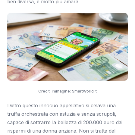
ben diversa, e molto più amara.
Crediti immagine: SmartWorld.it
Dietro questo innocuo appellativo si celava una
truffa orchestrata con astuzia e senza scrupoli,
capace di sottrarre la bellezza di 200.000 euro dai
risparmi di una donna anziana. Non si tratta del