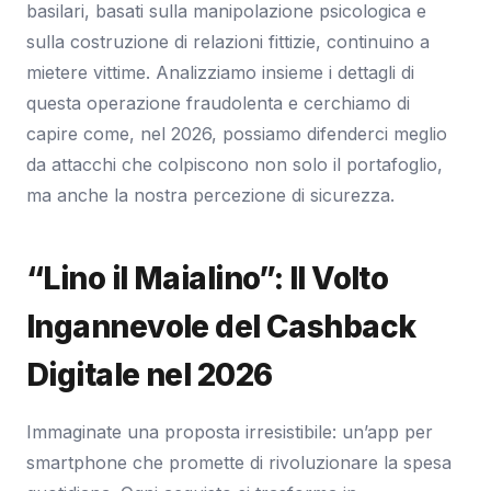
basilari, basati sulla manipolazione psicologica e
sulla costruzione di relazioni fittizie, continuino a
mietere vittime. Analizziamo insieme i dettagli di
questa operazione fraudolenta e cerchiamo di
capire come, nel 2026, possiamo difenderci meglio
da attacchi che colpiscono non solo il portafoglio,
ma anche la nostra percezione di sicurezza.
“Lino il Maialino”: Il Volto
Ingannevole del Cashback
Digitale nel 2026
Immaginate una proposta irresistibile: un’app per
smartphone che promette di rivoluzionare la spesa