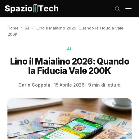
Home
›
AI
›
Lino il Maialino 2026: Quando la Fiducia Vale
200K
AI
Lino il Maialino 2026: Quando
la Fiducia Vale 200K
Carlo Coppola
· 15 Aprile 2026 · 9 min di lettura