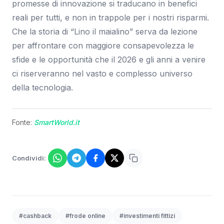
promesse di innovazione si traducano in benefici
reali per tutti, e non in trappole per i nostri risparmi.
Che la storia di “Lino il maialino” serva da lezione
per affrontare con maggiore consapevolezza le
sfide e le opportunità che il 2026 e gli anni a venire
ci riserveranno nel vasto e complesso universo
della tecnologia.
Fonte:
SmartWorld.it
Condividi:
#cashback
#frode online
#investimenti fittizi