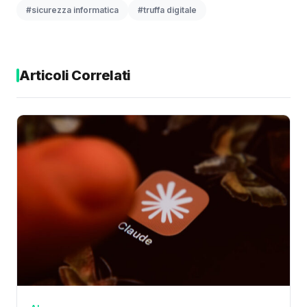
#sicurezza informatica
#truffa digitale
Articoli Correlati