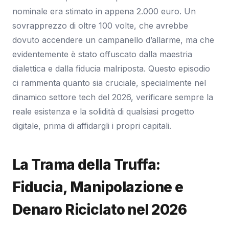
nominale era stimato in appena 2.000 euro. Un
sovrapprezzo di oltre 100 volte, che avrebbe
dovuto accendere un campanello d’allarme, ma che
evidentemente è stato offuscato dalla maestria
dialettica e dalla fiducia malriposta. Questo episodio
ci rammenta quanto sia cruciale, specialmente nel
dinamico settore tech del 2026, verificare sempre la
reale esistenza e la solidità di qualsiasi progetto
digitale, prima di affidargli i propri capitali.
La Trama della Truffa:
Fiducia, Manipolazione e
Denaro Riciclato nel 2026