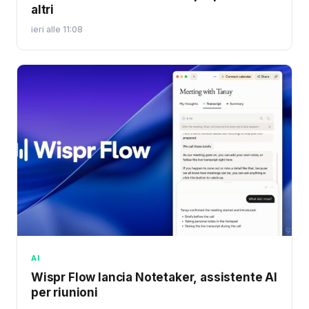
altri
ieri alle 11:08
AI
Wispr Flow lancia Notetaker, assistente AI
per riunioni