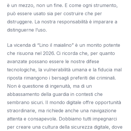
è un mezzo, non un fine. E come ogni strumento,
può essere usato sia per costruire che per
distruggere. La nostra responsabilità è imparare a
distinguerne l’uso.
La vicenda di “Lino il maialino” è un monito potente
che risuona nel 2026. Ci ricorda che, per quanto
avanzate possano essere le nostre difese
tecnologiche, la vulnerabilità umana e la fiducia mal
riposta rimangono i bersagli preferiti dei criminali.
Non è questione di ingenuità, ma di un
abbassamento della guardia in contesti che
sembrano sicuri. Il mondo digitale offre opportunità
straordinarie, ma richiede anche una navigazione
attenta e consapevole. Dobbiamo tutti impegnarci
per creare una cultura della sicurezza digitale, dove