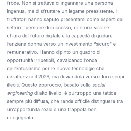
frode. Non si trattava di ingannare una persona
ingenua, ma di sfruttare un legame preesistente. I
truffatori hanno saputo presentarsi come esperti del
settore, persone di successo, con una visione
chiara del futuro digitale e la capacità di guidare
l’anziana donna verso un investimento “sicuro” e
remunerativo. Hanno dipinto un quadro di
opportunità irripetibili, cavalcando l’onda
dell’entusiasmo per le nuove tecnologie che
caratterizza il 2026, ma deviandola verso i loro scopi
illeciti. Questo approccio, basato sulla
social
engineering
di alto livello, è purtroppo una tattica
sempre più diffusa, che rende difficile distinguere tra
un’opportunità reale e una trappola ben
congegnata.