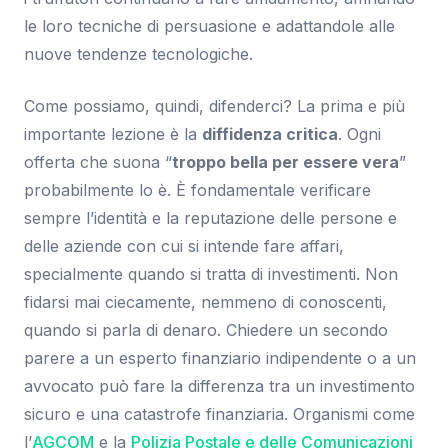
le loro tecniche di persuasione e adattandole alle
nuove tendenze tecnologiche.
Come possiamo, quindi, difenderci? La prima e più
importante lezione è la
diffidenza critica
. Ogni
offerta che suona “
troppo bella per essere vera
”
probabilmente lo è. È fondamentale verificare
sempre l’identità e la reputazione delle persone e
delle aziende con cui si intende fare affari,
specialmente quando si tratta di investimenti. Non
fidarsi mai ciecamente, nemmeno di conoscenti,
quando si parla di denaro. Chiedere un secondo
parere a un esperto finanziario indipendente o a un
avvocato può fare la differenza tra un investimento
sicuro e una catastrofe finanziaria. Organismi come
l’
AGCOM
e la
Polizia Postale e delle Comunicazioni