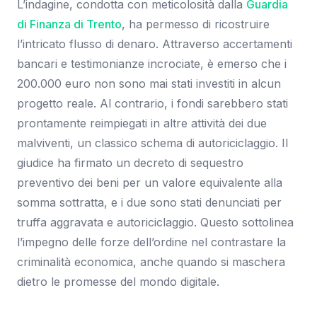
L’indagine, condotta con meticolosità dalla
Guardia
di Finanza di Trento
, ha permesso di ricostruire
l’intricato flusso di denaro. Attraverso accertamenti
bancari e testimonianze incrociate, è emerso che i
200.000 euro non sono mai stati investiti in alcun
progetto reale. Al contrario, i fondi sarebbero stati
prontamente reimpiegati in altre attività dei due
malviventi, un classico schema di autoriciclaggio. Il
giudice ha firmato un decreto di sequestro
preventivo dei beni per un valore equivalente alla
somma sottratta, e i due sono stati denunciati per
truffa aggravata e autoriciclaggio. Questo sottolinea
l’impegno delle forze dell’ordine nel contrastare la
criminalità economica, anche quando si maschera
dietro le promesse del mondo digitale.