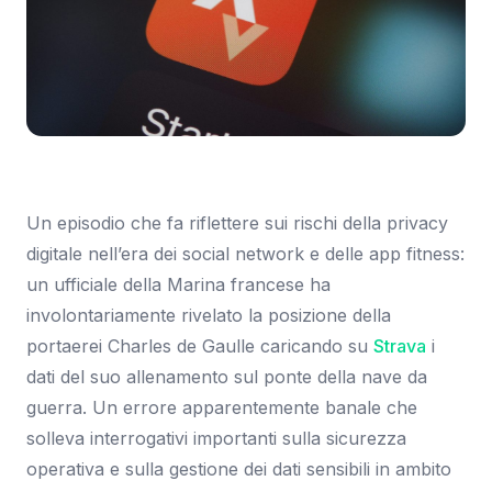
Immagine: TechCrunch
Un episodio che fa riflettere sui rischi della privacy
digitale nell’era dei social network e delle app fitness:
un ufficiale della Marina francese ha
involontariamente rivelato la posizione della
portaerei Charles de Gaulle caricando su
Strava
i
dati del suo allenamento sul ponte della nave da
guerra. Un errore apparentemente banale che
solleva interrogativi importanti sulla sicurezza
operativa e sulla gestione dei dati sensibili in ambito