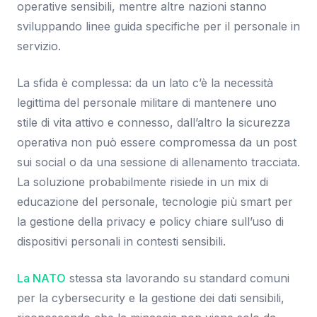
operative sensibili, mentre altre nazioni stanno
sviluppando linee guida specifiche per il personale in
servizio.
La sfida è complessa: da un lato c’è la necessità
legittima del personale militare di mantenere uno
stile di vita attivo e connesso, dall’altro la sicurezza
operativa non può essere compromessa da un post
sui social o da una sessione di allenamento tracciata.
La soluzione probabilmente risiede in un mix di
educazione del personale, tecnologie più smart per
la gestione della privacy e policy chiare sull’uso di
dispositivi personali in contesti sensibili.
La NATO
stessa sta lavorando su standard comuni
per la cybersecurity e la gestione dei dati sensibili,