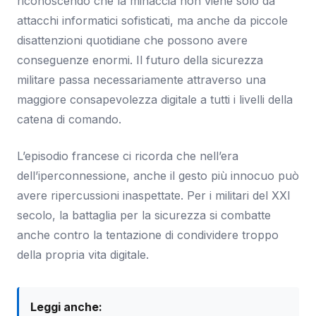
riconoscendo che la minaccia non viene solo da
attacchi informatici sofisticati, ma anche da piccole
disattenzioni quotidiane che possono avere
conseguenze enormi. Il futuro della sicurezza
militare passa necessariamente attraverso una
maggiore consapevolezza digitale a tutti i livelli della
catena di comando.
L’episodio francese ci ricorda che nell’era
dell’iperconnessione, anche il gesto più innocuo può
avere ripercussioni inaspettate. Per i militari del XXI
secolo, la battaglia per la sicurezza si combatte
anche contro la tentazione di condividere troppo
della propria vita digitale.
Leggi anche: