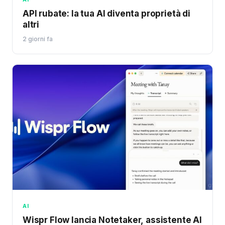
API rubate: la tua AI diventa proprietà di
altri
2 giorni fa
AI
Wispr Flow lancia Notetaker, assistente AI