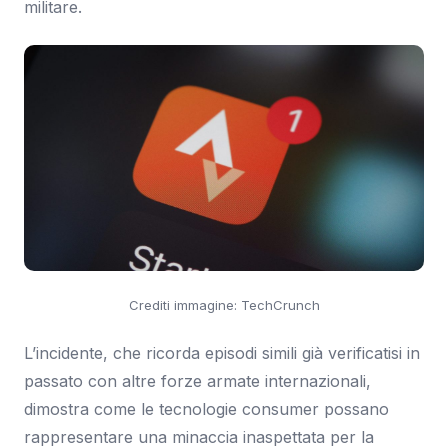
militare.
Crediti immagine: TechCrunch
L’incidente, che ricorda episodi simili già verificatisi in
passato con altre forze armate internazionali,
dimostra come le tecnologie consumer possano
rappresentare una minaccia inaspettata per la