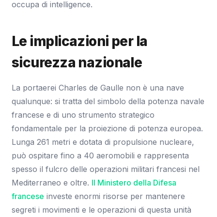
occupa di intelligence.
Le implicazioni per la
sicurezza nazionale
La portaerei Charles de Gaulle non è una nave
qualunque: si tratta del simbolo della potenza navale
francese e di uno strumento strategico
fondamentale per la proiezione di potenza europea.
Lunga 261 metri e dotata di propulsione nucleare,
può ospitare fino a 40 aeromobili e rappresenta
spesso il fulcro delle operazioni militari francesi nel
Mediterraneo e oltre.
Il Ministero della Difesa
francese
investe enormi risorse per mantenere
segreti i movimenti e le operazioni di questa unità