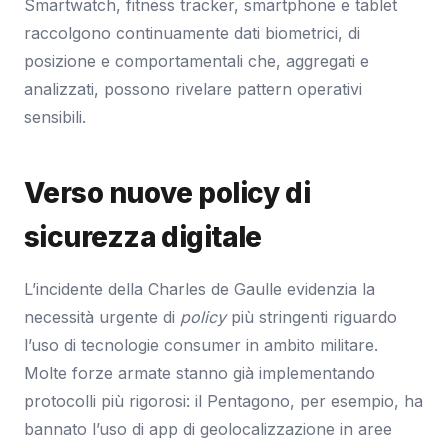
Smartwatch, fitness tracker, smartphone e tablet
raccolgono continuamente dati biometrici, di
posizione e comportamentali che, aggregati e
analizzati, possono rivelare pattern operativi
sensibili.
Verso nuove policy di
sicurezza digitale
L’incidente della Charles de Gaulle evidenzia la
necessità urgente di
policy
più stringenti riguardo
l’uso di tecnologie consumer in ambito militare.
Molte forze armate stanno già implementando
protocolli più rigorosi: il Pentagono, per esempio, ha
bannato l’uso di app di geolocalizzazione in aree