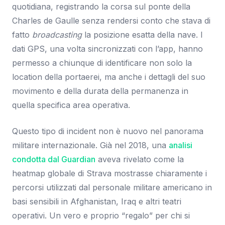
quotidiana, registrando la corsa sul ponte della
Charles de Gaulle senza rendersi conto che stava di
fatto
broadcasting
la posizione esatta della nave. I
dati GPS, una volta sincronizzati con l’app, hanno
permesso a chiunque di identificare non solo la
location della portaerei, ma anche i dettagli del suo
movimento e della durata della permanenza in
quella specifica area operativa.
Questo tipo di incident non è nuovo nel panorama
militare internazionale. Già nel 2018, una
analisi
condotta dal Guardian
aveva rivelato come la
heatmap globale di Strava mostrasse chiaramente i
percorsi utilizzati dal personale militare americano in
basi sensibili in Afghanistan, Iraq e altri teatri
operativi. Un vero e proprio “regalo” per chi si