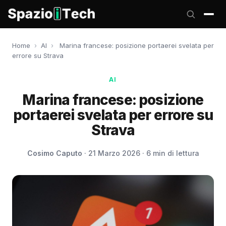
Home
›
AI
›
Marina francese: posizione portaerei svelata per
errore su Strava
AI
Marina francese: posizione
portaerei svelata per errore su
Strava
Cosimo Caputo
· 21 Marzo 2026 · 6 min di lettura