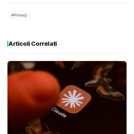
#Privacy
Articoli Correlati