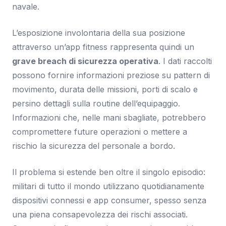
navale.
L’esposizione involontaria della sua posizione
attraverso un’app fitness rappresenta quindi un
grave breach di sicurezza operativa
. I dati raccolti
possono fornire informazioni preziose su pattern di
movimento, durata delle missioni, porti di scalo e
persino dettagli sulla routine dell’equipaggio.
Informazioni che, nelle mani sbagliate, potrebbero
compromettere future operazioni o mettere a
rischio la sicurezza del personale a bordo.
Il problema si estende ben oltre il singolo episodio:
militari di tutto il mondo utilizzano quotidianamente
dispositivi connessi e app consumer, spesso senza
una piena consapevolezza dei rischi associati.