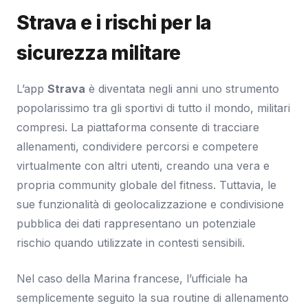
Strava e i rischi per la
sicurezza militare
L’app
Strava
è diventata negli anni uno strumento
popolarissimo tra gli sportivi di tutto il mondo, militari
compresi. La piattaforma consente di tracciare
allenamenti, condividere percorsi e competere
virtualmente con altri utenti, creando una vera e
propria community globale del fitness. Tuttavia, le
sue funzionalità di geolocalizzazione e condivisione
pubblica dei dati rappresentano un potenziale
rischio quando utilizzate in contesti sensibili.
Nel caso della Marina francese, l’ufficiale ha
semplicemente seguito la sua routine di allenamento