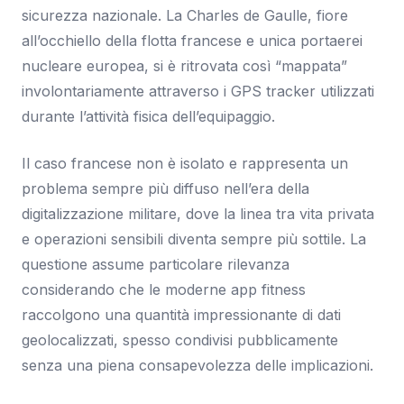
sicurezza nazionale. La Charles de Gaulle, fiore
all’occhiello della flotta francese e unica portaerei
nucleare europea, si è ritrovata così “mappata”
involontariamente attraverso i GPS tracker utilizzati
durante l’attività fisica dell’equipaggio.
Il caso francese non è isolato e rappresenta un
problema sempre più diffuso nell’era della
digitalizzazione militare, dove la linea tra vita privata
e operazioni sensibili diventa sempre più sottile. La
questione assume particolare rilevanza
considerando che le moderne app fitness
raccolgono una quantità impressionante di dati
geolocalizzati, spesso condivisi pubblicamente
senza una piena consapevolezza delle implicazioni.