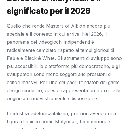
significato per il 2026
Quello che rende Masters of Albion ancora più
speciale è il contesto in cui arriva. Nel 2026, il
panorama dei videogiochi indipendenti è
radicalmente cambiato rispetto ai tempi gloriosi di
Fable e Black & White. Gli strumenti di sviluppo sono
più accessibili, le piattaforme più democratiche, e gli
sviluppatori sono meno soggetti alle pressioni di
editori massivi. Per uno dei padri fondatori del game
design moderno, questo rappresenta un ritorno alle
origini con nuovi strumenti a disposizione.
L’industria videludica italiana, pur non avendo una
figura di spicco come Molyneux, ha comunque