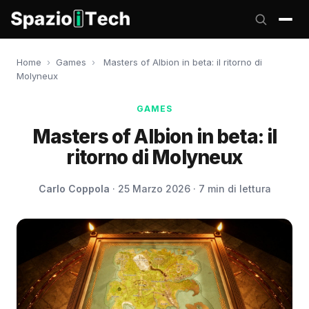
Home
›
Games
›
Masters of Albion in beta: il ritorno di
Molyneux
GAMES
Masters of Albion in beta: il
ritorno di Molyneux
Carlo Coppola
· 25 Marzo 2026 · 7 min di lettura