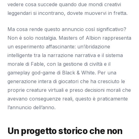
vedere cosa succede quando due mondi creativi
leggendari si incontrano, dovete muovervi in fretta.
Ma cosa rende questo annuncio così significativo?
Non è solo nostalgia. Masters of Albion rappresenta
un esperimento affascinante: un’ibridazione
intelligente tra la narrazione narrativa e il sistema
morale di Fable, con la gestione di civiltà e il
gameplay god-game di Black & White. Per una
generazione intera di giocatori che ha cresciuto le
proprie creature virtuali e preso decisioni morali che
avevano conseguenze reali, questo è praticamente
l’annuncio dell’anno.
Un progetto storico che non