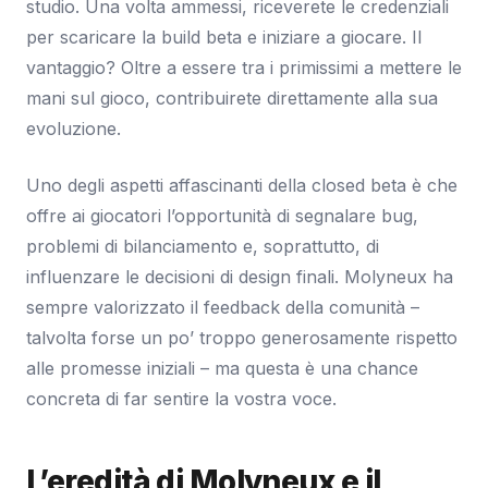
studio. Una volta ammessi, riceverete le credenziali
per scaricare la build beta e iniziare a giocare. Il
vantaggio? Oltre a essere tra i primissimi a mettere le
mani sul gioco, contribuirete direttamente alla sua
evoluzione.
Uno degli aspetti affascinanti della closed beta è che
offre ai giocatori l’opportunità di segnalare bug,
problemi di bilanciamento e, soprattutto, di
influenzare le decisioni di design finali. Molyneux ha
sempre valorizzato il feedback della comunità –
talvolta forse un po’ troppo generosamente rispetto
alle promesse iniziali – ma questa è una chance
concreta di far sentire la vostra voce.
L’eredità di Molyneux e il