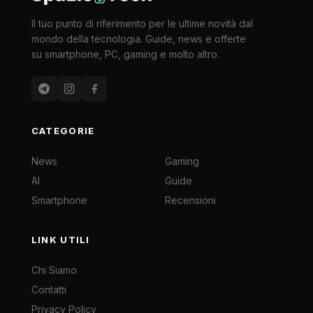
Il tuo punto di riferimento per le ultime novità dal
mondo della tecnologia. Guide, news e offerte
su smartphone, PC, gaming e molto altro.
CATEGORIE
News
Gaming
AI
Guide
Smartphone
Recensioni
LINK UTILI
Chi Siamo
Contatti
Privacy Policy