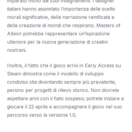
imparato molto dai suoi insegnamenti. I designer
italiani hanno assimilato l’importanza delle scelte
morali significative, della narrazione ramificata e
della creazione di mondi che respirano. Masters of
Albion potrebbe rappresentare un’ispirazione
ulteriore per la nuova generazione di creativi
nostrani.
Inoltre, il fatto che il gioco arrivi in Early Access su
Steam dimostra come il modello di sviluppo
condiviso stia diventando sempre più prevalente,
persino per progetti di rilievo storico. Non dovrete
aspettare anni con il fiato sospeso; potrete iniziare a
giocare il 22 aprile e accompagnare il gioco nel suo
percorso verso la versione 1.0.