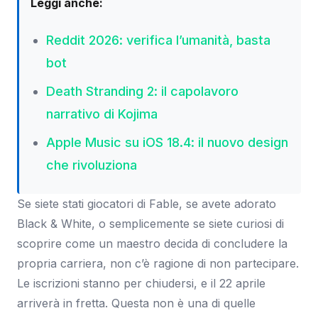
Leggi anche:
Reddit 2026: verifica l’umanità, basta
bot
Death Stranding 2: il capolavoro
narrativo di Kojima
Apple Music su iOS 18.4: il nuovo design
che rivoluziona
Se siete stati giocatori di Fable, se avete adorato
Black & White, o semplicemente se siete curiosi di
scoprire come un maestro decida di concludere la
propria carriera, non c’è ragione di non partecipare.
Le iscrizioni stanno per chiudersi, e il 22 aprile
arriverà in fretta. Questa non è una di quelle