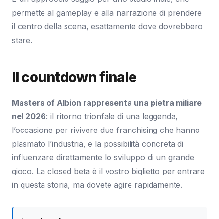
permette al gameplay e alla narrazione di prendere
il centro della scena, esattamente dove dovrebbero
stare.
Il countdown finale
Masters of Albion rappresenta una pietra miliare
nel 2026
: il ritorno trionfale di una leggenda,
l’occasione per rivivere due franchising che hanno
plasmato l’industria, e la possibilità concreta di
influenzare direttamente lo sviluppo di un grande
gioco. La closed beta è il vostro biglietto per entrare
in questa storia, ma dovete agire rapidamente.