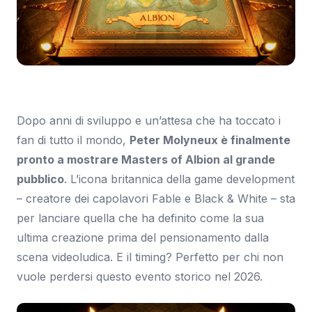
Immagine: Eurogamer
Dopo anni di sviluppo e un’attesa che ha toccato i
fan di tutto il mondo,
Peter Molyneux è finalmente
pronto a mostrare Masters of Albion al grande
pubblico
. L’icona britannica della game development
– creatore dei capolavori Fable e Black & White – sta
per lanciare quella che ha definito come la sua
ultima creazione prima del pensionamento dalla
scena videoludica. E il timing? Perfetto per chi non
vuole perdersi questo evento storico nel 2026.