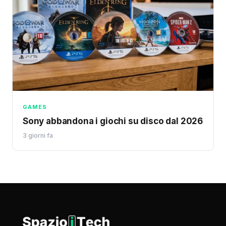
GAMES
Sony abbandona i giochi su disco dal 2026
3 giorni fa