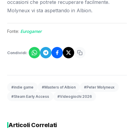
occasioni che potrete recuperare facilmente.
Molyneux vi sta aspettando in Albion.
Fonte:
Eurogamer
Condividi:
#indie game
#Masters of Albion
#Peter Molyneux
#Steam Early Access
#Videogiochi 2026
Articoli Correlati