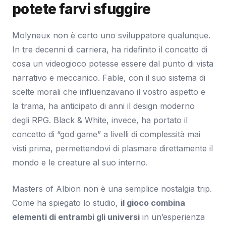
potete farvi sfuggire
Molyneux non è certo uno sviluppatore qualunque.
In tre decenni di carriera, ha ridefinito il concetto di
cosa un videogioco potesse essere dal punto di vista
narrativo e meccanico. Fable, con il suo sistema di
scelte morali che influenzavano il vostro aspetto e
la trama, ha anticipato di anni il design moderno
degli RPG. Black & White, invece, ha portato il
concetto di “god game” a livelli di complessità mai
visti prima, permettendovi di plasmare direttamente il
mondo e le creature al suo interno.
Masters of Albion non è una semplice nostalgia trip.
Come ha spiegato lo studio,
il gioco combina
elementi di entrambi gli universi
in un’esperienza