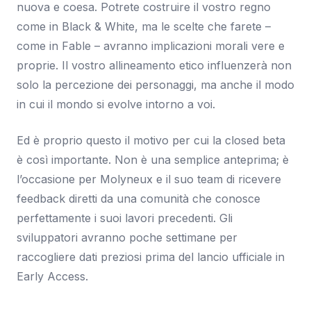
nuova e coesa. Potrete costruire il vostro regno
come in Black & White, ma le scelte che farete –
come in Fable – avranno implicazioni morali vere e
proprie. Il vostro allineamento etico influenzerà non
solo la percezione dei personaggi, ma anche il modo
in cui il mondo si evolve intorno a voi.
Ed è proprio questo il motivo per cui la closed beta
è così importante. Non è una semplice anteprima; è
l’occasione per Molyneux e il suo team di ricevere
feedback diretti da una comunità che conosce
perfettamente i suoi lavori precedenti. Gli
sviluppatori avranno poche settimane per
raccogliere dati preziosi prima del lancio ufficiale in
Early Access.