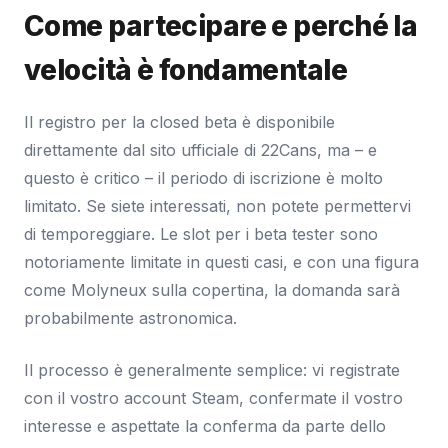
Come partecipare e perché la
velocità è fondamentale
Il registro per la closed beta è disponibile
direttamente dal sito ufficiale di 22Cans, ma – e
questo è critico – il periodo di iscrizione è molto
limitato. Se siete interessati, non potete permettervi
di temporeggiare. Le slot per i beta tester sono
notoriamente limitate in questi casi, e con una figura
come Molyneux sulla copertina, la domanda sarà
probabilmente astronomica.
Il processo è generalmente semplice: vi registrate
con il vostro account Steam, confermate il vostro
interesse e aspettate la conferma da parte dello