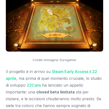
Crediti immagine: Eurogamer
Il progetto è in arrivo su
Steam Early Access il 22
aprile
, ma prima di quel momento cruciale, lo studio
di sviluppo
22Cans
ha lanciato un appello
importante: una
closed beta limitata
sta per
iniziare, e le iscrizioni chiuderanno molto presto. Se
siete tra coloro che hanno sempre sognato di