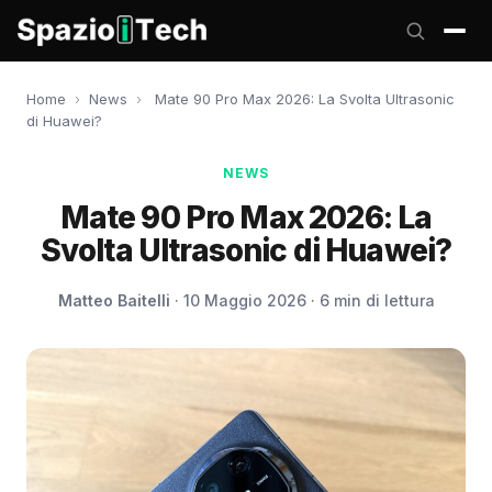
Home
›
News
›
Mate 90 Pro Max 2026: La Svolta Ultrasonic
di Huawei?
NEWS
Mate 90 Pro Max 2026: La
Svolta Ultrasonic di Huawei?
Matteo Baitelli
· 10 Maggio 2026 · 6 min di lettura