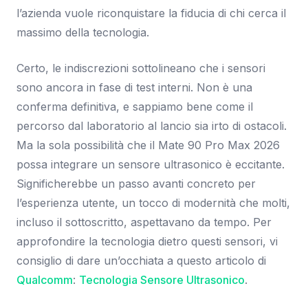
l’azienda vuole riconquistare la fiducia di chi cerca il
massimo della tecnologia.
Certo, le indiscrezioni sottolineano che i sensori
sono ancora in fase di test interni. Non è una
conferma definitiva, e sappiamo bene come il
percorso dal laboratorio al lancio sia irto di ostacoli.
Ma la sola possibilità che il Mate 90 Pro Max 2026
possa integrare un sensore ultrasonico è eccitante.
Significherebbe un passo avanti concreto per
l’esperienza utente, un tocco di modernità che molti,
incluso il sottoscritto, aspettavano da tempo. Per
approfondire la tecnologia dietro questi sensori, vi
consiglio di dare un’occhiata a questo articolo di
Qualcomm
:
Tecnologia Sensore Ultrasonico
.