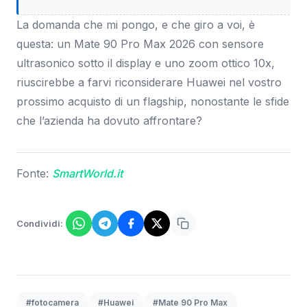
La domanda che mi pongo, e che giro a voi, è
questa: un Mate 90 Pro Max 2026 con sensore
ultrasonico sotto il display e uno zoom ottico 10x,
riuscirebbe a farvi riconsiderare Huawei nel vostro
prossimo acquisto di un flagship, nonostante le sfide
che l’azienda ha dovuto affrontare?
Fonte:
SmartWorld.it
Condividi:
#fotocamera
#Huawei
#Mate 90 Pro Max