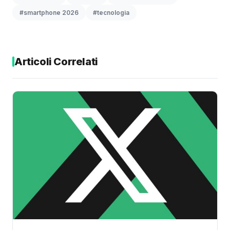
#smartphone 2026
#tecnologia
Articoli Correlati