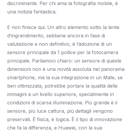
discriminante. Per chi ama la fotografia mobile, è
una notizia fantastica.
E non finisce qui. Un altro elemento sotto la lente
d’ingrandimento, sebbene ancora in fase di
valutazione e non definitivo, è l’adozione di un
sensore principale da 1 pollice per la fotocamera
principale. Parliamoci chiaro: un sensore di queste
dimensioni non è una novità assoluta nel panorama
smartphone, ma la sua integrazione in un Mate, se
ben ottimizzata, potrebbe portare la qualità delle
immagini a un livello superiore, specialmente in
condizioni di scarsa illuminazione. Più grande è il
sensore, più luce cattura, più dettagli vengono
preservati. È fisica, è logica. È il tipo di innovazione
che fa la differenza, e Huawei, con la sua