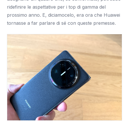
ridefinire le aspettative per i top di gamma del
prossimo anno. E, diciamocelo, era ora che Huawei
tornasse a far parlare di sé con queste premesse.