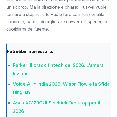
un ricordo. Ma la direzione è chiara: Huawei vuole
tornare a stupire, e lo vuole fare con funzionalità
concrete, capaci di migliorare davvero l’esperienza
quotidiana dell’utente.
Potrebbe interessarti:
Parker: il crack fintech del 2026. L’amara
lezione
Voice AI in India 2026: Wispr Flow e la Sfida
Hinglish
Asus XG129C: Il Sidekick Desktop per il
2026