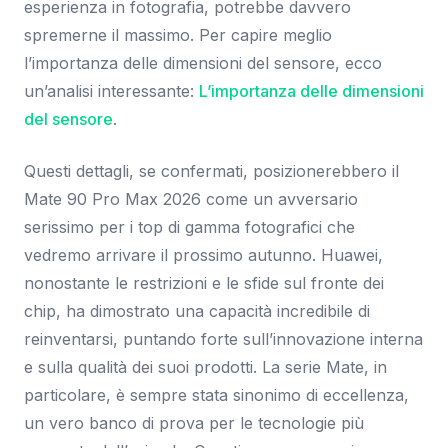
esperienza in fotografia, potrebbe davvero
spremerne il massimo. Per capire meglio
l’importanza delle dimensioni del sensore, ecco
un’analisi interessante:
L’importanza delle dimensioni
del sensore
.
Questi dettagli, se confermati, posizionerebbero il
Mate 90 Pro Max 2026 come un avversario
serissimo per i top di gamma fotografici che
vedremo arrivare il prossimo autunno. Huawei,
nonostante le restrizioni e le sfide sul fronte dei
chip, ha dimostrato una capacità incredibile di
reinventarsi, puntando forte sull’innovazione interna
e sulla qualità dei suoi prodotti. La serie Mate, in
particolare, è sempre stata sinonimo di eccellenza,
un vero banco di prova per le tecnologie più