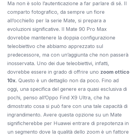
Ma non è solo l’autenticazione a far parlare di sé. Il
comparto fotografico, da sempre un fiore
all’occhiello per la serie Mate, si prepara a
evoluzioni significative. Il Mate 90 Pro Max
dovrebbe mantenere la doppia configurazione
teleobiettivo che abbiamo apprezzato sul
predecessore, ma con un’aggiunta che non passerà
inosservata. Uno dei due teleobiettivi, infatti,
dovrebbe essere in grado di offrire uno
zoom ottico
10x
. Questo è un dettaglio non da poco. Fino ad
oggi, una specifica del genere era quasi esclusiva di
pochi, penso all’Oppo Find X9 Ultra, che ha
dimostrato cosa si può fare con una tale capacità di
ingrandimento. Avere questa opzione su un Mate
significherebbe per Huawei entrare di prepotenza in
un segmento dove la qualità dello zoom è un fattore