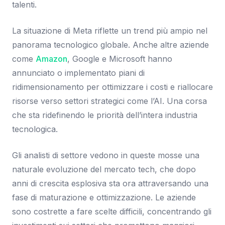
talenti.
La situazione di Meta riflette un trend più ampio nel
panorama tecnologico globale. Anche altre aziende
come
Amazon
, Google e Microsoft hanno
annunciato o implementato piani di
ridimensionamento per ottimizzare i costi e riallocare
risorse verso settori strategici come l’AI. Una corsa
che sta ridefinendo le priorità dell’intera industria
tecnologica.
Gli analisti di settore vedono in queste mosse una
naturale evoluzione del mercato tech, che dopo
anni di crescita esplosiva sta ora attraversando una
fase di maturazione e ottimizzazione. Le aziende
sono costrette a fare scelte difficili, concentrando gli