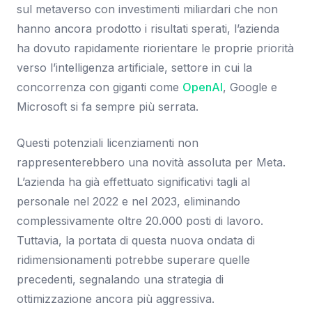
sul metaverso con investimenti miliardari che non
hanno ancora prodotto i risultati sperati, l’azienda
ha dovuto rapidamente riorientare le proprie priorità
verso l’intelligenza artificiale, settore in cui la
concorrenza con giganti come
OpenAI
, Google e
Microsoft si fa sempre più serrata.
Questi potenziali licenziamenti non
rappresenterebbero una novità assoluta per Meta.
L’azienda ha già effettuato significativi tagli al
personale nel 2022 e nel 2023, eliminando
complessivamente oltre 20.000 posti di lavoro.
Tuttavia, la portata di questa nuova ondata di
ridimensionamenti potrebbe superare quelle
precedenti, segnalando una strategia di
ottimizzazione ancora più aggressiva.