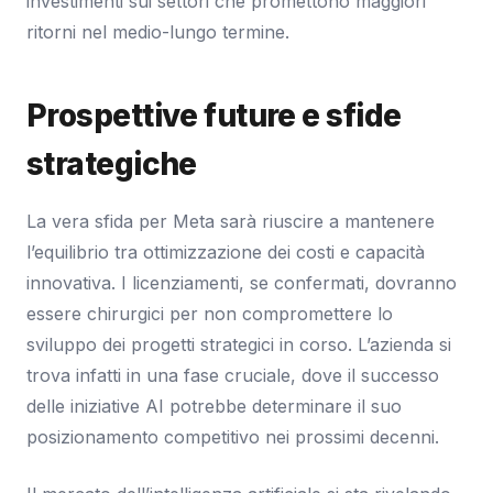
investimenti sui settori che promettono maggiori
ritorni nel medio-lungo termine.
Prospettive future e sfide
strategiche
La vera sfida per Meta sarà riuscire a mantenere
l’equilibrio tra ottimizzazione dei costi e capacità
innovativa. I licenziamenti, se confermati, dovranno
essere chirurgici per non compromettere lo
sviluppo dei progetti strategici in corso. L’azienda si
trova infatti in una fase cruciale, dove il successo
delle iniziative AI potrebbe determinare il suo
posizionamento competitivo nei prossimi decenni.