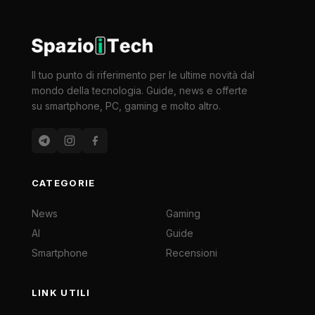
Il tuo punto di riferimento per le ultime novità dal
mondo della tecnologia. Guide, news e offerte
su smartphone, PC, gaming e molto altro.
CATEGORIE
News
Gaming
AI
Guide
Smartphone
Recensioni
LINK UTILI