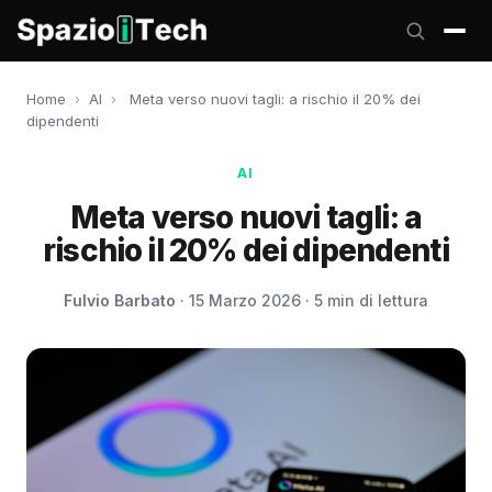
Home
›
AI
›
Meta verso nuovi tagli: a rischio il 20% dei
dipendenti
AI
Meta verso nuovi tagli: a
rischio il 20% dei dipendenti
Fulvio Barbato
· 15 Marzo 2026 · 5 min di lettura