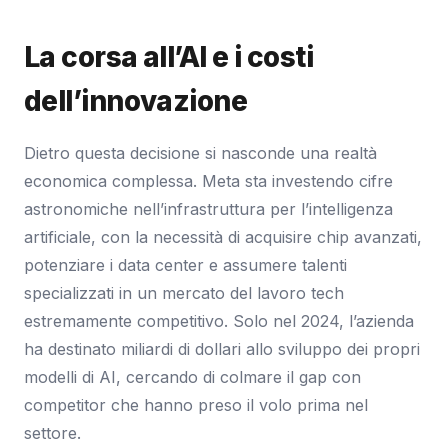
La corsa all’AI e i costi
dell’innovazione
Dietro questa decisione si nasconde una realtà
economica complessa. Meta sta investendo cifre
astronomiche nell’infrastruttura per l’intelligenza
artificiale, con la necessità di acquisire chip avanzati,
potenziare i data center e assumere talenti
specializzati in un mercato del lavoro tech
estremamente competitivo. Solo nel 2024, l’azienda
ha destinato miliardi di dollari allo sviluppo dei propri
modelli di AI, cercando di colmare il gap con
competitor che hanno preso il volo prima nel
settore.