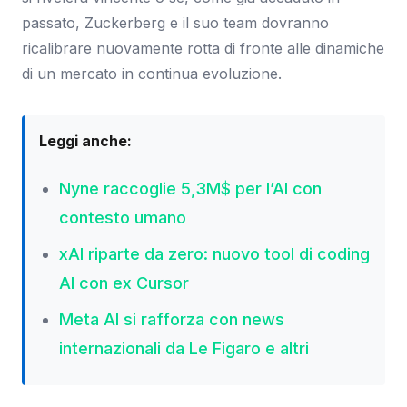
passato, Zuckerberg e il suo team dovranno
ricalibrare nuovamente rotta di fronte alle dinamiche
di un mercato in continua evoluzione.
Leggi anche:
Nyne raccoglie 5,3M$ per l’AI con
contesto umano
xAI riparte da zero: nuovo tool di coding
AI con ex Cursor
Meta AI si rafforza con news
internazionali da Le Figaro e altri