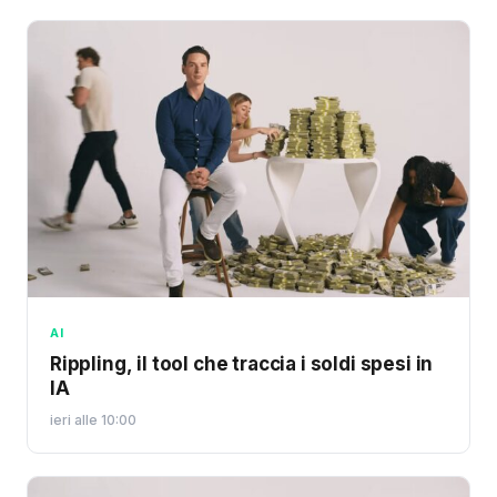
AI
Rippling, il tool che traccia i soldi spesi in
IA
ieri alle 10:00