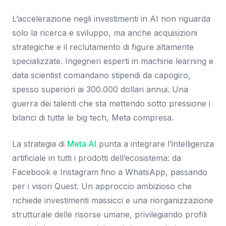
L’accelerazione negli investimenti in AI non riguarda
solo la ricerca e sviluppo, ma anche acquisizioni
strategiche e il reclutamento di figure altamente
specializzate. Ingegneri esperti in machine learning e
data scientist comandano stipendi da capogiro,
spesso superiori ai 300.000 dollari annui. Una
guerra dei talenti che sta mettendo sotto pressione i
bilanci di tutte le big tech, Meta compresa.
La strategia di
Meta AI
punta a integrare l’intelligenza
artificiale in tutti i prodotti dell’ecosistema: da
Facebook e Instagram fino a WhatsApp, passando
per i visori Quest. Un approccio ambizioso che
richiede investimenti massicci e una riorganizzazione
strutturale delle risorse umane, privilegiando profili