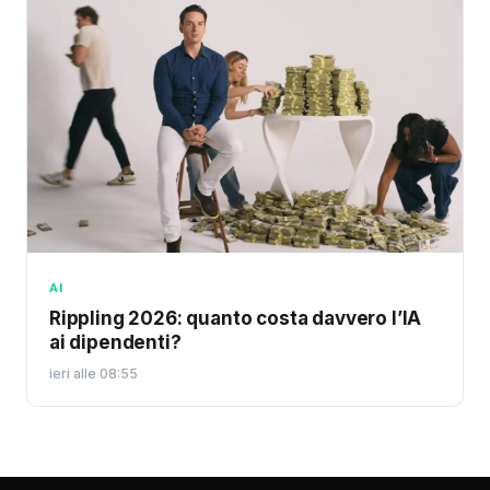
AI
Rippling 2026: quanto costa davvero l’IA
ai dipendenti?
ieri alle 08:55