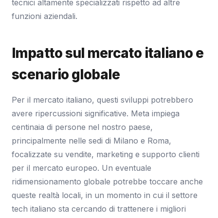
tecnici altamente specializzati rispetto ad altre
funzioni aziendali.
Impatto sul mercato italiano e
scenario globale
Per il mercato italiano, questi sviluppi potrebbero
avere ripercussioni significative. Meta impiega
centinaia di persone nel nostro paese,
principalmente nelle sedi di Milano e Roma,
focalizzate su vendite, marketing e supporto clienti
per il mercato europeo. Un eventuale
ridimensionamento globale potrebbe toccare anche
queste realtà locali, in un momento in cui il settore
tech italiano sta cercando di trattenere i migliori