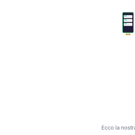
Ecco la nostr