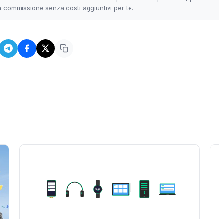
 commissione senza costi aggiuntivi per te.