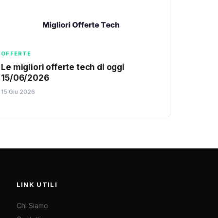
OFFERTE
Le migliori offerte tech di oggi
15/06/2026
15 Giu 2026
LINK UTILI
Chi Siamo