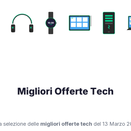
a selezione delle
migliori offerte tech
del 13 Marzo 2