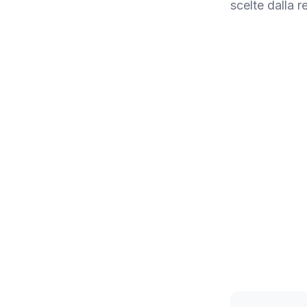
scelte dalla 