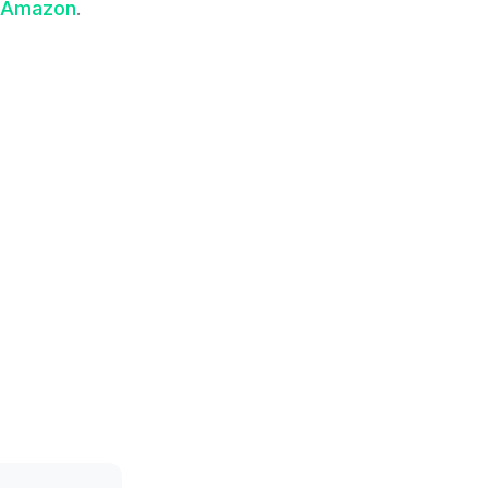
Amazon
.