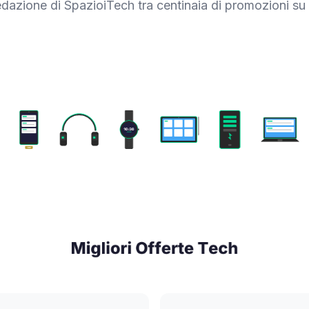
redazione di SpazioiTech tra centinaia di promozioni su