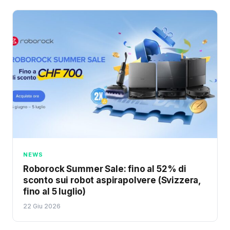
NEWS
Roborock Summer Sale: fino al 52% di
sconto sui robot aspirapolvere (Svizzera,
fino al 5 luglio)
22 Giu 2026