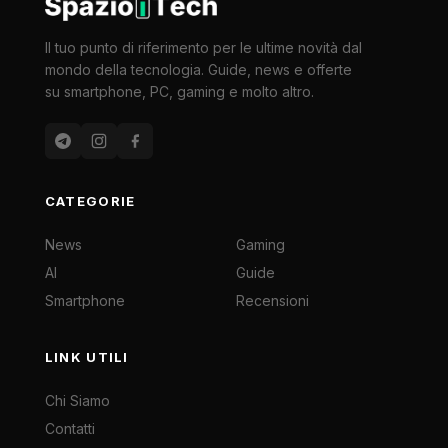
Il tuo punto di riferimento per le ultime novità dal
mondo della tecnologia. Guide, news e offerte
su smartphone, PC, gaming e molto altro.
CATEGORIE
News
Gaming
AI
Guide
Smartphone
Recensioni
LINK UTILI
Chi Siamo
Contatti