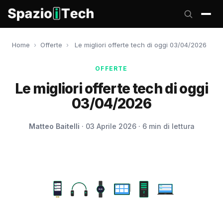
Home
›
Offerte
›
Le migliori offerte tech di oggi 03/04/2026
OFFERTE
Le migliori offerte tech di oggi
03/04/2026
Matteo Baitelli
· 03 Aprile 2026 · 6 min di lettura