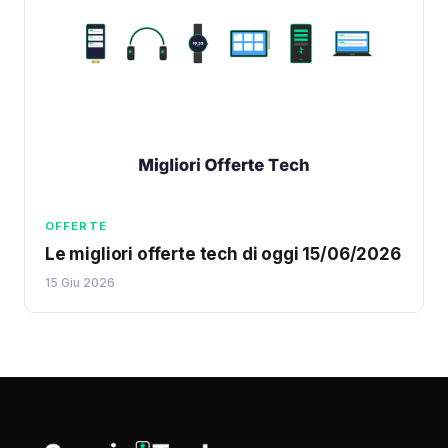
OFFERTE
Le migliori offerte tech di oggi 15/06/2026
15 Giu 2026