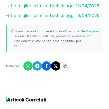
→
Le migliori offerte tech di oggi 12/04/2026
→
Le migliori offerte tech di oggi 16/04/2026
Questo articolo contiene link di affiliazione. Se
Maggiori
acquisti tramite questi link, potremmo ricevere
info
una commissione senza costi aggiuntivi per
te.
Condividi:
Articoli Correlati