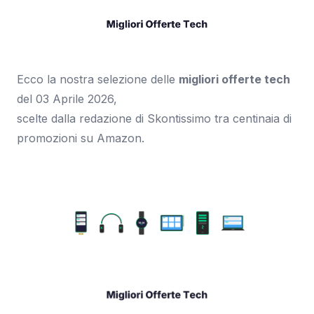
Ecco la nostra selezione delle
migliori offerte tech
del 03 Aprile 2026,
scelte dalla redazione di Skontissimo tra centinaia di
promozioni su Amazon.