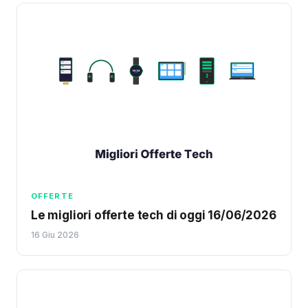
OFFERTE
Le migliori offerte tech di oggi 16/06/2026
16 Giu 2026