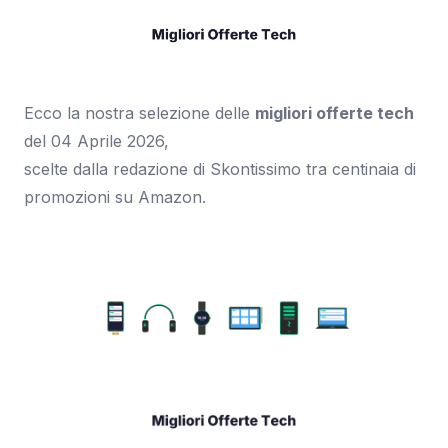
Ecco la nostra selezione delle
migliori offerte tech
del 04 Aprile 2026,
scelte dalla redazione di Skontissimo tra centinaia di
promozioni su Amazon.