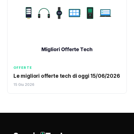
OFFERTE
Le migliori offerte tech di oggi 15/06/2026
15 Giu 2026