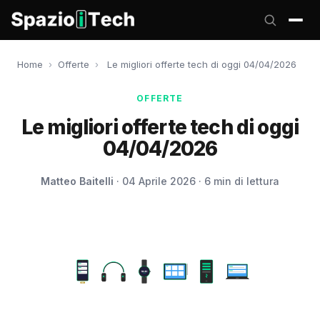
Home
›
Offerte
›
Le migliori offerte tech di oggi 04/04/2026
OFFERTE
Le migliori offerte tech di oggi
04/04/2026
Matteo Baitelli
· 04 Aprile 2026 · 6 min di lettura