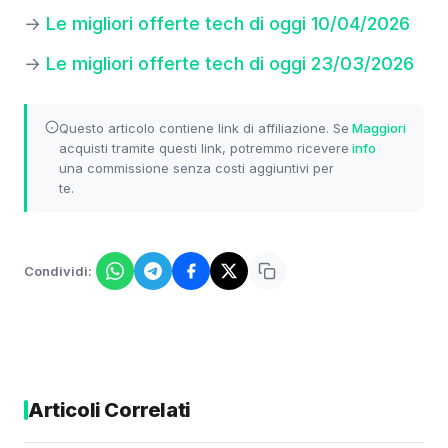
→
Le migliori offerte tech di oggi 10/04/2026
→
Le migliori offerte tech di oggi 23/03/2026
Questo articolo contiene link di affiliazione. Se
Maggiori
acquisti tramite questi link, potremmo ricevere
info
una commissione senza costi aggiuntivi per
te.
Condividi:
Articoli Correlati