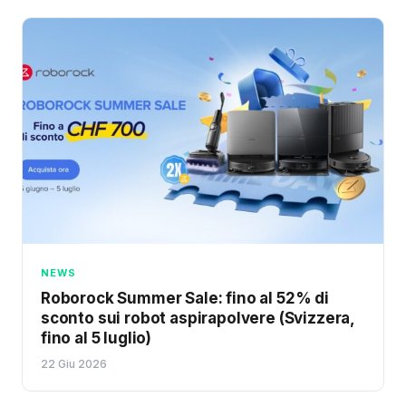
NEWS
Roborock Summer Sale: fino al 52% di
sconto sui robot aspirapolvere (Svizzera,
fino al 5 luglio)
22 Giu 2026