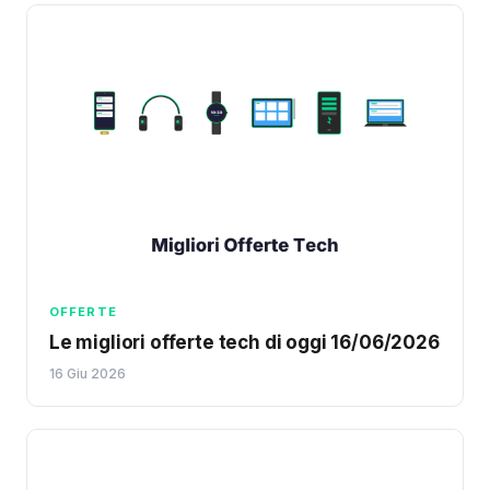
OFFERTE
Le migliori offerte tech di oggi 16/06/2026
16 Giu 2026