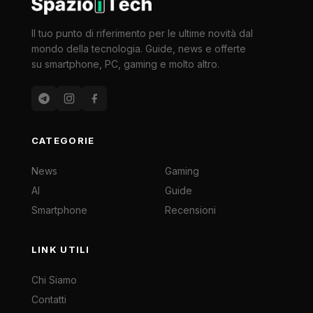
Il tuo punto di riferimento per le ultime novità dal
mondo della tecnologia. Guide, news e offerte
su smartphone, PC, gaming e molto altro.
CATEGORIE
News
Gaming
AI
Guide
Smartphone
Recensioni
LINK UTILI
Chi Siamo
Contatti