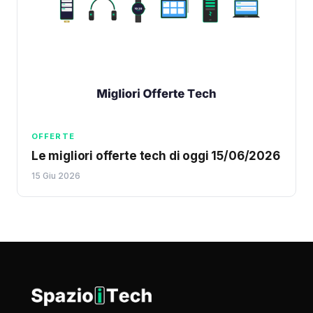
OFFERTE
Le migliori offerte tech di oggi 15/06/2026
15 Giu 2026