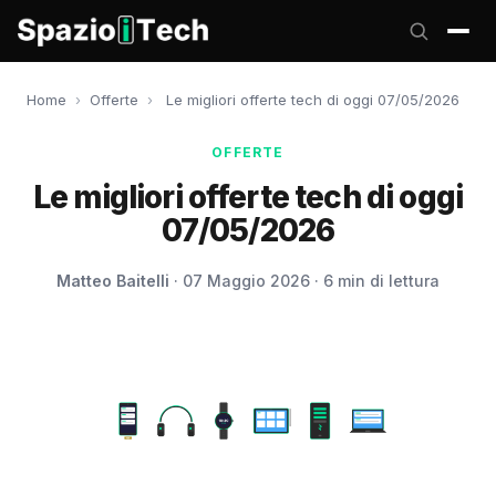
Home
›
Offerte
›
Le migliori offerte tech di oggi 07/05/2026
OFFERTE
Le migliori offerte tech di oggi
07/05/2026
Matteo Baitelli
· 07 Maggio 2026 · 6 min di lettura