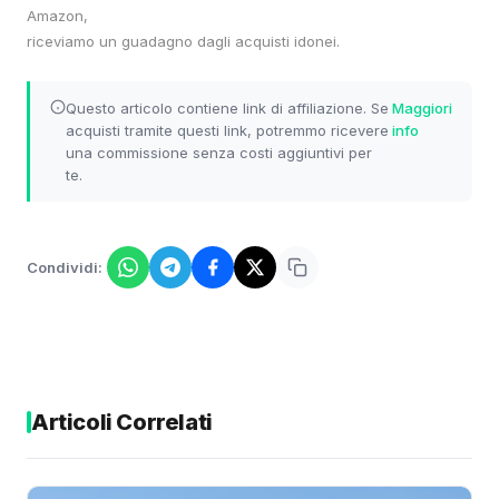
Amazon,
riceviamo un guadagno dagli acquisti idonei.
Questo articolo contiene link di affiliazione. Se
Maggiori
acquisti tramite questi link, potremmo ricevere
info
una commissione senza costi aggiuntivi per
te.
Condividi:
Articoli Correlati