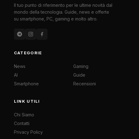
Il tuo punto di riferimento per le ultime novità dal
mondo della tecnologia. Guide, news e offerte
su smartphone, PC, gaming e molto altro.
CATEGORIE
News
Gaming
AI
Guide
Smartphone
Recensioni
LINK UTILI
Chi Siamo
Contatti
Privacy Policy