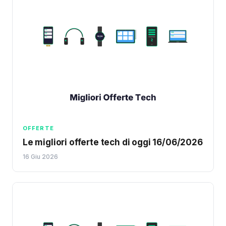
OFFERTE
Le migliori offerte tech di oggi 16/06/2026
16 Giu 2026