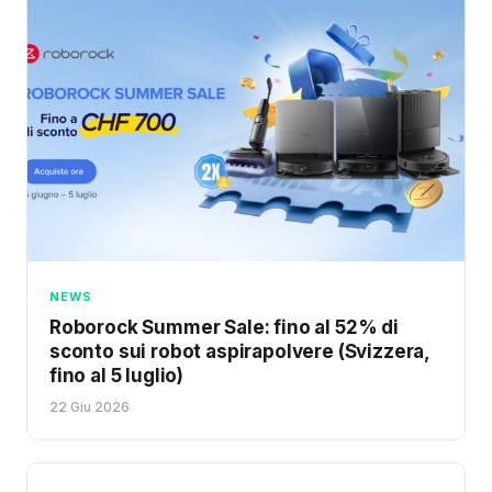
NEWS
Roborock Summer Sale: fino al 52% di
sconto sui robot aspirapolvere (Svizzera,
fino al 5 luglio)
22 Giu 2026