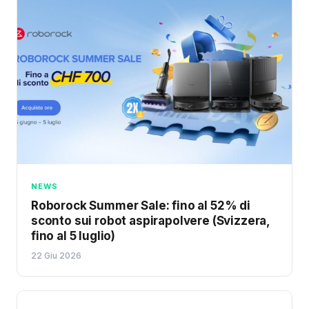
NEWS
Roborock Summer Sale: fino al 52% di
sconto sui robot aspirapolvere (Svizzera,
fino al 5 luglio)
22 Giu 2026