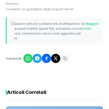
Amazon,
riceviamo un guadagno dagli acquisti idonei.
Questo articolo contiene link di affiliazione. Se
Maggiori
acquisti tramite questi link, potremmo ricevere
info
una commissione senza costi aggiuntivi per
te.
Condividi:
Articoli Correlati