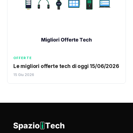
OFFERTE
Le migliori offerte tech di oggi 15/06/2026
15 Giu 2026