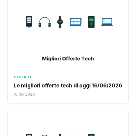
OFFERTE
Le migliori offerte tech di oggi 16/06/2026
16 Giu 2026