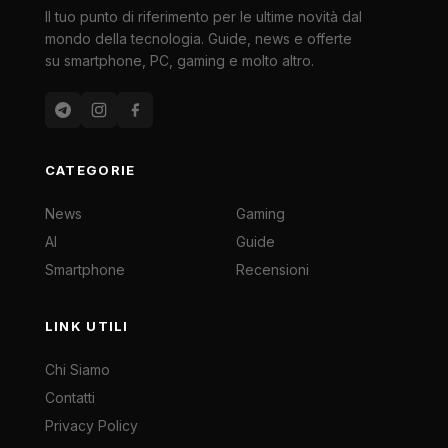
Il tuo punto di riferimento per le ultime novità dal
mondo della tecnologia. Guide, news e offerte
su smartphone, PC, gaming e molto altro.
CATEGORIE
News
Gaming
AI
Guide
Smartphone
Recensioni
LINK UTILI
Chi Siamo
Contatti
Privacy Policy