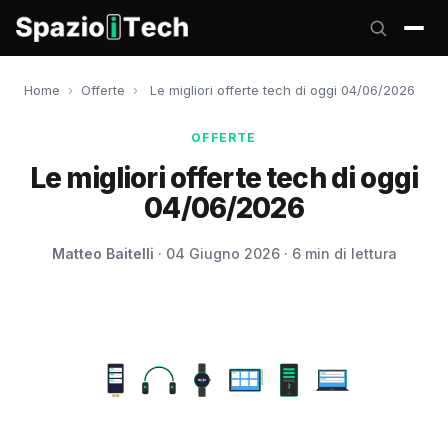
Home
›
Offerte
›
Le migliori offerte tech di oggi 04/06/2026
OFFERTE
Le migliori offerte tech di oggi
04/06/2026
Matteo Baitelli
· 04 Giugno 2026 · 6 min di lettura